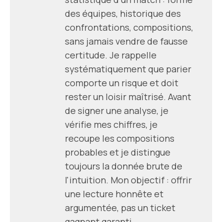
des équipes, historique des
confrontations, compositions,
sans jamais vendre de fausse
certitude. Je rappelle
systématiquement que parier
comporte un risque et doit
rester un loisir maîtrisé. Avant
de signer une analyse, je
vérifie mes chiffres, je
recoupe les compositions
probables et je distingue
toujours la donnée brute de
l'intuition. Mon objectif : offrir
une lecture honnête et
argumentée, pas un ticket
gagnant garanti.