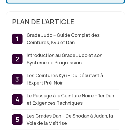
PLAN DE L'ARTICLE
Grade Judo – Guide Complet des
Ceintures, Kyu et Dan
Introduction au Grade Judo et son
Système de Progression
Les Ceintures Kyu – Du Débutant à
l’Expert Pré-Noir
Le Passage à la Ceinture Noire – 1er Dan
et Exigences Techniques
Les Grades Dan – De Shodan à Judan, la
Voie de la Maîtrise