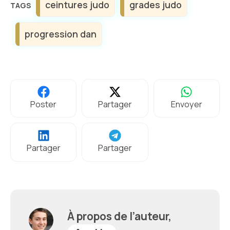
ceintures judo
grades judo
progression dan
Poster
Partager
Envoyer
Partager
Partager
À propos de l’auteur,