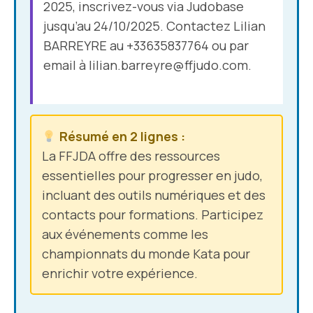
2025, inscrivez-vous via Judobase
jusqu’au 24/10/2025. Contactez Lilian
BARREYRE au +33635837764 ou par
email à
lilian.barreyre@ffjudo.com
.
Résumé en 2 lignes :
La FFJDA offre des ressources
essentielles pour progresser en judo,
incluant des outils numériques et des
contacts pour formations. Participez
aux événements comme les
championnats du monde Kata pour
enrichir votre expérience.