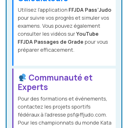
Utilisez l’application
FFJDA Pass’Judo
pour suivre vos progrès et simuler vos
examens. Vous pouvez également
consulter les vidéos sur
YouTube
FFJDA Passages de Grade
pour vous
préparer efficacement.
Communauté et
Experts
Pour des formations et événements,
contactez les projets sportifs
fédéraux à l’adresse
psf@ffjudo.com
.
Pour les championnats du monde Kata