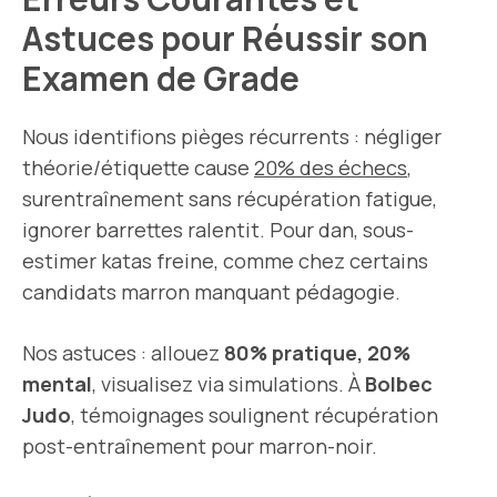
Astuces pour Réussir son
Examen de Grade
Nous identifions pièges récurrents : négliger
théorie/étiquette cause
20% des échecs
,
surentraînement sans récupération fatigue,
ignorer barrettes ralentit. Pour dan, sous-
estimer katas freine, comme chez certains
candidats marron manquant pédagogie.
Nos astuces : allouez
80% pratique, 20%
mental
, visualisez via simulations. À
Bolbec
Judo
, témoignages soulignent récupération
post-entraînement pour marron-noir.