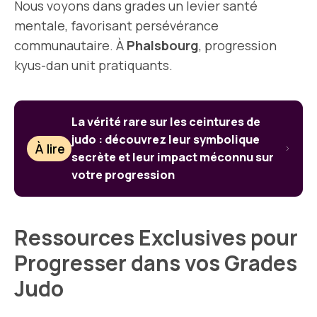
Nous voyons dans grades un levier santé
mentale, favorisant persévérance
communautaire. À
Phalsbourg
, progression
kyus-dan unit pratiquants.
La vérité rare sur les ceintures de
judo : découvrez leur symbolique
À lire
secrète et leur impact méconnu sur
votre progression
Ressources Exclusives pour
Progresser dans vos Grades
Judo