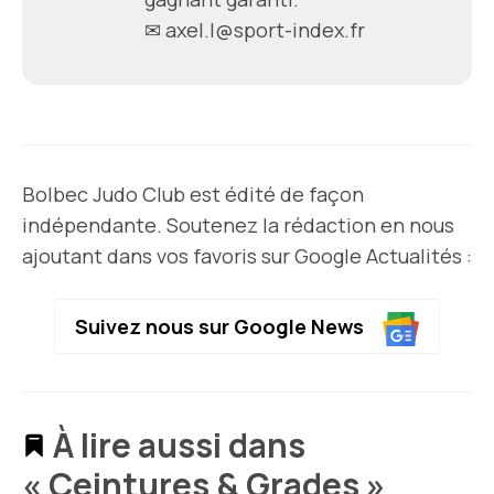
✉
axel.l@sport-index.fr
Bolbec Judo Club est édité de façon
indépendante. Soutenez la rédaction en nous
ajoutant dans vos favoris sur Google Actualités :
Suivez nous sur Google News
À lire aussi dans
« Ceintures & Grades »