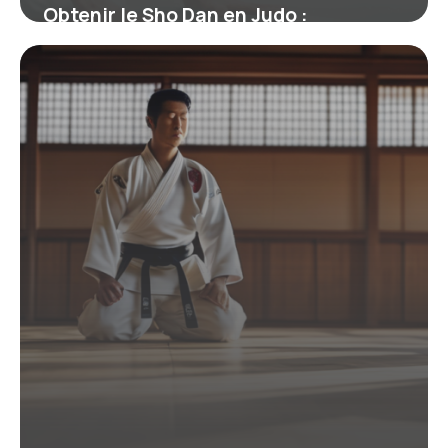
Obtenir le Sho Dan en Judo :
Signification, Parcours et Enjeux
19 juin 2026