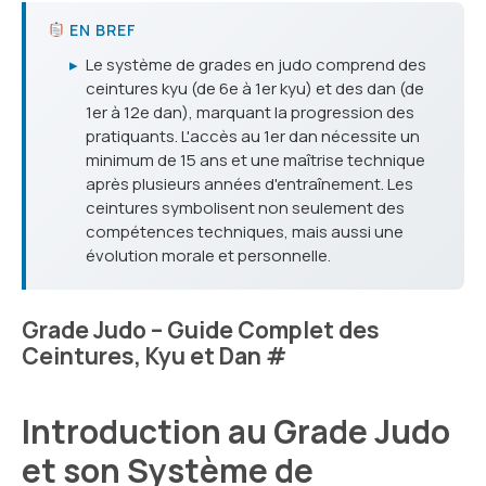
EN BREF
▸
Le système de grades en judo comprend des
ceintures kyu (de 6e à 1er kyu) et des dan (de
1er à 12e dan), marquant la progression des
pratiquants. L'accès au 1er dan nécessite un
minimum de 15 ans et une maîtrise technique
après plusieurs années d'entraînement. Les
ceintures symbolisent non seulement des
compétences techniques, mais aussi une
évolution morale et personnelle.
Grade Judo – Guide Complet des
Ceintures, Kyu et Dan
#
Introduction au Grade Judo
et son Système de