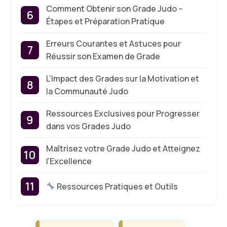
Comment Obtenir son Grade Judo –
Étapes et Préparation Pratique
Erreurs Courantes et Astuces pour
Réussir son Examen de Grade
L’Impact des Grades sur la Motivation et
la Communauté Judo
Ressources Exclusives pour Progresser
dans vos Grades Judo
Maîtrisez votre Grade Judo et Atteignez
l’Excellence
Ressources Pratiques et Outils
Étiquettes