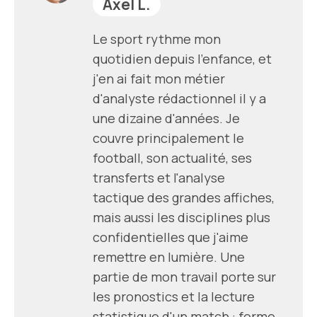
Axel L.
Le sport rythme mon
quotidien depuis l'enfance, et
j'en ai fait mon métier
d'analyste rédactionnel il y a
une dizaine d'années. Je
couvre principalement le
football, son actualité, ses
transferts et l'analyse
tactique des grandes affiches,
mais aussi les disciplines plus
confidentielles que j'aime
remettre en lumière. Une
partie de mon travail porte sur
les pronostics et la lecture
statistique d'un match : forme