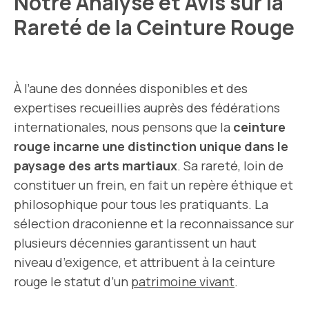
Notre Analyse et Avis sur la
Rareté de la Ceinture Rouge
À l’aune des données disponibles et des
expertises recueillies auprès des fédérations
internationales, nous pensons que la
ceinture
rouge incarne une distinction unique dans le
paysage des arts martiaux
. Sa rareté, loin de
constituer un frein, en fait un repère éthique et
philosophique pour tous les pratiquants. La
sélection draconienne et la reconnaissance sur
plusieurs décennies garantissent un haut
niveau d’exigence, et attribuent à la ceinture
rouge le statut d’un
patrimoine vivant
.