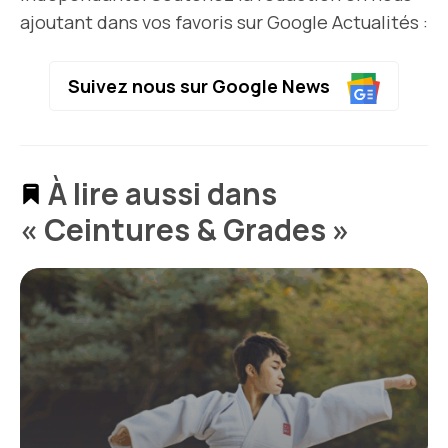
ajoutant dans vos favoris sur Google Actualités :
Suivez nous sur Google News
À lire aussi dans
« Ceintures & Grades »