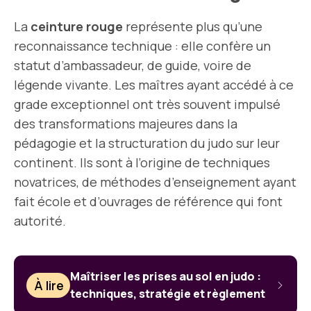
La
ceinture rouge
représente plus qu’une
reconnaissance technique : elle confère un
statut d’ambassadeur, de guide, voire de
légende vivante. Les maîtres ayant accédé à ce
grade exceptionnel ont très souvent impulsé
des transformations majeures dans la
pédagogie et la structuration du judo sur leur
continent. Ils sont à l’origine de techniques
novatrices, de méthodes d’enseignement ayant
fait école et d’ouvrages de référence qui font
autorité.
Maîtriser les prises au sol en judo :
À lire
techniques, stratégie et règlement