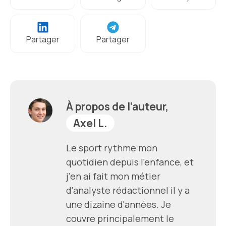
Partager
Partager
À propos de l’auteur,
Axel L.
Le sport rythme mon
quotidien depuis l'enfance, et
j'en ai fait mon métier
d'analyste rédactionnel il y a
une dizaine d'années. Je
couvre principalement le