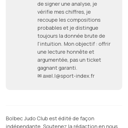
de signer une analyse, je
vérifie mes chiffres, je
recoupe les compositions
probables et je distingue
toujours la donnée brute de
l'intuition. Mon objectif : offrir
une lecture honnête et
argumentée, pas un ticket
gagnant garanti.
✉
axel.l@sport-index.fr
Bolbec Judo Club est édité de façon
indépendante. Soutenez la rédaction en nous