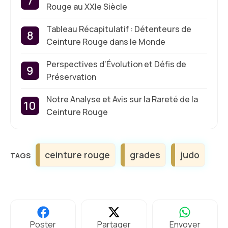
Rouge au XXIe Siècle
Tableau Récapitulatif : Détenteurs de
Ceinture Rouge dans le Monde
Perspectives d’Évolution et Défis de
Préservation
Notre Analyse et Avis sur la Rareté de la
Ceinture Rouge
Étiquettes
ceinture rouge
grades
judo
Poster
Partager
Envoyer