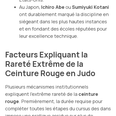
Au Japon,
Ichiro Abe
ou
Sumiyuki Kotani
ont durablement marqué la discipline en
siégeant dans les plus hautes instances
et en fondant des écoles réputées pour
leur excellence technique.
Facteurs Expliquant la
Rareté Extrême de la
Ceinture Rouge en Judo
Plusieurs mécanismes institutionnels
expliquent l’extrême rareté de la
ceinture
rouge
. Premièrement, la durée requise pour
compléter toutes les étapes du cursus des dans
impose une pratique assidue sur plus de