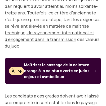
dan requiert d’avoir atteint au moins soixante-
treize ans. Toutefois, ce critère d’ancienneté
n’est qu’une première étape, tant les exigences
se révèlent élevés en matière de
maîtrise
technique, de rayonnement international et
d’engagement dans la transmission
des valeurs
du judo.
Maîtriser le passage de la ceinture
À lire
orange à la ceinture verte en judo :
enjeux et symbolique
Les candidats à ces grades doivent avoir laissé
une empreinte incontestable dans le paysage