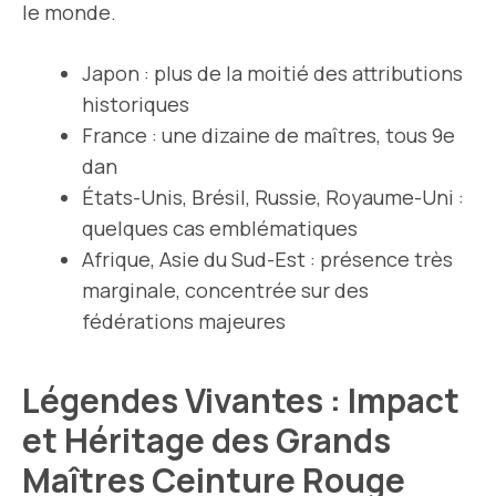
le monde.
Japon : plus de la moitié des attributions
historiques
France : une dizaine de maîtres, tous 9e
dan
États-Unis, Brésil, Russie, Royaume-Uni :
quelques cas emblématiques
Afrique, Asie du Sud-Est : présence très
marginale, concentrée sur des
fédérations majeures
Légendes Vivantes : Impact
et Héritage des Grands
Maîtres Ceinture Rouge