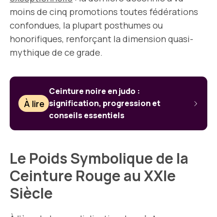
moins de cinq promotions toutes fédérations
confondues, la plupart posthumes ou
honorifiques, renforçant la dimension quasi-
mythique de ce grade.
Ceinture noire en judo :
À lire
signification, progression et
conseils essentiels
Le Poids Symbolique de la
Ceinture Rouge au XXIe
Siècle