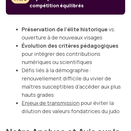
compétition équilibrés
Préservation de l’élite historique
vs.
ouverture à de nouveaux visages
Évolution des critères pédagogiques
pour intégrer des contributions
numériques ou scientifiques
Défis liés à la démographie :
renouvellement difficile du vivier de
maîtres susceptibles d’accéder aux plus
hauts grades
Enjeux de transmission
pour éviter la
dilution des valeurs fondatrices du judo