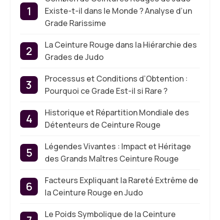
Existe-t-il dans le Monde ? Analyse d’un
Grade Rarissime
La Ceinture Rouge dans la Hiérarchie des
Grades de Judo
Processus et Conditions d’Obtention :
Pourquoi ce Grade Est-il si Rare ?
Historique et Répartition Mondiale des
Détenteurs de Ceinture Rouge
Légendes Vivantes : Impact et Héritage
des Grands Maîtres Ceinture Rouge
Facteurs Expliquant la Rareté Extrême de
la Ceinture Rouge en Judo
Le Poids Symbolique de la Ceinture