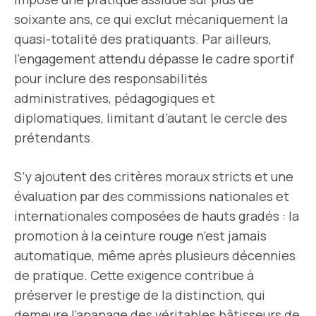
soixante ans, ce qui exclut mécaniquement la
quasi-totalité des pratiquants. Par ailleurs,
l’engagement attendu dépasse le cadre sportif
pour inclure des responsabilités
administratives, pédagogiques et
diplomatiques, limitant d’autant le cercle des
prétendants.
S’y ajoutent des critères moraux stricts et une
évaluation par des commissions nationales et
internationales composées de hauts gradés : la
promotion à la ceinture rouge n’est jamais
automatique, même après plusieurs décennies
de pratique. Cette exigence contribue à
préserver le prestige de la distinction, qui
demeure l’apanage des véritables bâtisseurs de