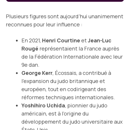
Plusieurs figures sont aujourd’hui unanimement
reconnues pour leur influence :
En 2021,
Henri Courtine
et
Jean-Luc
Rougé
représentaient la France auprès
de la Fédération Internationale avec leur
9e dan.
George Kerr
, Écossais, a contribué à
l’expansion du judo britannique et
européen, tout en codirigeant des
réformes techniques internationales.
Yoshihiro Uchida
, pionnier du judo
américain, est à l’origine du
développement du judo universitaire aux
États-Unis.