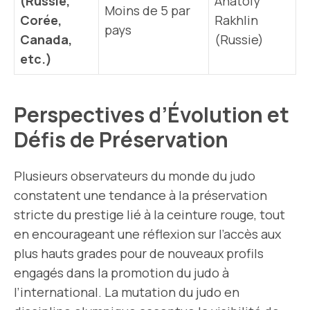
(Russie,
Anatoly
Moins de 5 par
Corée,
Rakhlin
pays
Canada,
(Russie)
etc.)
Perspectives d’Évolution et
Défis de Préservation
Plusieurs observateurs du monde du judo
constatent une tendance à la préservation
stricte du prestige lié à la ceinture rouge, tout
en encourageant une réflexion sur l’accès aux
plus hauts grades pour de nouveaux profils
engagés dans la promotion du judo à
l’international. La mutation du judo en