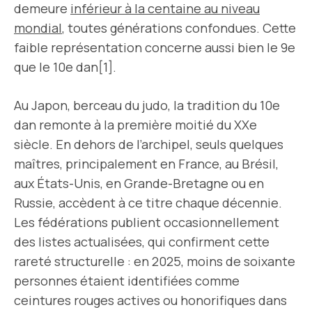
demeure
inférieur à la centaine au niveau
mondial
, toutes générations confondues. Cette
faible représentation concerne aussi bien le 9e
que le 10e dan[1].
Au Japon, berceau du judo, la tradition du 10e
dan remonte à la première moitié du XXe
siècle. En dehors de l’archipel, seuls quelques
maîtres, principalement en France, au Brésil,
aux États-Unis, en Grande-Bretagne ou en
Russie, accèdent à ce titre chaque décennie.
Les fédérations publient occasionnellement
des listes actualisées, qui confirment cette
rareté structurelle : en 2025, moins de soixante
personnes étaient identifiées comme
ceintures rouges actives ou honorifiques dans