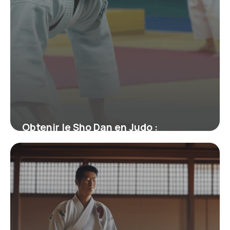
Obtenir le Sho Dan en Judo :
Signification, Parcours et Enjeux
19 juin 2026