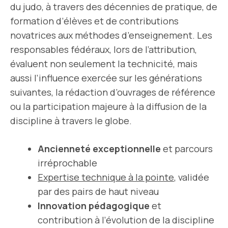
du judo, à travers des décennies de pratique, de
formation d’élèves et de contributions
novatrices aux méthodes d’enseignement. Les
responsables fédéraux, lors de l’attribution,
évaluent non seulement la technicité, mais
aussi l’influence exercée sur les générations
suivantes, la rédaction d’ouvrages de référence
ou la participation majeure à la diffusion de la
discipline à travers le globe.
Ancienneté exceptionnelle
et parcours
irréprochable
Expertise technique à la pointe
, validée
par des pairs de haut niveau
Innovation pédagogique
et
contribution à l’évolution de la discipline