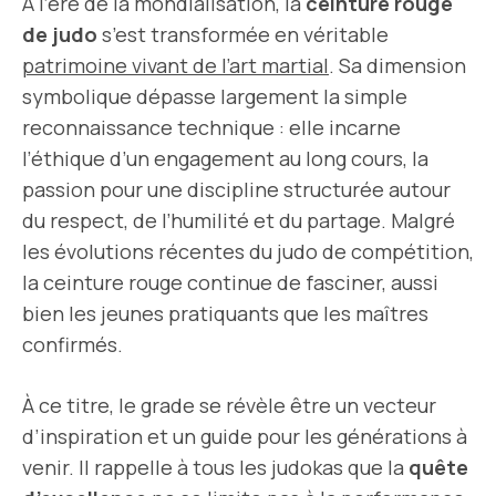
À l’ère de la mondialisation, la
ceinture rouge
de judo
s’est transformée en véritable
patrimoine vivant de l’art martial
. Sa dimension
symbolique dépasse largement la simple
reconnaissance technique : elle incarne
l’éthique d’un engagement au long cours, la
passion pour une discipline structurée autour
du respect, de l’humilité et du partage. Malgré
les évolutions récentes du judo de compétition,
la ceinture rouge continue de fasciner, aussi
bien les jeunes pratiquants que les maîtres
confirmés.
À ce titre, le grade se révèle être un vecteur
d’inspiration et un guide pour les générations à
venir. Il rappelle à tous les judokas que la
quête