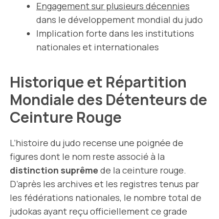
Engagement sur plusieurs décennies
dans le développement mondial du judo
Implication forte dans les institutions
nationales et internationales
Historique et Répartition
Mondiale des Détenteurs de
Ceinture Rouge
L’histoire du judo recense une poignée de
figures dont le nom reste associé à la
distinction suprême
de la ceinture rouge.
D’après les archives et les registres tenus par
les fédérations nationales, le nombre total de
judokas ayant reçu officiellement ce grade