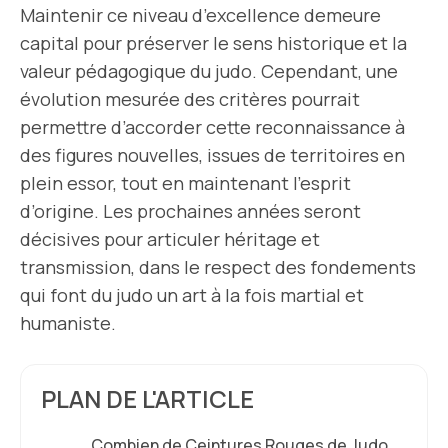
Maintenir ce niveau d’excellence demeure
capital pour préserver le sens historique et la
valeur pédagogique du judo. Cependant, une
évolution mesurée des critères pourrait
permettre d’accorder cette reconnaissance à
des figures nouvelles, issues de territoires en
plein essor, tout en maintenant l’esprit
d’origine. Les prochaines années seront
décisives pour articuler héritage et
transmission, dans le respect des fondements
qui font du judo un art à la fois martial et
humaniste.
PLAN DE L'ARTICLE
Combien de Ceintures Rouges de Judo