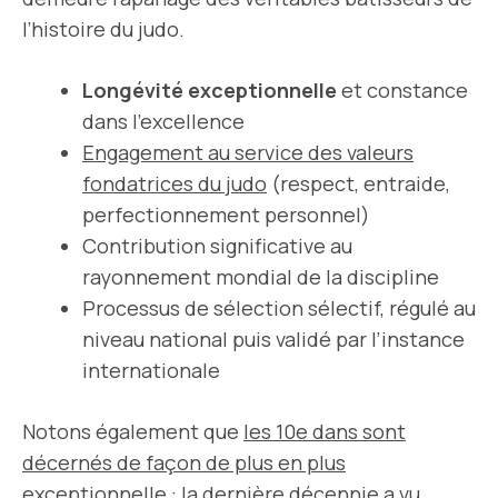
l’histoire du judo.
Longévité exceptionnelle
et constance
dans l’excellence
Engagement au service des valeurs
fondatrices du judo
(respect, entraide,
perfectionnement personnel)
Contribution significative au
rayonnement mondial de la discipline
Processus de sélection sélectif, régulé au
niveau national puis validé par l’instance
internationale
Notons également que
les 10e dans sont
décernés de façon de plus en plus
exceptionnelle
: la dernière décennie a vu