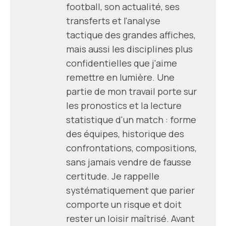
football, son actualité, ses
transferts et l'analyse
tactique des grandes affiches,
mais aussi les disciplines plus
confidentielles que j'aime
remettre en lumière. Une
partie de mon travail porte sur
les pronostics et la lecture
statistique d'un match : forme
des équipes, historique des
confrontations, compositions,
sans jamais vendre de fausse
certitude. Je rappelle
systématiquement que parier
comporte un risque et doit
rester un loisir maîtrisé. Avant