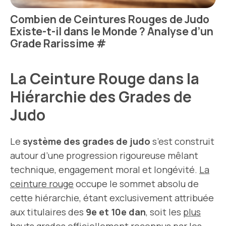
Combien de Ceintures Rouges de Judo
Existe-t-il dans le Monde ? Analyse d’un
Grade Rarissime
#
La Ceinture Rouge dans la
Hiérarchie des Grades de
Judo
Le
système des grades de judo
s’est construit
autour d’une progression rigoureuse mêlant
technique, engagement moral et longévité.
La
ceinture rouge
occupe le sommet absolu de
cette hiérarchie, étant exclusivement attribuée
aux titulaires des
9e et 10e dan
, soit les
plus