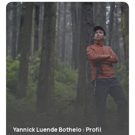
Yannick Luende Bothelo : Profil