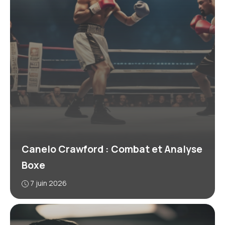
Canelo Crawford : Combat et Analyse
Boxe
7 juin 2026