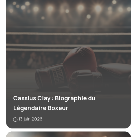
Cassius Clay : Biographie du
Légendaire Boxeur
13 juin 2026