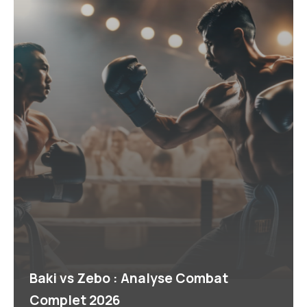
Baki vs Zebo : Analyse Combat
Complet 2026