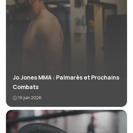
Jo Jones MMA : Palmarès et Prochains
Combats
19 juin 2026