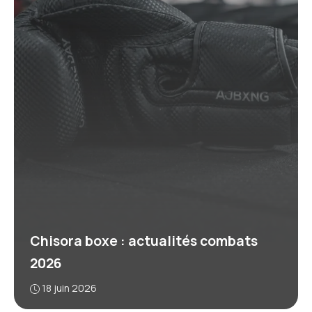
Chisora boxe : actualités combats
2026
18 juin 2026