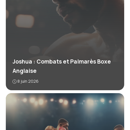
Joshua : Combats et Palmarès Boxe
Anglaise
8 juin 2026