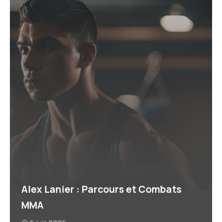
Alex Lanier : Parcours et Combats
MMA