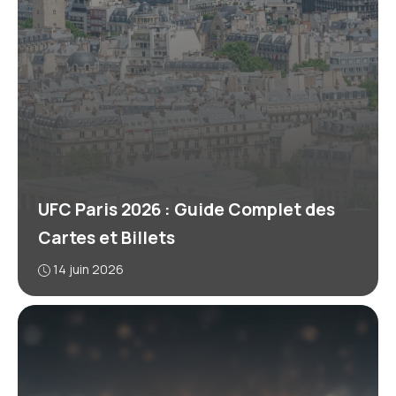
UFC Paris 2026 : Guide Complet des
Cartes et Billets
14 juin 2026