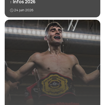
: Infos 2026
24 juin 2026