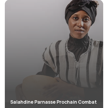
Salahdine Parnasse Prochain Combat