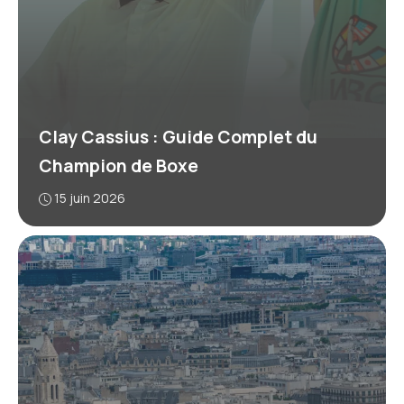
Clay Cassius : Guide Complet du
Champion de Boxe
15 juin 2026