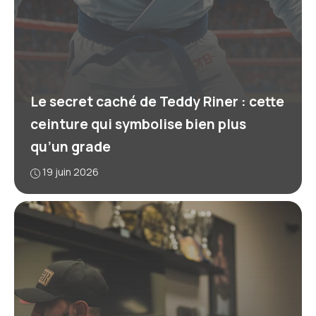
Le secret caché de Teddy Riner : cette
ceinture qui symbolise bien plus
qu’un grade
19 juin 2026