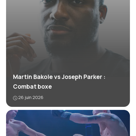
Martin Bakole vs Joseph Parker :
Combat boxe
26 juin 2026