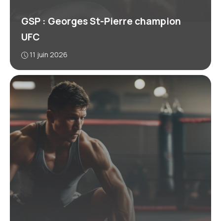
GSP : Georges St-Pierre champion
UFC
11 juin 2026