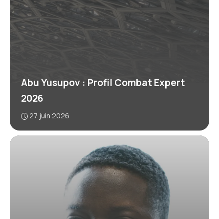
Abu Yusupov : Profil Combat Expert
2026
27 juin 2026