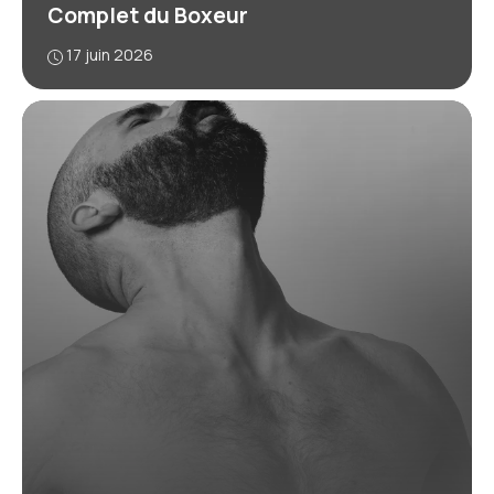
Complet du Boxeur
17 juin 2026