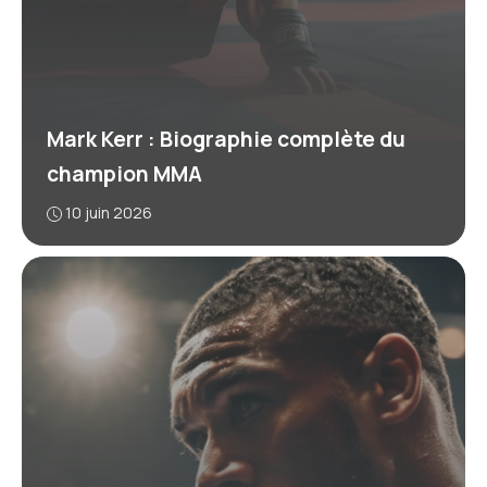
Mark Kerr : Biographie complète du
champion MMA
10 juin 2026