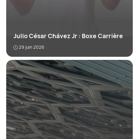
Julio César Chávez Jr : Boxe Carrière
29 juin 2026