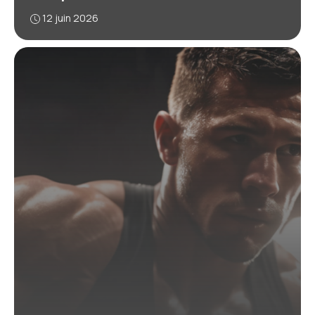
12 juin 2026