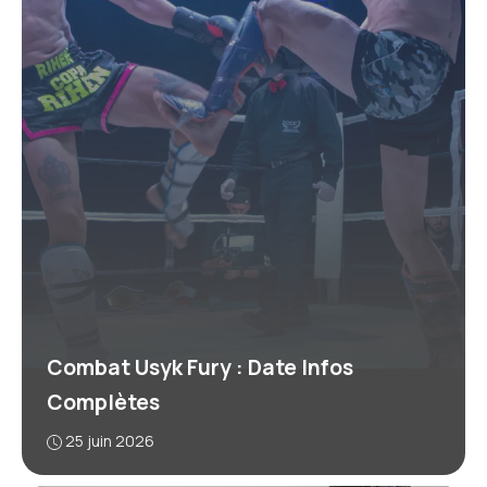
Combat Usyk Fury : Date Infos
Complètes
25 juin 2026