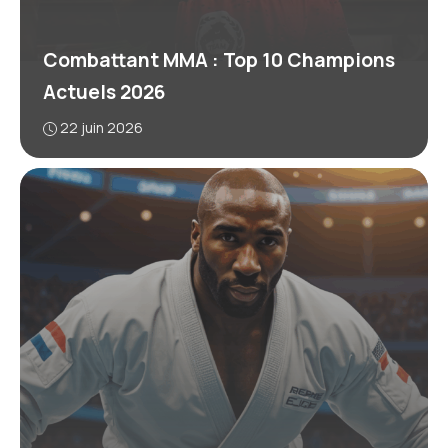
Combattant MMA : Top 10 Champions
Actuels 2026
22 juin 2026