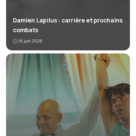
Damien Lapilus : carrière et prochains
combats
16 juin 2026