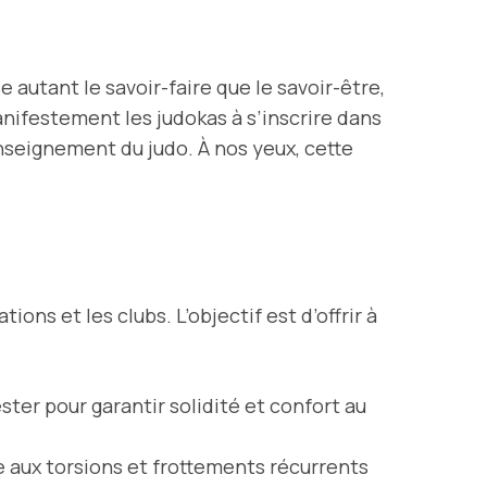
 autant le savoir-faire que le savoir-être,
nifestement les judokas à s’inscrire dans
nseignement du judo. À nos yeux, cette
ions et les clubs. L’objectif est d’offrir à
ster pour garantir solidité et confort au
e aux torsions et frottements récurrents