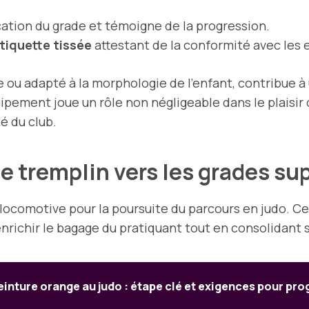
fication du grade et témoigne de la progression.
tiquette tissée
attestant de la conformité avec les 
e ou adapté à la morphologie de l’enfant, contribue à
ipement joue un rôle non négligeable dans le plaisir 
é du club.
 tremplin vers les grades su
locomotive pour la poursuite du parcours en judo. Ce 
richir le bagage du pratiquant tout en consolidant s
inture orange au judo : étape clé et exigences pour pro