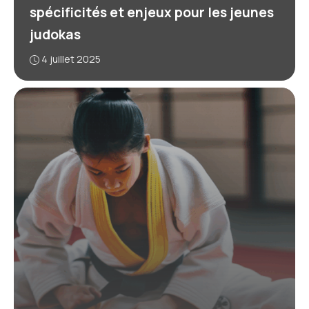
spécificités et enjeux pour les jeunes
judokas
4 juillet 2025