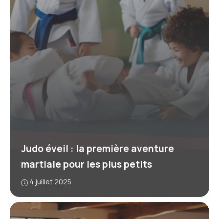
Judo éveil : la première aventure
martiale pour les plus petits
4 juillet 2025