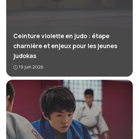
Ceinture violette en judo : étape
charnière et enjeux pour les jeunes
judokas
19 juin 2026