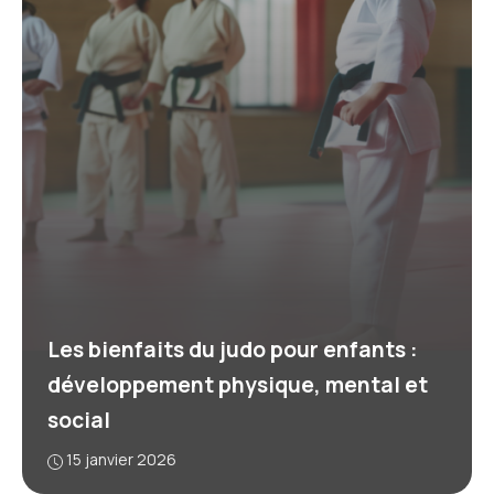
Les bienfaits du judo pour enfants :
développement physique, mental et
social
15 janvier 2026