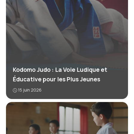
Kodomo Judo : La Voie Ludique et
Éducative pour les Plus Jeunes
15 juin 2026