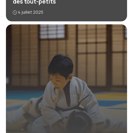
des tout-petits
4 juillet 2025