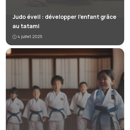
Judo éveil : développer l’enfant grâce
au tatami
4 juillet 2025