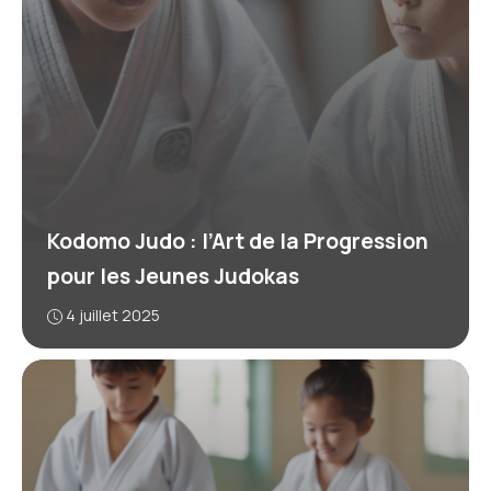
Kodomo Judo : l’Art de la Progression
pour les Jeunes Judokas
4 juillet 2025