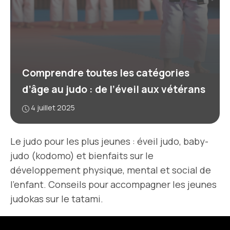
Comprendre toutes les catégories
d’âge au judo : de l’éveil aux vétérans
4 juillet 2025
Le judo pour les plus jeunes : éveil judo, baby-
judo (kodomo) et bienfaits sur le
développement physique, mental et social de
l’enfant. Conseils pour accompagner les jeunes
judokas sur le tatami.