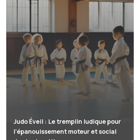
Judo Éveil : Le tremplin ludique pour
l’épanouissement moteur et social