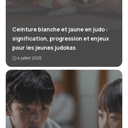
Ceinture blanche et jaune en judo :
signification, progression et enjeux
pour les jeunes judokas
4 juillet 2025