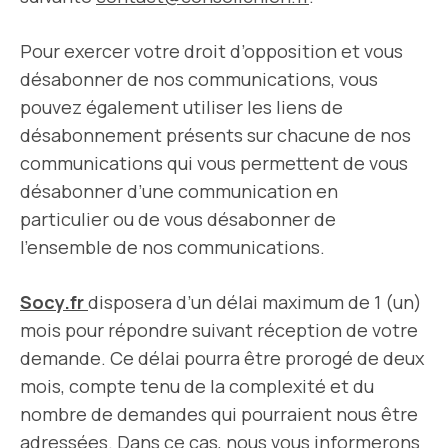
Pour exercer votre droit d’opposition et vous
désabonner de nos communications, vous
pouvez également utiliser les liens de
désabonnement présents sur chacune de nos
communications qui vous permettent de vous
désabonner d’une communication en
particulier ou de vous désabonner de
l’ensemble de nos communications.
Socy.fr
disposera d’un délai maximum de 1 (un)
mois pour répondre suivant réception de votre
demande. Ce délai pourra être prorogé de deux
mois, compte tenu de la complexité et du
nombre de demandes qui pourraient nous être
adressées. Dans ce cas, nous vous informerons