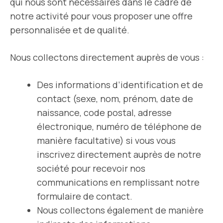
qui nous sont nécessaires dans le cadre de
notre activité pour vous proposer une offre
personnalisée et de qualité.
Nous collectons directement auprès de vous :
Des informations d’identification et de
contact (sexe, nom, prénom, date de
naissance, code postal, adresse
électronique, numéro de téléphone de
manière facultative) si vous vous
inscrivez directement auprès de notre
société pour recevoir nos
communications en remplissant notre
formulaire de contact.
Nous collectons également de manière