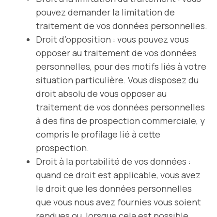
pouvez demander la limitation de
traitement de vos données personnelles.
Droit d’opposition : vous pouvez vous
opposer au traitement de vos données
personnelles, pour des motifs liés à votre
situation particulière. Vous disposez du
droit absolu de vous opposer au
traitement de vos données personnelles
à des fins de prospection commerciale, y
compris le profilage lié à cette
prospection.
Droit à la portabilité de vos données :
quand ce droit est applicable, vous avez
le droit que les données personnelles
que vous nous avez fournies vous soient
rendues ou, lorsque cela est possible,