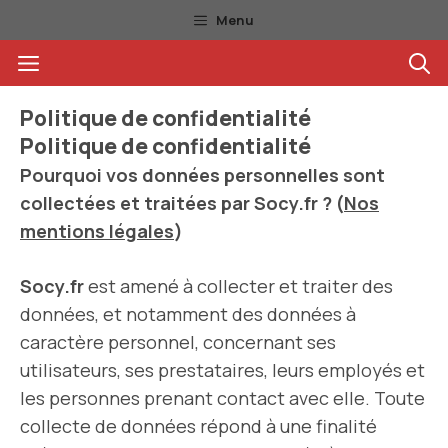
Aller
Menu
au
Menu
contenu
Politique de confidentialité
Politique de confidentialité
Pourquoi vos données personnelles sont
collectées et traitées par Socy.fr ? (
Nos
mentions légales
)
Socy.fr
est amené à collecter et traiter des
données, et notamment des données à
caractère personnel, concernant ses
utilisateurs, ses prestataires, leurs employés et
les personnes prenant contact avec elle. Toute
collecte de données répond à une finalité