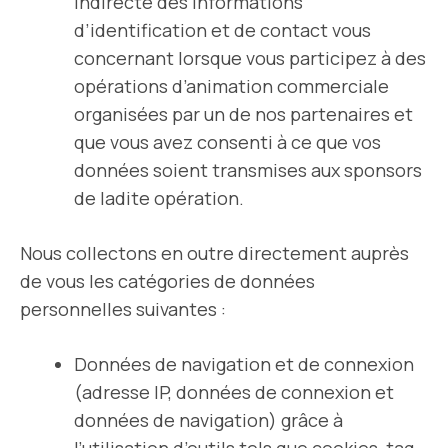
indirecte des informations
d’identification et de contact vous
concernant lorsque vous participez à des
opérations d’animation commerciale
organisées par un de nos partenaires et
que vous avez consenti à ce que vos
données soient transmises aux sponsors
de ladite opération.
Nous collectons en outre directement auprès
de vous les catégories de données
personnelles suivantes :
Données de navigation et de connexion
(adresse IP, données de connexion et
données de navigation) grâce à