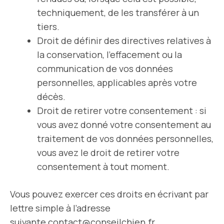
techniquement, de les transférer à un
tiers.
Droit de définir des directives relatives à
la conservation, l’effacement ou la
communication de vos données
personnelles, applicables après votre
décès.
Droit de retirer votre consentement : si
vous avez donné votre consentement au
traitement de vos données personnelles,
vous avez le droit de retirer votre
consentement à tout moment.
Vous pouvez exercer ces droits en écrivant par
lettre simple à l’adresse
suivante
contact@conseilchien.fr
.