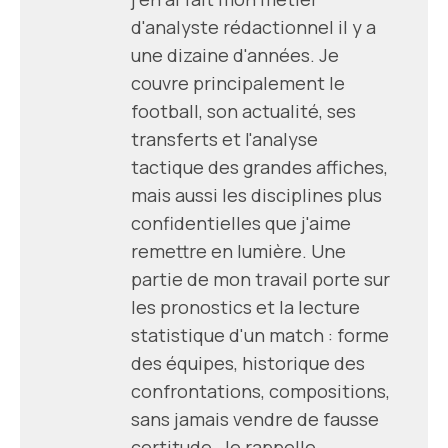
d'analyste rédactionnel il y a
une dizaine d'années. Je
couvre principalement le
football, son actualité, ses
transferts et l'analyse
tactique des grandes affiches,
mais aussi les disciplines plus
confidentielles que j'aime
remettre en lumière. Une
partie de mon travail porte sur
les pronostics et la lecture
statistique d'un match : forme
des équipes, historique des
confrontations, compositions,
sans jamais vendre de fausse
certitude. Je rappelle