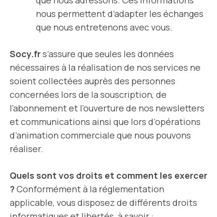
que nous adressons. Ces informations
nous permettent d’adapter les échanges
que nous entretenons avec vous.
Socy.fr
s’assure que seules les données
nécessaires à la réalisation de nos services ne
soient collectées auprès des personnes
concernées lors de la souscription, de
l’abonnement et l’ouverture de nos newsletters
et communications ainsi que lors d’opérations
d’animation commerciale que nous pouvons
réaliser.
Quels sont vos droits et comment les exercer
?
Conformément à la réglementation
applicable, vous disposez de différents droits
informatiques et libertés, à savoir :