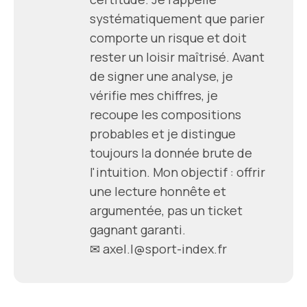
systématiquement que parier
comporte un risque et doit
rester un loisir maîtrisé. Avant
de signer une analyse, je
vérifie mes chiffres, je
recoupe les compositions
probables et je distingue
toujours la donnée brute de
l'intuition. Mon objectif : offrir
une lecture honnête et
argumentée, pas un ticket
gagnant garanti.
✉
axel.l@sport-index.fr