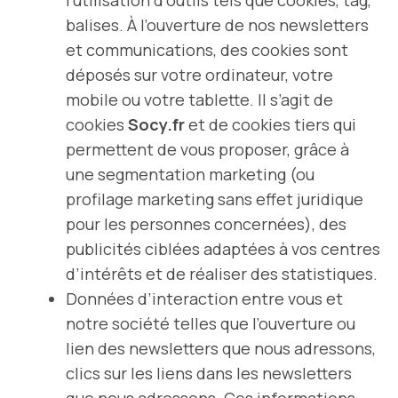
l’utilisation d’outils tels que cookies, tag,
balises. À l’ouverture de nos newsletters
et communications, des cookies sont
déposés sur votre ordinateur, votre
mobile ou votre tablette. Il s’agit de
cookies
Socy.fr
et de cookies tiers qui
permettent de vous proposer, grâce à
une segmentation marketing (ou
profilage marketing sans effet juridique
pour les personnes concernées), des
publicités ciblées adaptées à vos centres
d’intérêts et de réaliser des statistiques.
Données d’interaction entre vous et
notre société telles que l’ouverture ou
lien des newsletters que nous adressons,
clics sur les liens dans les newsletters