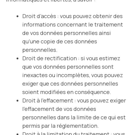
Droit d’accès : vous pouvez obtenir des
informations concernant le traitement
de vos données personnelles ainsi
qu’une copie de ces données
personnelles.
Droit de rectification : si vous estimez
que vos données personnelles sont
inexactes ou incomplètes, vous pouvez
exiger que ces données personnelles
soient modifiées en conséquence.
Droit à l’effacement : vous pouvez exiger
l’effacement de vos données
personnelles dans la limite de ce qui est
permis par la réglementation.
Droit à la limitation du traitement : vous