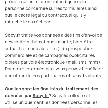
précise qui est clairement indiquée à la
personne concernée sur les formulaires ainsi
que le cadre légal ou contractuel qui s’y
rattache le cas échéant.
Socy.fr
traite vos données à des fins d’envoi de
newsletters thématiques (santé, bien-être,
actualités médicales, etc.), de prospection
commerciale et de campagnes publicitaires
ciblées par voie électronique (mail, sms, mms).
Par notre intermédiaire, vous pouvez bénéficier
des offres de nos partenaires et sous-traitants.
Quelles sont les finalités du traitement des
données par
Socy.fr
?
Socy.fr collecte et
utilise uniquement les données personnelles