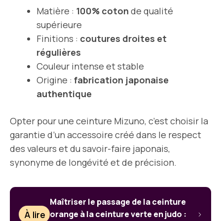
Matière :
100% coton
de qualité
supérieure
Finitions :
coutures droites et
régulières
Couleur intense et stable
Origine :
fabrication japonaise
authentique
Opter pour une ceinture Mizuno, c’est choisir la
garantie d’un accessoire créé dans le respect
des valeurs et du savoir-faire japonais,
synonyme de longévité et de précision.
Maîtriser le passage de la ceinture
À lire
orange à la ceinture verte en judo :