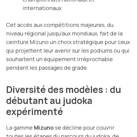
internationaux
Cet accès aux compétitions majeures, du
niveau régional jusqu’aux mondiaux, fait de la
ceinture Mizuno un choix stratégique pour ceux
qui projettent leur avenir sur les podiums ou qui
souhaitent un équipement irréprochable
pendant les passages de grade.
Diversité des modèles : du
débutant au judoka
expérimenté
La gamme
Mizuno
se décline pour couvrir
toutes les étapes du
parcours du judoka
, de