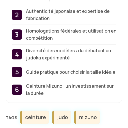
Authenticité japonaise et expertise de
fabrication
Homologations fédérales et utilisation en
compétition
Diversité des modèles : du débutant au
judoka expérimenté
Guide pratique pour choisir la taille idéale
Ceinture Mizuno : un investissement sur
la durée
Étiquettes
ceinture
judo
mizuno