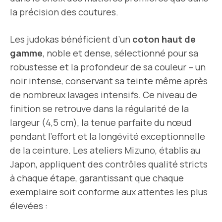
la précision des coutures.
Les judokas bénéficient d’un
coton haut de
gamme
, noble et dense, sélectionné pour sa
robustesse et la profondeur de sa couleur – un
noir intense, conservant sa teinte même après
de nombreux lavages intensifs. Ce niveau de
finition se retrouve dans la régularité de la
largeur (4,5 cm), la tenue parfaite du nœud
pendant l’effort et la longévité exceptionnelle
de la ceinture. Les ateliers Mizuno, établis au
Japon, appliquent des contrôles qualité stricts
à chaque étape, garantissant que chaque
exemplaire soit conforme aux attentes les plus
élevées :