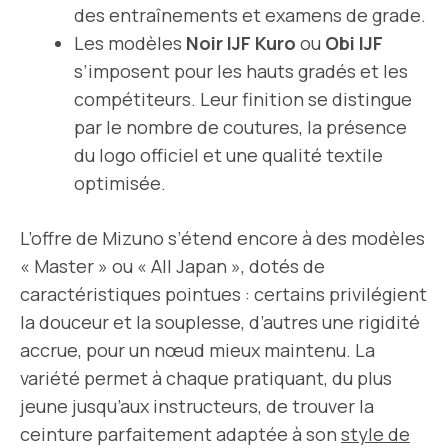
des entraînements et examens de grade.
Les modèles
Noir IJF Kuro
ou
Obi IJF
s’imposent pour les hauts gradés et les
compétiteurs. Leur finition se distingue
par le nombre de coutures, la présence
du logo officiel et une qualité textile
optimisée.
L’offre de Mizuno s’étend encore à des modèles
« Master » ou « All Japan », dotés de
caractéristiques pointues : certains privilégient
la douceur et la souplesse, d’autres une rigidité
accrue, pour un nœud mieux maintenu. La
variété permet à chaque pratiquant, du plus
jeune jusqu’aux instructeurs, de trouver la
ceinture parfaitement adaptée à son
style de