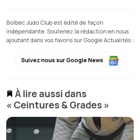
Bolbec Judo Club est édité de façon
indépendante. Soutenez la rédaction en nous
ajoutant dans vos favoris sur Google Actualités :
Suivez nous sur Google News
À lire aussi dans
« Ceintures & Grades »