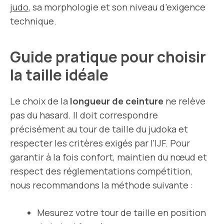
judo
, sa morphologie et son niveau d’exigence
technique.
Guide pratique pour choisir
la taille idéale
Le choix de la
longueur de ceinture
ne relève
pas du hasard. Il doit correspondre
précisément au tour de taille du judoka et
respecter les critères exigés par l’IJF. Pour
garantir à la fois confort, maintien du nœud et
respect des réglementations compétition,
nous recommandons la méthode suivante :
Mesurez votre tour de taille en position