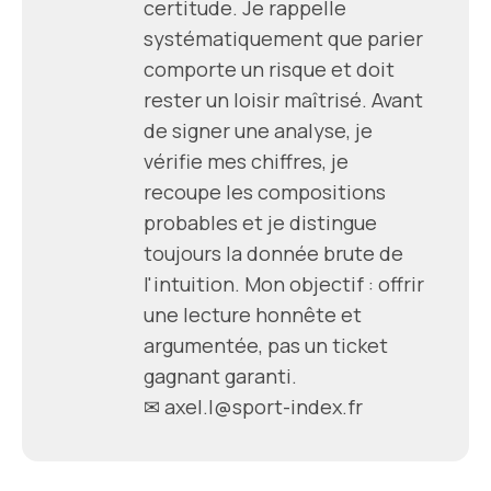
certitude. Je rappelle
systématiquement que parier
comporte un risque et doit
rester un loisir maîtrisé. Avant
de signer une analyse, je
vérifie mes chiffres, je
recoupe les compositions
probables et je distingue
toujours la donnée brute de
l'intuition. Mon objectif : offrir
une lecture honnête et
argumentée, pas un ticket
gagnant garanti.
✉
axel.l@sport-index.fr