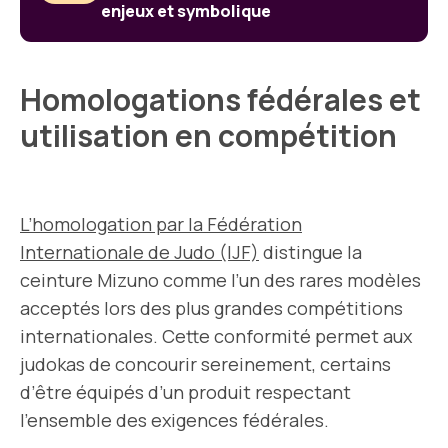
enjeux et symbolique
Homologations fédérales et
utilisation en compétition
L’homologation par la Fédération
Internationale de Judo (IJF)
distingue la
ceinture Mizuno comme l’un des rares modèles
acceptés lors des plus grandes compétitions
internationales. Cette conformité permet aux
judokas de concourir sereinement, certains
d’être équipés d’un produit respectant
l’ensemble des exigences fédérales.