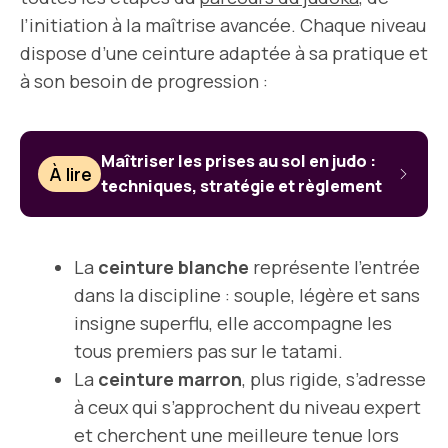
l’initiation à la maîtrise avancée. Chaque niveau
dispose d’une ceinture adaptée à sa pratique et
à son besoin de progression :
Maîtriser les prises au sol en judo :
À lire
techniques, stratégie et règlement
La
ceinture blanche
représente l’entrée
dans la discipline : souple, légère et sans
insigne superflu, elle accompagne les
tous premiers pas sur le tatami.
La
ceinture marron
, plus rigide, s’adresse
à ceux qui s’approchent du niveau expert
et cherchent une meilleure tenue lors