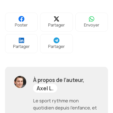
Poster
Partager
Envoyer
Partager
Partager
À propos de l’auteur,
Axel L.
Le sport rythme mon
quotidien depuis l'enfance, et