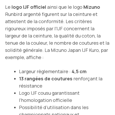
Le
logo IJF officiel
ainsi que le logo
Mizuno
Runbird argenté figurent sur la ceinture et
attestent de la conformité. Les critères
rigoureux imposés par l’IJF concernent la
largeur de la ceinture, la qualité du coton, la
tenue de la couleur, le nombre de coutures et la
solidité générale. La Mizuno Japan IJF Kuro, par
exemple, affiche :
Largeur règlementaire :
4,5 cm
13 rangées de coutures
renforçant la
résistance
Logo IJF cousu garantissant
l’homologation officielle
Possibilité d’utilisation dans les
championnats nationaux et