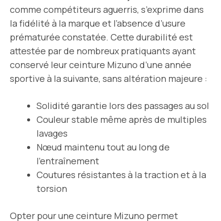
comme compétiteurs aguerris, s’exprime dans
la fidélité à la marque et l’absence d’usure
prématurée constatée. Cette durabilité est
attestée par de nombreux pratiquants ayant
conservé leur ceinture Mizuno d’une année
sportive à la suivante, sans altération majeure :
Solidité garantie lors des passages au sol
Couleur stable même après de multiples
lavages
Nœud maintenu tout au long de
l’entraînement
Coutures résistantes à la traction et à la
torsion
Opter pour une ceinture Mizuno permet