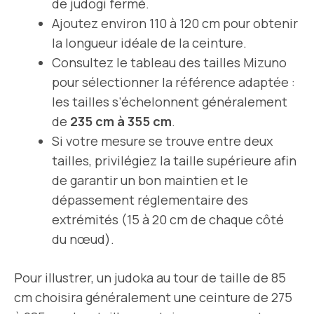
de judogi fermé.
Ajoutez environ 110 à 120 cm pour obtenir
la longueur idéale de la ceinture.
Consultez le tableau des tailles Mizuno
pour sélectionner la référence adaptée :
les tailles s’échelonnent généralement
de
235 cm à 355 cm
.
Si votre mesure se trouve entre deux
tailles, privilégiez la taille supérieure afin
de garantir un bon maintien et le
dépassement réglementaire des
extrémités (15 à 20 cm de chaque côté
du nœud).
Pour illustrer, un judoka au tour de taille de 85
cm choisira généralement une ceinture de 275