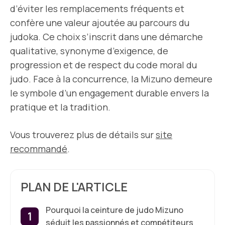
d’éviter les remplacements fréquents et
confère une valeur ajoutée au parcours du
judoka. Ce choix s’inscrit dans une démarche
qualitative, synonyme d’exigence, de
progression et de respect du code moral du
judo. Face à la concurrence, la Mizuno demeure
le symbole d’un engagement durable envers la
pratique et la tradition.
Vous trouverez plus de détails sur
site
recommandé
.
PLAN DE L'ARTICLE
Pourquoi la ceinture de judo Mizuno
séduit les passionnés et compétiteurs