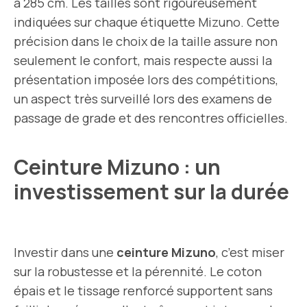
à 285 cm. Les tailles sont rigoureusement
indiquées sur chaque étiquette Mizuno. Cette
précision dans le choix de la taille assure non
seulement le confort, mais respecte aussi la
présentation imposée lors des compétitions,
un aspect très surveillé lors des examens de
passage de grade et des rencontres officielles.
Ceinture Mizuno : un
investissement sur la durée
Investir dans une
ceinture Mizuno
, c’est miser
sur la robustesse et la pérennité. Le coton
épais et le tissage renforcé supportent sans