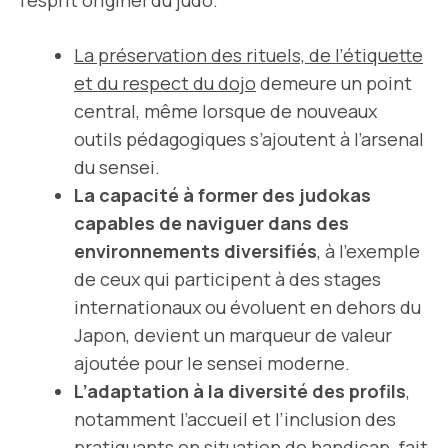
l’esprit originel du judo.
La préservation des rituels, de l’étiquette
et du respect du dojo
demeure un point
central, même lorsque de nouveaux
outils pédagogiques s’ajoutent à l’arsenal
du sensei.
La capacité à former des judokas
capables de naviguer dans des
environnements diversifiés
, à l’exemple
de ceux qui participent à des stages
internationaux ou évoluent en dehors du
Japon, devient un marqueur de valeur
ajoutée pour le sensei moderne.
L’adaptation à la diversité des profils
,
notamment l’accueil et l’inclusion des
pratiquants en situation de handicap, fait