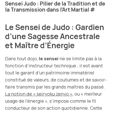
Sensei Judo : Pilier de la Tradition et de
la Transmission dans l’Art Martial
#
Le Sensei de Judo : Gardien
d’une Sagesse Ancestrale
et Maître d’Énergie
Dans tout dojo,
le sensei
ne se limite pas à la
fonction d’instructeur technique ; il est avant
tout le garant d’un patrimoine immatériel
constitué de valeurs, de coutumes et de savoir-
faire transmis par les grands maîtres du passé.
La notion de « seiryoku zenyo »
, ou « meilleur
usage de l’énergie », s’impose comme le fil
conducteur de son action quotidienne. Cette