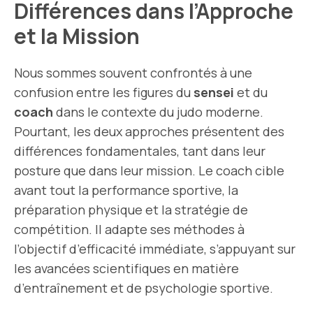
Différences dans l’Approche
et la Mission
Nous sommes souvent confrontés à une
confusion entre les figures du
sensei
et du
coach
dans le contexte du judo moderne.
Pourtant, les deux approches présentent des
différences fondamentales, tant dans leur
posture que dans leur mission. Le coach cible
avant tout la performance sportive, la
préparation physique et la stratégie de
compétition. Il adapte ses méthodes à
l’objectif d’efficacité immédiate, s’appuyant sur
les avancées scientifiques en matière
d’entraînement et de psychologie sportive.