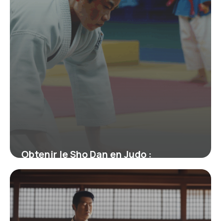
Obtenir le Sho Dan en Judo :
Signification, Parcours et Enjeux
19 juin 2026