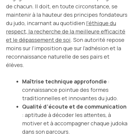
de chacun. Il doit, en toute circonstance, se
maintenir à la hauteur des principes fondateurs
du judo, incarnant au quotidien
l’éthique du
respect, la recherche de la meilleure efficacité
et le dépassement de soi
. Son autorité repose
moins sur l’imposition que sur l’adhésion et la
reconnaissance naturelle de ses pairs et
élèves.
Maîtrise technique approfondie
:
connaissance pointue des formes
traditionnelles et innovantes du judo.
Qualité d’écoute et de communication
: aptitude à décoder les attentes, à
motiver et à accompagner chaque judoka
dans son parcours.