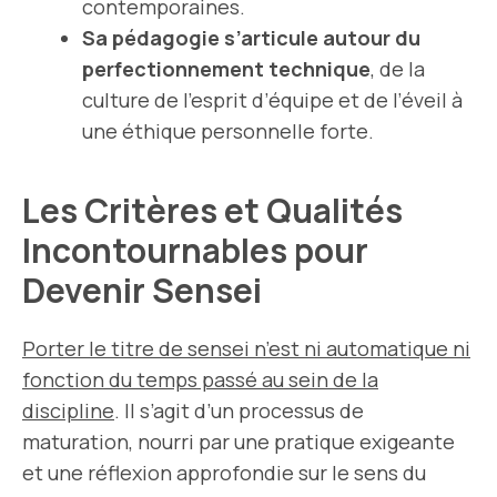
contemporaines.
Sa pédagogie s’articule autour du
perfectionnement technique
, de la
culture de l’esprit d’équipe et de l’éveil à
une éthique personnelle forte.
Les Critères et Qualités
Incontournables pour
Devenir Sensei
Porter le titre de sensei n’est ni automatique ni
fonction du temps passé au sein de la
discipline
. Il s’agit d’un processus de
maturation, nourri par une pratique exigeante
et une réflexion approfondie sur le sens du