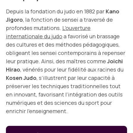
Depuis la fondation du judo en 1882 par
Kano
Jigoro
, la fonction de sensei a traversé de
profondes mutations.
L’ouverture
internationale du judo
a favorisé un brassage
des cultures et des méthodes pédagogiques,
obligeant les sensei contemporains à repenser
leur pratique. Ainsi, des maîtres comme
Joichi
Hirao
, vénérés pour leur fidélité aux racines du
Kosen Judo
, s’illustrent par leur capacité à
préserver les techniques traditionnelles tout
en innovant, favorisant l’intégration des outils
numériques et des sciences du sport pour
enrichir l’enseignement.