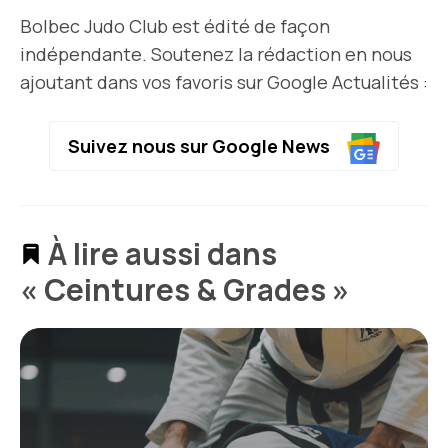
Bolbec Judo Club est édité de façon
indépendante. Soutenez la rédaction en nous
ajoutant dans vos favoris sur Google Actualités :
Suivez nous sur Google News
À lire aussi dans
« Ceintures & Grades »