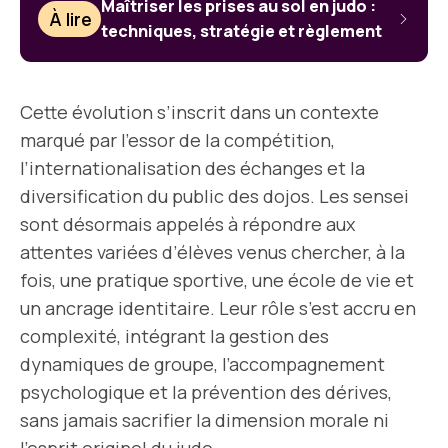
Maîtriser les prises au sol en judo :
À lire
techniques, stratégie et règlement
Cette évolution s’inscrit dans un contexte
marqué par l’essor de la compétition,
l’internationalisation des échanges et la
diversification du public des dojos. Les sensei
sont désormais appelés à répondre aux
attentes variées d’élèves venus chercher, à la
fois, une pratique sportive, une école de vie et
un ancrage identitaire. Leur rôle s’est accru en
complexité, intégrant la gestion des
dynamiques de groupe, l’accompagnement
psychologique et la prévention des dérives,
sans jamais sacrifier la dimension morale ni