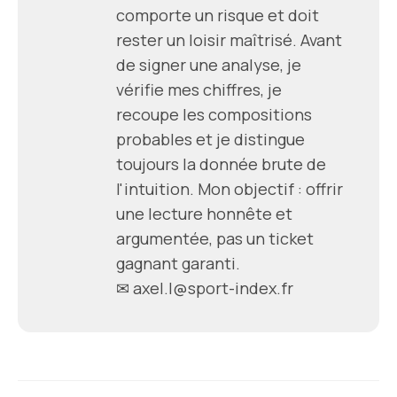
comporte un risque et doit
rester un loisir maîtrisé. Avant
de signer une analyse, je
vérifie mes chiffres, je
recoupe les compositions
probables et je distingue
toujours la donnée brute de
l'intuition. Mon objectif : offrir
une lecture honnête et
argumentée, pas un ticket
gagnant garanti.
✉
axel.l@sport-index.fr