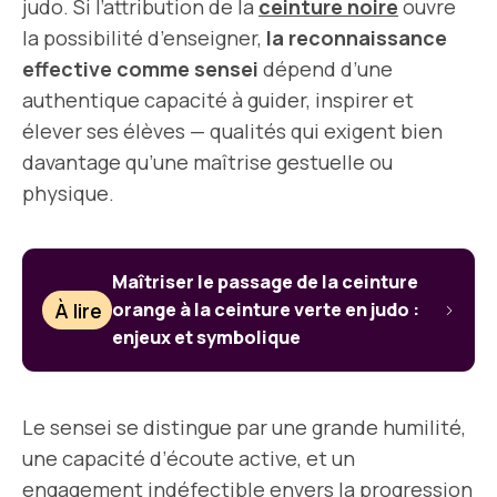
judo. Si l’attribution de la
ceinture noire
ouvre
la possibilité d’enseigner,
la reconnaissance
effective comme sensei
dépend d’une
authentique capacité à guider, inspirer et
élever ses élèves — qualités qui exigent bien
davantage qu’une maîtrise gestuelle ou
physique.
Maîtriser le passage de la ceinture
À lire
orange à la ceinture verte en judo :
enjeux et symbolique
Le sensei se distingue par une grande humilité,
une capacité d’écoute active, et un
engagement indéfectible envers la progression