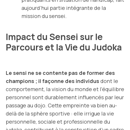
aujourd’hui partie intégrante de la
mission du sensei.
Impact du Sensei sur le
Parcours et la Vie du Judoka
Le sensi ne se contente pas de former des
champions ; il façonne des individus
dont le
comportement, la vision du monde et l’équilibre
personnel sont durablement influencés par leur
passage au dojo. Cette empreinte va bien au-
delà de la sphère sportive : elle irrigue la vie
personnelle, sociale et professionnelle du
judoka, contribuant à la construction d’un cadre