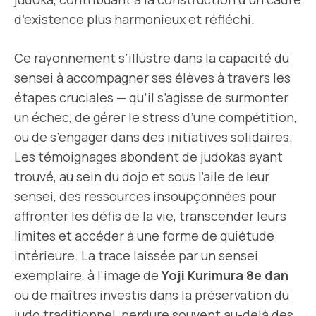
d’existence plus harmonieux et réfléchi.
Ce rayonnement s’illustre dans la capacité du
sensei à accompagner ses élèves à travers les
étapes cruciales — qu’il s’agisse de surmonter
un échec, de gérer le stress d’une compétition,
ou de s’engager dans des initiatives solidaires.
Les témoignages abondent de judokas ayant
trouvé, au sein du dojo et sous l’aile de leur
sensei, des ressources insoupçonnées pour
affronter les défis de la vie, transcender leurs
limites et accéder à une forme de quiétude
intérieure. La trace laissée par un sensei
exemplaire, à l’image de
Yoji Kurimura 8e dan
ou de maîtres investis dans la préservation du
judo traditionnel, perdure souvent au-delà des