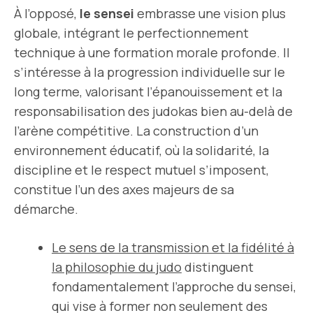
À l’opposé,
le sensei
embrasse une vision plus
globale, intégrant le perfectionnement
technique à une formation morale profonde. Il
s’intéresse à la progression individuelle sur le
long terme, valorisant l’épanouissement et la
responsabilisation des judokas bien au-delà de
l’arène compétitive. La construction d’un
environnement éducatif, où la solidarité, la
discipline et le respect mutuel s’imposent,
constitue l’un des axes majeurs de sa
démarche.
Le sens de la transmission et la fidélité à
la philosophie du judo
distinguent
fondamentalement l’approche du sensei,
qui vise à former non seulement des