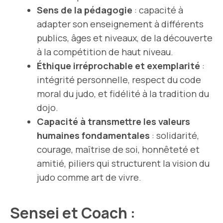
Sens de la pédagogie
: capacité à
adapter son enseignement à différents
publics, âges et niveaux, de la découverte
à la compétition de haut niveau.
Éthique irréprochable et exemplarité
:
intégrité personnelle, respect du code
moral du judo, et fidélité à la tradition du
dojo.
Capacité à transmettre les valeurs
humaines fondamentales
: solidarité,
courage, maîtrise de soi, honnêteté et
amitié, piliers qui structurent la vision du
judo comme art de vivre.
Sensei et Coach :