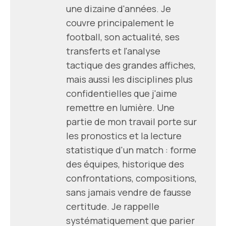
une dizaine d'années. Je
couvre principalement le
football, son actualité, ses
transferts et l'analyse
tactique des grandes affiches,
mais aussi les disciplines plus
confidentielles que j'aime
remettre en lumière. Une
partie de mon travail porte sur
les pronostics et la lecture
statistique d'un match : forme
des équipes, historique des
confrontations, compositions,
sans jamais vendre de fausse
certitude. Je rappelle
systématiquement que parier