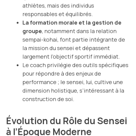
athlètes, mais des individus
responsables et équilibrés.
La formation morale et la gestion de
groupe
, notamment dans la relation
sempai-kohai
, font partie intégrante de
la mission du sensei et dépassent
largement l’objectif sportif immédiat.
Le coach privilégie des outils spécifiques
pour répondre à des enjeux de
performance ; le sensei, lui, cultive une
dimension holistique, s’intéressant à la
construction de soi.
Évolution du Rôle du Sensei
à l’Époque Moderne