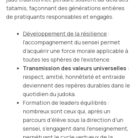
tatamis, façonnant des générations entières
de pratiquants responsables et engagés.
Développement de la résilience
:
l’accompagnement du sensei permet
d’acquérir une force morale applicable à
toutes les sphères de l’existence.
Transmission des valeurs universelles
:
respect, amitié, honnêteté et entraide
deviennent des repères durables dans le
quotidien du judoka.
Formation de leaders équilibrés :
nombreux sont ceux qui, après un
parcours d’élève sous la direction d’un
sensei, s’engagent dans l’enseignement,
perpétuant le cycle vertueux de la