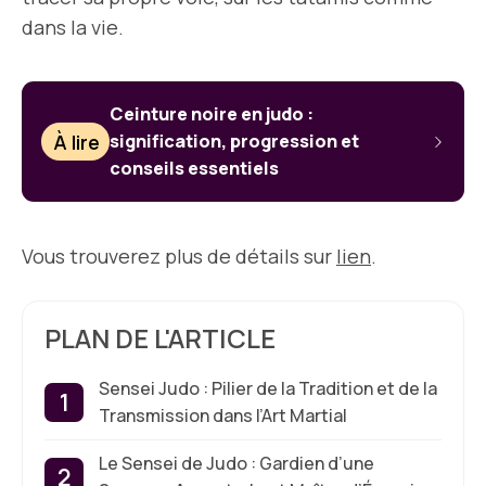
dans la vie.
Ceinture noire en judo :
À lire
signification, progression et
conseils essentiels
Vous trouverez plus de détails sur
lien
.
PLAN DE L'ARTICLE
Sensei Judo : Pilier de la Tradition et de la
Transmission dans l’Art Martial
Le Sensei de Judo : Gardien d’une