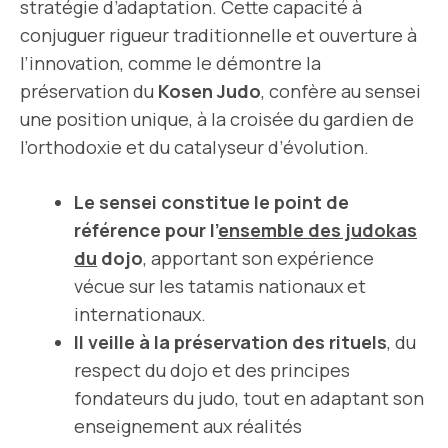
stratégie d’adaptation. Cette capacité à
conjuguer rigueur traditionnelle et ouverture à
l’innovation, comme le démontre la
préservation du
Kosen Judo
, confère au sensei
une position unique, à la croisée du gardien de
l’orthodoxie et du catalyseur d’évolution.
Le sensei constitue le point de
référence pour l’
ensemble des judokas
du
dojo
, apportant son expérience
vécue sur les tatamis nationaux et
internationaux.
Il veille à la préservation des rituels
, du
respect du dojo et des principes
fondateurs du judo, tout en adaptant son
enseignement aux réalités