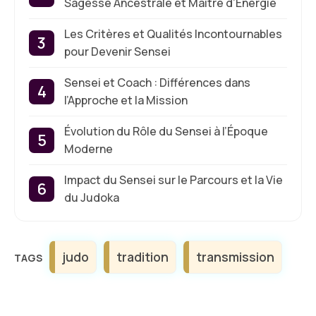
Sagesse Ancestrale et Maître d’Énergie
Les Critères et Qualités Incontournables
pour Devenir Sensei
Sensei et Coach : Différences dans
l’Approche et la Mission
Évolution du Rôle du Sensei à l’Époque
Moderne
Impact du Sensei sur le Parcours et la Vie
du Judoka
Étiquettes
judo
tradition
transmission