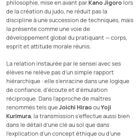
philosophie, mise en avant par
Kano Jigoro
lors
de la création du judo, ne réduit pas la
discipline à une succession de techniques, mais
la présente comme une voie de
développement global du pratiquant — corps,
esprit et attitude morale réunis.
La relation instaurée par le sensei avec ses
élèves ne relève pas d’un simple rapport
hiérarchique : elle s’enracine dans une logique
de confiance, d’écoute et d’émulation
réciproque. Dans l’approche de maîtres
renommés tels que
Joichi Hirao
ou
Yoji
Kurimura
, la transmission s’effectue aussi bien
dans le détail d’une clé au sol que dans
l’explication d’un concept éthique ou d’une