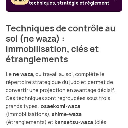
techniques, stratégie et règlement
Techniques de contrôle au
sol (ne waza) :
immobilisation, clés et
étranglements
Le
ne waza
, ou travail au sol, complète le
répertoire stratégique du judo et permet de
convertir une projection en avantage décisif.
Ces techniques sont regroupées sous trois
grands types :
osaekomi-waza
(immobilisations),
shime-waza
(étranglements) et
kansetsu-waza
(clés