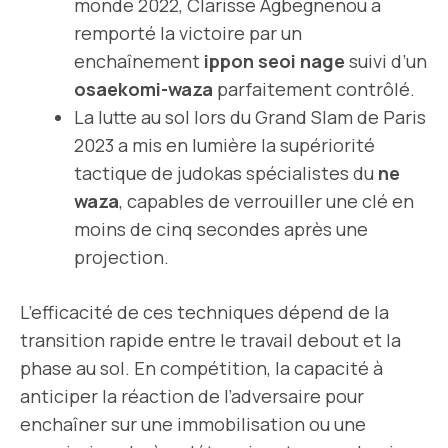
monde 2022, Clarisse Agbegnenou a
remporté la victoire par un
enchaînement
ippon seoi nage
suivi d’un
osaekomi-waza
parfaitement contrôlé.
La lutte au sol lors du Grand Slam de Paris
2023 a mis en lumière la supériorité
tactique de judokas spécialistes du
ne
waza
, capables de verrouiller une clé en
moins de cinq secondes après une
projection.
L’efficacité de ces techniques dépend de la
transition rapide entre le travail debout et la
phase au sol. En compétition, la capacité à
anticiper la réaction de l’adversaire pour
enchaîner sur une immobilisation ou une