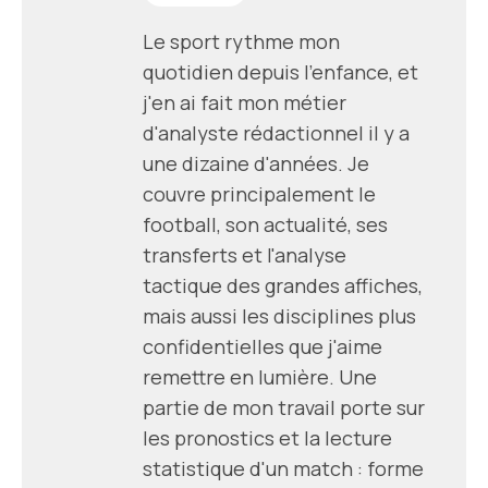
Le sport rythme mon
quotidien depuis l'enfance, et
j'en ai fait mon métier
d'analyste rédactionnel il y a
une dizaine d'années. Je
couvre principalement le
football, son actualité, ses
transferts et l'analyse
tactique des grandes affiches,
mais aussi les disciplines plus
confidentielles que j'aime
remettre en lumière. Une
partie de mon travail porte sur
les pronostics et la lecture
statistique d'un match : forme