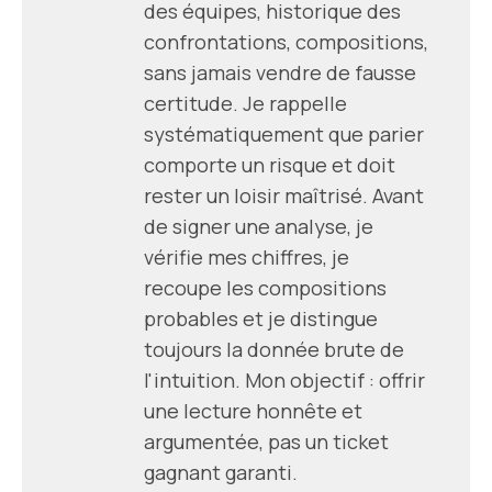
des équipes, historique des
confrontations, compositions,
sans jamais vendre de fausse
certitude. Je rappelle
systématiquement que parier
comporte un risque et doit
rester un loisir maîtrisé. Avant
de signer une analyse, je
vérifie mes chiffres, je
recoupe les compositions
probables et je distingue
toujours la donnée brute de
l'intuition. Mon objectif : offrir
une lecture honnête et
argumentée, pas un ticket
gagnant garanti.