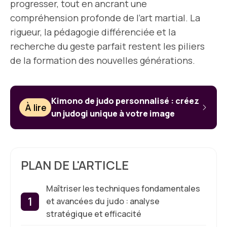
progresser, tout en ancrant une
compréhension profonde de l’art martial. La
rigueur, la pédagogie différenciée et la
recherche du geste parfait restent les piliers
de la formation des nouvelles générations.
Kimono de judo personnalisé : créez
À lire
un judogi unique à votre image
PLAN DE L'ARTICLE
Maîtriser les techniques fondamentales
et avancées du judo : analyse
stratégique et efficacité