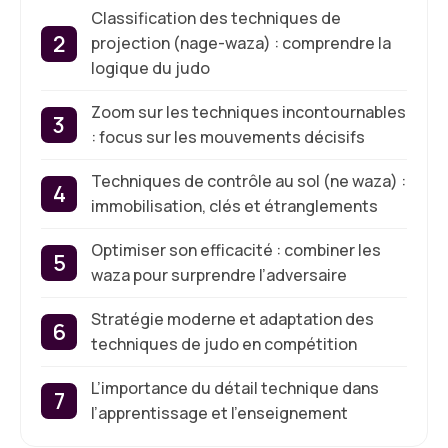
Classification des techniques de
projection (nage-waza) : comprendre la
logique du judo
Zoom sur les techniques incontournables
: focus sur les mouvements décisifs
Techniques de contrôle au sol (ne waza) :
immobilisation, clés et étranglements
Optimiser son efficacité : combiner les
waza pour surprendre l’adversaire
Stratégie moderne et adaptation des
techniques de judo en compétition
L’importance du détail technique dans
l’apprentissage et l’enseignement