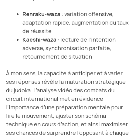
Renraku-waza
: variation offensive,
adaptation rapide, augmentation du taux
de réussite
Kaeshi-waza
: lecture de l’intention
adverse, synchronisation parfaite,
retournement de situation
À mon sens, la capacité à anticiper et à varier
ses réponses révèle la maturation stratégique
du judoka. L’analyse vidéo des combats du
circuit international met en évidence
l’importance d’une préparation mentale pour
lire le mouvement, ajuster son schéma
technique en cours d’action, et ainsi maximiser
ses chances de surprendre l’opposant à chaque