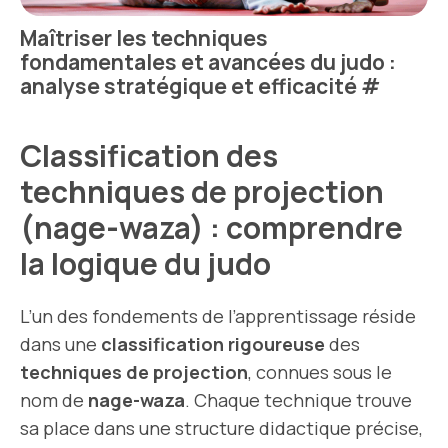
Maîtriser les techniques
fondamentales et avancées du judo :
analyse stratégique et efficacité
#
Classification des
techniques de projection
(nage-waza) : comprendre
la logique du judo
L’un des fondements de l’apprentissage réside
dans une
classification rigoureuse
des
techniques de projection
, connues sous le
nom de
nage-waza
. Chaque technique trouve
sa place dans une structure didactique précise,