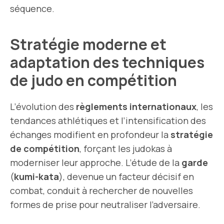
séquence.
Stratégie moderne et
adaptation des techniques
de judo en compétition
L’évolution des
règlements internationaux
, les
tendances athlétiques et l’intensification des
échanges modifient en profondeur la
stratégie
de compétition
, forçant les judokas à
moderniser leur approche. L’étude de la
garde
(
kumi-kata
), devenue un facteur décisif en
combat, conduit à rechercher de nouvelles
formes de prise pour neutraliser l’adversaire.