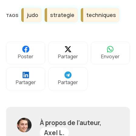
Étiquettes
judo
strategie
techniques
Poster
Partager
Envoyer
Partager
Partager
À propos de l’auteur,
Axel L.