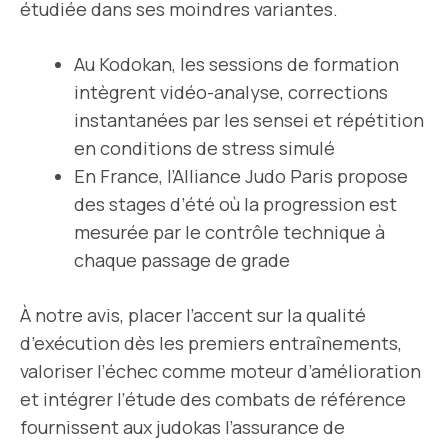
étudiée dans ses moindres variantes.
Au Kodokan, les sessions de formation
intègrent vidéo-analyse, corrections
instantanées par les sensei et répétition
en conditions de stress simulé
En France, l’Alliance Judo Paris propose
des stages d’été où la progression est
mesurée par le contrôle technique à
chaque passage de grade
À notre avis, placer l’accent sur la qualité
d’exécution dès les premiers entraînements,
valoriser l’échec comme moteur d’amélioration
et intégrer l’étude des combats de référence
fournissent aux judokas l’assurance de