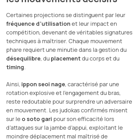
Certaines projections se distinguent par leur
fréquence d’utilisation
et leur impact en
compétition, devenant de véritables signatures
techniques à maîtriser. Chaque mouvement
phare requiert une minutie dans la gestion du
désequilibre
, du
placement
du corps et du
timing
.
Ainsi,
ippon seoi nage
, caractérisé par une
rotation explosive et l’engagement du bras,
reste redoutable pour surprendre un adversaire
en mouvement. Les judokas confirmés misent
sur le
o soto gari
pour son efficacité lors
d’attaques sur la jambe d’appui, exploitant le
moindre déplacement mal maîtrisé de