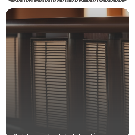
exigences pour progresser
19 juin 2026