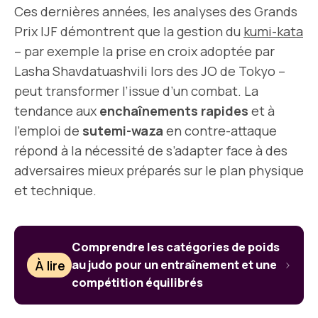
Ces dernières années, les analyses des Grands
Prix IJF démontrent que la gestion du
kumi-kata
– par exemple la prise en croix adoptée par
Lasha Shavdatuashvili lors des JO de Tokyo –
peut transformer l’issue d’un combat. La
tendance aux
enchaînements rapides
et à
l’emploi de
sutemi-waza
en contre-attaque
répond à la nécessité de s’adapter face à des
adversaires mieux préparés sur le plan physique
et technique.
Comprendre les catégories de poids
À lire
au judo pour un entraînement et une
compétition équilibrés