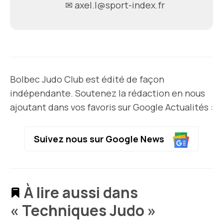
✉
axel.l@sport-index.fr
Bolbec Judo Club est édité de façon
indépendante. Soutenez la rédaction en nous
ajoutant dans vos favoris sur Google Actualités :
Suivez nous sur Google News
À lire aussi dans
« Techniques Judo »