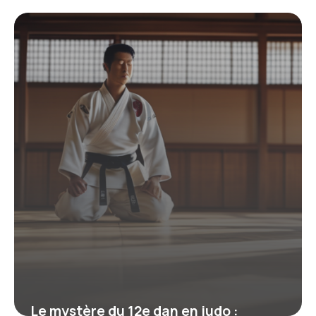
Signification, Parcours et Enjeux
19 juin 2026
Le mystère du 12e dan en judo :