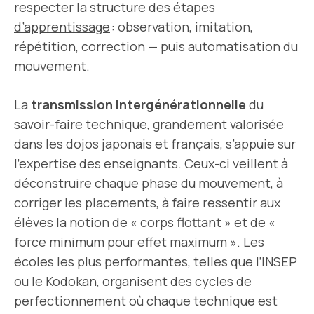
respecter la
structure des étapes
d’apprentissage
: observation, imitation,
répétition, correction — puis automatisation du
mouvement.
La
transmission intergénérationnelle
du
savoir-faire technique, grandement valorisée
dans les dojos japonais et français, s’appuie sur
l’expertise des enseignants. Ceux-ci veillent à
déconstruire chaque phase du mouvement, à
corriger les placements, à faire ressentir aux
élèves la notion de « corps flottant » et de «
force minimum pour effet maximum ». Les
écoles les plus performantes, telles que l’INSEP
ou le Kodokan, organisent des cycles de
perfectionnement où chaque technique est