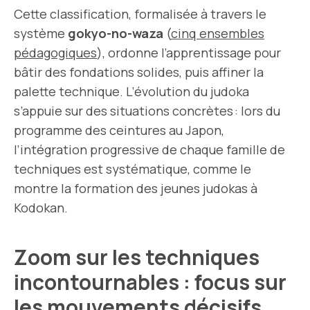
Cette classification, formalisée à travers le
système
gokyo-no-waza
(
cinq ensembles
pédagogiques
), ordonne l’apprentissage pour
bâtir des fondations solides, puis affiner la
palette technique. L’évolution du judoka
s’appuie sur des situations concrètes : lors du
programme des ceintures au Japon,
l’intégration progressive de chaque famille de
techniques est systématique, comme le
montre la formation des jeunes judokas à
Kodokan.
Zoom sur les techniques
incontournables : focus sur
les mouvements décisifs