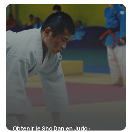
Obtenir le Sho Dan en Judo :