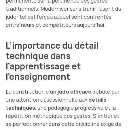
permanente sur la pertinence des gestes
traditionnels. Moderniser sans trahir l’esprit du
judo : tel est l’enjeu auquel sont confrontés
entraîneurs et compétiteurs aujourd’hui.
L’importance du détail
technique dans
l’apprentissage et
l’enseignement
La construction d’un
judo efficace
débute par
une attention obsessionnelle aux
détails
techniques
, une pédagogie progressive et la
répétition méthodique des gestes. S’initier et
se perfectionner dans cette discipline exige de