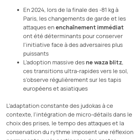
En 2024, lors de la finale des -81 kg à
Paris, les changements de garde et les
attaques en
enchaînement immédiat
ont été déterminants pour conserver
l’initiative face à des adversaires plus
puissants
L’adoption massive des
ne waza blitz
,
ces transitions ultra-rapides vers le sol,
s’observe régulièrement sur les tapis
européens et asiatiques
L’adaptation constante des judokas à ce
contexte, l’intégration de micro-détails dans le
choix des prises, le tempo des attaques et la
conservation du rythme imposent une réflexion