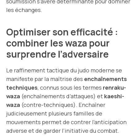
soumission s’avère déterminante pour dominer
les échanges.
Optimiser son efficacité :
combiner les waza pour
surprendre l’adversaire
Le raffinement tactique du judo moderne se
manifeste par la maîtrise des
enchaînements
techniques
, connus sous les termes
renraku-
waza
(enchaînements d’attaques) et
kaeshi-
waza
(contre-techniques). Enchaîner
judicieusement plusieurs familles de
mouvements permet de contrer l’anticipation
adverse et de garder l’initiative du combat.