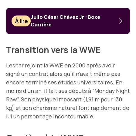
Julio César Chávez Jr : Boxe
À lire
Carrière
Transition vers la WWE
Lesnar rejoint la WWE en 2000 après avoir
signé un contrat alors qu’il n’avait même pas
encore terminé ses études universitaires. En
moins d’un an, il fait ses débuts à “Monday Night
Raw”. Son physique imposant (1,91 m pour 130
kg) et son charisme naturel font rapidement de
lui un personnage incontournable.