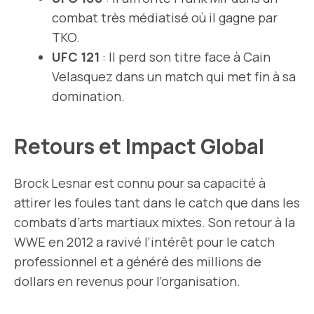
combat très médiatisé où il gagne par
TKO.
UFC 121
: Il perd son titre face à Cain
Velasquez dans un match qui met fin à sa
domination.
Retours et Impact Global
Brock Lesnar est connu pour sa capacité à
attirer les foules tant dans le catch que dans les
combats d’arts martiaux mixtes. Son retour à la
WWE en 2012 a ravivé l’intérêt pour le catch
professionnel et a généré des millions de
dollars en revenus pour l’organisation.