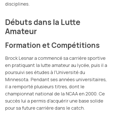
disciplines.
Débuts dans la Lutte
Amateur
Formation et Compétitions
Brock Lesnar a commencé sa carrière sportive
en pratiquant la lutte amateur au lycée, puis il a
poursuivi ses études à l’Université du
Minnesota. Pendant ses années universitaires,
il a remporté plusieurs titres, dont le
championnat national de la NCAA en 2000. Ce
succès lui a permis d’acquérir une base solide
pour sa future carrière dans le catch.