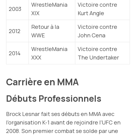
WrestleMania
Victoire contre
2003
XIX
Kurt Angle
Retour à la
Victoire contre
2012
WWE
John Cena
WrestleMania
Victoire contre
2014
XXX
The Undertaker
Carrière en MMA
Débuts Professionnels
Brock Lesnar fait ses débuts en MMA avec
l’organisation K-1 avant de rejoindre l’UFC en
2008. Son premier combat se solde par une