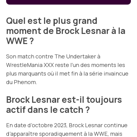
Quel est le plus grand
moment de Brock Lesnar à la
WWE ?
Son match contre The Undertaker à
WrestleMania XXX reste l’un des moments les
plus marquants où il met fin à la série invaincue
du Phenom.
Brock Lesnar est-il toujours
actif dans le catch ?
En date d’octobre 2023, Brock Lesnar continue
d’apparaître sporadiquement à la WWE, mais