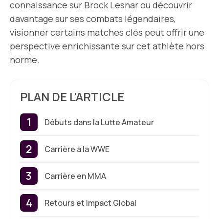
connaissance sur Brock Lesnar ou découvrir
davantage sur ses combats légendaires,
visionner certains matches clés peut offrir une
perspective enrichissante sur cet athlète hors
norme.
PLAN DE L'ARTICLE
Débuts dans la Lutte Amateur
Carrière à la WWE
Carrière en MMA
Retours et Impact Global