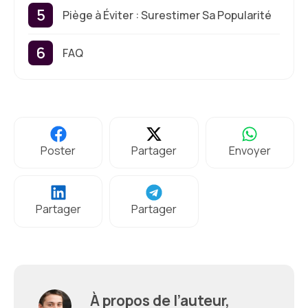
Piège à Éviter : Surestimer Sa Popularité
FAQ
Poster
Partager
Envoyer
Partager
Partager
À propos de l’auteur,