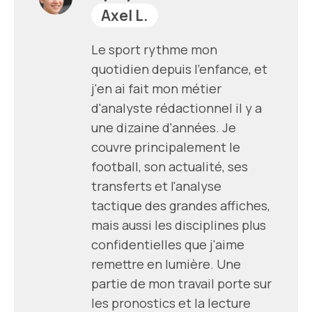
Axel L.
Le sport rythme mon
quotidien depuis l'enfance, et
j'en ai fait mon métier
d'analyste rédactionnel il y a
une dizaine d'années. Je
couvre principalement le
football, son actualité, ses
transferts et l'analyse
tactique des grandes affiches,
mais aussi les disciplines plus
confidentielles que j'aime
remettre en lumière. Une
partie de mon travail porte sur
les pronostics et la lecture