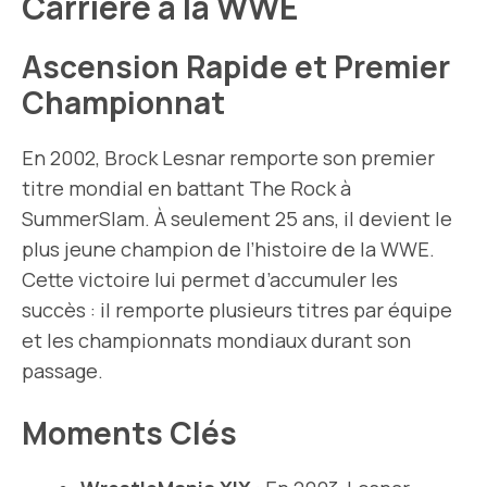
Carrière à la WWE
Ascension Rapide et Premier
Championnat
En 2002, Brock Lesnar remporte son premier
titre mondial en battant The Rock à
SummerSlam. À seulement 25 ans, il devient le
plus jeune champion de l’histoire de la WWE.
Cette victoire lui permet d’accumuler les
succès : il remporte plusieurs titres par équipe
et les championnats mondiaux durant son
passage.
Moments Clés