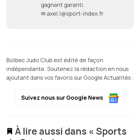
gagnant garanti.
✉
axel.l@sport-index.fr
Bolbec Judo Club est édité de façon
indépendante. Soutenez la rédaction en nous
ajoutant dans vos favoris sur Google Actualités :
Suivez nous sur Google News
À lire aussi dans « Sports