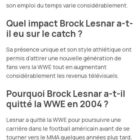
son emploi du temps varie considérablement.
Quel impact Brock Lesnar a-t-
il eu sur le catch ?
Sa présence unique et son style athlétique ont
permis d’attirer une nouvelle génération de
fans vers la WWE tout en augmentant
considérablement les revenus télévisuels.
Pourquoi Brock Lesnar a-t-il
quitté la WWE en 2004 ?
Lesnar a quitté la WWE pour poursuivre une
carrière dans le football américain avant de se
tourner vers le MMA quelques années plus tard.