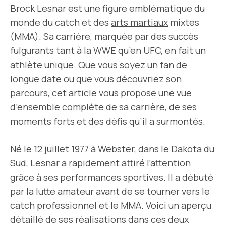
Brock Lesnar est une figure emblématique du
monde du catch et des
arts martiaux
mixtes
(MMA). Sa carrière, marquée par des succès
fulgurants tant à la WWE qu’en UFC, en fait un
athlète unique. Que vous soyez un fan de
longue date ou que vous découvriez son
parcours, cet article vous propose une vue
d’ensemble complète de sa carrière, de ses
moments forts et des défis qu’il a surmontés.
Né le 12 juillet 1977 à Webster, dans le Dakota du
Sud, Lesnar a rapidement attiré l’attention
grâce à ses performances sportives. Il a débuté
par la lutte amateur avant de se tourner vers le
catch professionnel et le MMA. Voici un aperçu
détaillé de ses réalisations dans ces deux