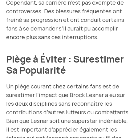
Cependant, sa carrière n’est pas exempte de
controverses. Des blessures fréquentes ont
freiné sa progression et ont conduit certains
fans à se demander s’il aurait pu accomplir
encore plus sans ces interruptions.
Piège à Éviter : Surestimer
Sa Popularité
Un piège courant chez certains fans est de
surestimer l’impact que Brock Lesnar a eu sur
les deux disciplines sans reconnaître les
contributions d’autres lutteurs ou combattants.
Bien que Lesnar soit une superstar indéniable,
il est important d’apprécier également les