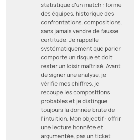
statistique d'un match : forme
des équipes, historique des
confrontations, compositions,
sans jamais vendre de fausse
certitude. Je rappelle
systématiquement que parier
comporte un risque et doit
rester un loisir maîtrisé. Avant
de signer une analyse, je
vérifie mes chiffres, je
recoupe les compositions
probables et je distingue
toujours la donnée brute de
l'intuition. Mon objectif : offrir
une lecture honnête et
argumentée, pas un ticket