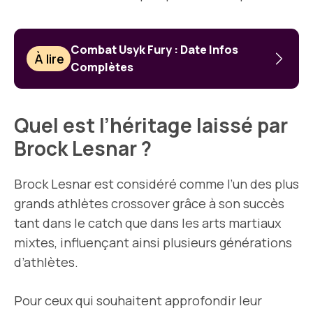
Combat Usyk Fury : Date Infos
À lire
Complètes
Quel est l’héritage laissé par
Brock Lesnar ?
Brock Lesnar est considéré comme l’un des plus
grands athlètes crossover grâce à son succès
tant dans le catch que dans les arts martiaux
mixtes, influençant ainsi plusieurs générations
d’athlètes.
Pour ceux qui souhaitent approfondir leur