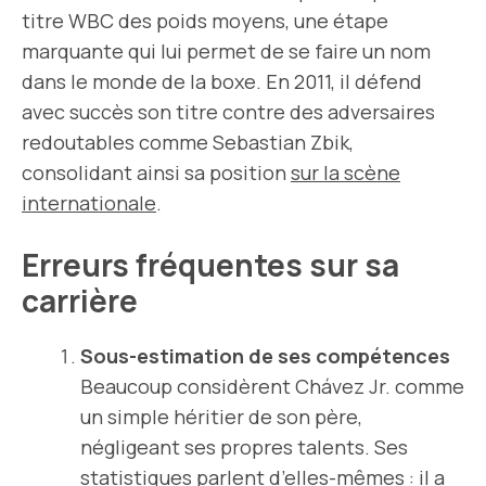
titre WBC des poids moyens, une étape
marquante qui lui permet de se faire un nom
dans le monde de la boxe. En 2011, il défend
avec succès son titre contre des adversaires
redoutables comme Sebastian Zbik,
consolidant ainsi sa position
sur la scène
internationale
.
Erreurs fréquentes sur sa
carrière
Sous-estimation de ses compétences
Beaucoup considèrent Chávez Jr. comme
un simple héritier de son père,
négligeant ses propres talents. Ses
statistiques parlent d’elles-mêmes : il a