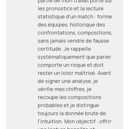
partie de mon travail porte sur
les pronostics et la lecture
statistique d'un match : forme
des équipes, historique des
confrontations, compositions,
sans jamais vendre de fausse
certitude. Je rappelle
systématiquement que parier
comporte un risque et doit
rester un loisir maîtrisé. Avant
de signer une analyse, je
vérifie mes chiffres, je
recoupe les compositions
probables et je distingue
toujours la donnée brute de
l'intuition. Mon objectif : offrir