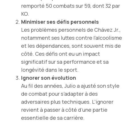
remporté 50 combats sur 59, dont 32 par
KO.
Minimiser ses défis personnels
Les problèmes personnels de Chávez Jr.,
notamment ses luttes contre l’alcoolisme
et les dépendances, sont souvent mis de
côté. Ces défis ont eu un impact
significatif sur sa performance et sa
longévité dans le sport.
Ignorer son évolution
Au fil des années, Julio a ajusté son style
de combat pour s’adapter à des
adversaires plus techniques. L’ignorer
revient à passer à côté d’une partie
essentielle de sa carrière.