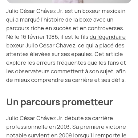
Julio César Chávez Jr. est un boxeur mexicain
qui a marqué l’histoire de la boxe avec un
parcours riche en succès et en controverses.
Né le 16 février 1986, il est le fils
du légendaire
boxeur
Julio César Chávez, ce qui a placé des
attentes élevées sur ses épaules. Cet article
explore les erreurs fréquentes que les fans et
les observateurs commettent à son sujet, afin
de mieux comprendre sa carrière et ses défis.
Un parcours prometteur
Julio César Chávez Jr. débute sa carrière
professionnelle en 2003. Sa première victoire
notable survient en 2009 lorsqu’il remporte le