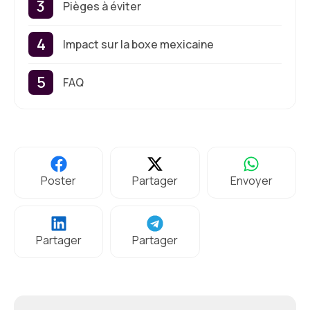
Pièges à éviter
Impact sur la boxe mexicaine
FAQ
Poster
Partager
Envoyer
Partager
Partager