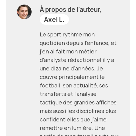
À propos de l’auteur,
Axel L.
Le sport rythme mon
quotidien depuis l'enfance, et
j'en ai fait mon métier
d'analyste rédactionnel il y a
une dizaine d'années. Je
couvre principalement le
football, son actualité, ses
transferts et l'analyse
tactique des grandes affiches,
mais aussi les disciplines plus
confidentielles que j'aime
remettre en lumière. Une