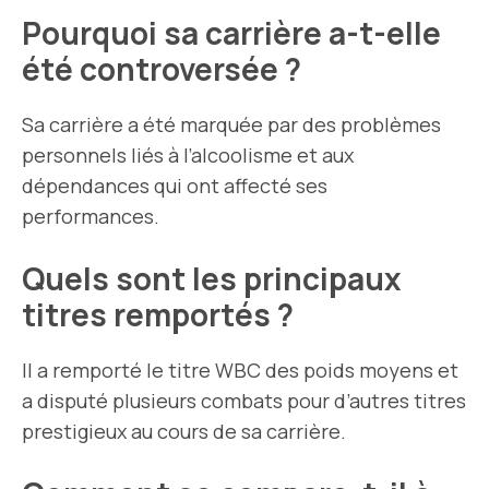
Pourquoi sa carrière a-t-elle
été controversée ?
Sa carrière a été marquée par des problèmes
personnels liés à l’alcoolisme et aux
dépendances qui ont affecté ses
performances.
Quels sont les principaux
titres remportés ?
Il a remporté le titre WBC des poids moyens et
a disputé plusieurs combats pour d’autres titres
prestigieux au cours de sa carrière.