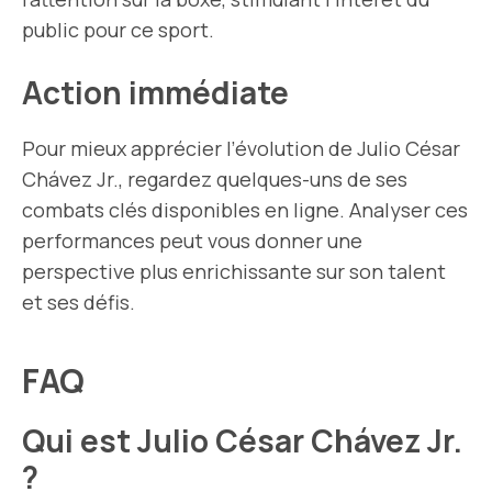
public pour ce sport.
Action immédiate
Pour mieux apprécier l’évolution de Julio César
Chávez Jr., regardez quelques-uns de ses
combats clés disponibles en ligne. Analyser ces
performances peut vous donner une
perspective plus enrichissante sur son talent
et ses défis.
FAQ
Qui est Julio César Chávez Jr.
?