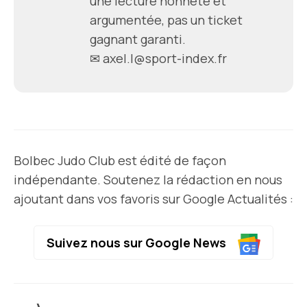
une lecture honnête et
argumentée, pas un ticket
gagnant garanti.
✉
axel.l@sport-index.fr
Bolbec Judo Club est édité de façon
indépendante. Soutenez la rédaction en nous
ajoutant dans vos favoris sur Google Actualités :
Suivez nous sur Google News