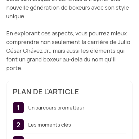
nouvelle génération de boxeurs avec son style
unique.
En explorant ces aspects, vous pourrez mieux
comprendre non seulement la carrière de Julio
César Chávez Jr., mais aussi les éléments qui
font un grand boxeur au-delà du nom qu’il
porte.
PLAN DE L'ARTICLE
Un parcours prometteur
Les moments clés