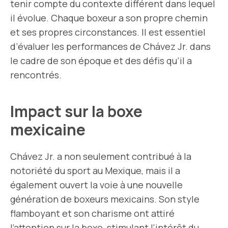
tenir compte du contexte différent dans lequel
il évolue. Chaque boxeur a son propre chemin
et ses propres circonstances. Il est essentiel
d’évaluer les performances de Chávez Jr. dans
le cadre de son époque et des défis qu’il a
rencontrés.
Impact sur la boxe
mexicaine
Chávez Jr. a non seulement contribué à la
notoriété du sport au Mexique, mais il a
également ouvert la voie à une nouvelle
génération de boxeurs mexicains. Son style
flamboyant et son charisme ont attiré
l’attention sur la boxe, stimulant l’intérêt du