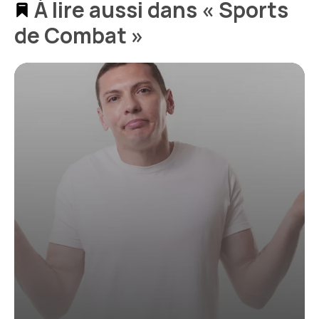
À lire aussi dans « Sports
de Combat »