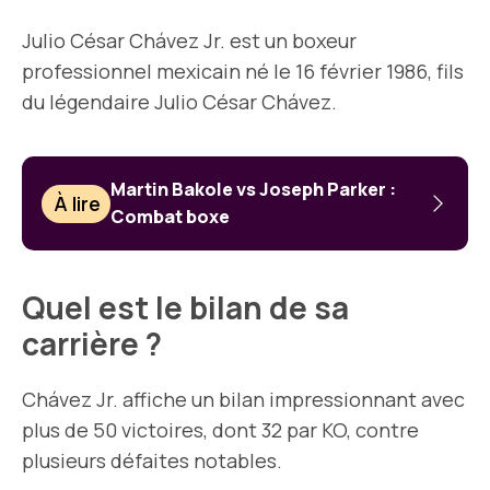
Julio César Chávez Jr. est un boxeur
professionnel mexicain né le 16 février 1986, fils
du légendaire Julio César Chávez.
Martin Bakole vs Joseph Parker :
À lire
Combat boxe
Quel est le bilan de sa
carrière ?
Chávez Jr. affiche un bilan impressionnant avec
plus de 50 victoires, dont 32 par KO, contre
plusieurs défaites notables.