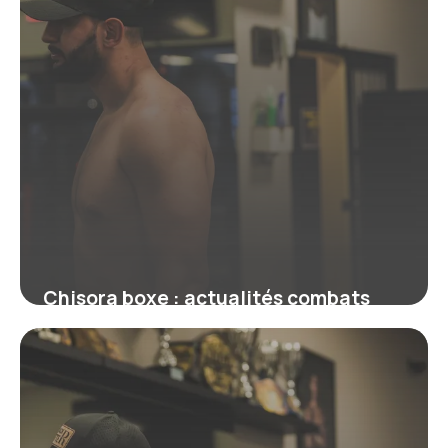
Chisora boxe : actualités combats
2026
18 juin 2026