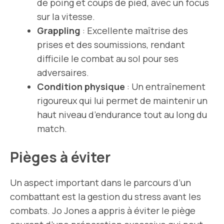
de poing et coups de pied, avec un focus
sur la vitesse.
Grappling
: Excellente maîtrise des
prises et des soumissions, rendant
difficile le combat au sol pour ses
adversaires.
Condition physique
: Un entraînement
rigoureux qui lui permet de maintenir un
haut niveau d’endurance tout au long du
match.
Pièges à éviter
Un aspect important dans le parcours d’un
combattant est la gestion du stress avant les
combats. Jo Jones a appris à éviter le piège