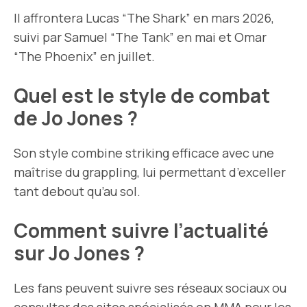
Il affrontera Lucas “The Shark” en mars 2026,
suivi par Samuel “The Tank” en mai et Omar
“The Phoenix” en juillet.
Quel est le style de combat
de Jo Jones ?
Son style combine striking efficace avec une
maîtrise du grappling, lui permettant d’exceller
tant debout qu’au sol.
Comment suivre l’actualité
sur Jo Jones ?
Les fans peuvent suivre ses réseaux sociaux ou