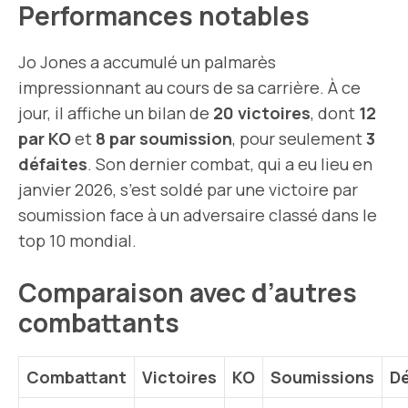
Performances notables
Jo Jones a accumulé un palmarès
impressionnant au cours de sa carrière. À ce
jour, il affiche un bilan de
20 victoires
, dont
12
par KO
et
8 par soumission
, pour seulement
3
défaites
. Son dernier combat, qui a eu lieu en
janvier 2026, s’est soldé par une victoire par
soumission face à un adversaire classé dans le
top 10 mondial.
Comparaison avec d’autres
combattants
Combattant
Victoires
KO
Soumissions
Dé