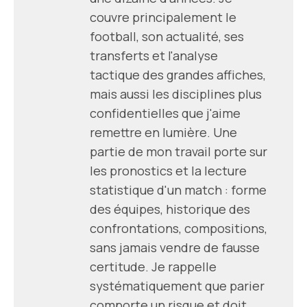
couvre principalement le
football, son actualité, ses
transferts et l'analyse
tactique des grandes affiches,
mais aussi les disciplines plus
confidentielles que j'aime
remettre en lumière. Une
partie de mon travail porte sur
les pronostics et la lecture
statistique d'un match : forme
des équipes, historique des
confrontations, compositions,
sans jamais vendre de fausse
certitude. Je rappelle
systématiquement que parier
comporte un risque et doit