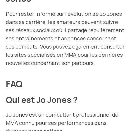
Pour rester informé sur l’évolution de Jo Jones
dans sa carrière, les amateurs peuvent suivre
ses réseaux sociaux où il partage régulièrement
ses entraînements et annonces concernant
ses combats. Vous pouvez également consulter
les sites spécialisés en MMA pour les dernières
nouvelles concernant son parcours.
FAQ
Qui est Jo Jones ?
Jo Jones est un combattant professionnel de
MMA connu pour ses performances dans