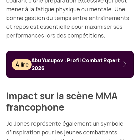
courant d’une préparation excessive qui peut
mener à la fatigue physique ou mentale. Une
bonne gestion du temps entre entraînements
et repos est essentielle pour maximiser ses
performances lors des compétitions.
Abu Yusupov : Profil Combat Expert
À lire
2026
Impact sur la scène MMA
francophone
Jo Jones représente également un symbole
d’inspiration pour les jeunes combattants