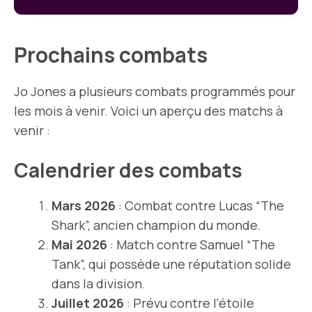
Prochains combats
Jo Jones a plusieurs combats programmés pour
les mois à venir. Voici un aperçu des matchs à
venir :
Calendrier des combats
Mars 2026
: Combat contre Lucas “The
Shark”, ancien champion du monde.
Mai 2026
: Match contre Samuel “The
Tank”, qui possède une réputation solide
dans la division.
Juillet 2026
: Prévu contre l’étoile