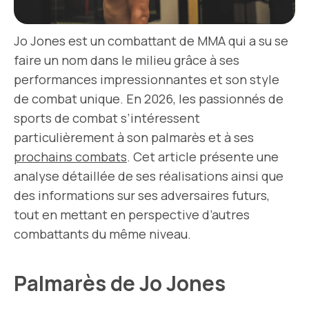
Jo Jones est un combattant de MMA qui a su se
faire un nom dans le milieu grâce à ses
performances impressionnantes et son style
de combat unique. En 2026, les passionnés de
sports de combat s’intéressent
particulièrement à son palmarès et à ses
prochains combats
. Cet article présente une
analyse détaillée de ses réalisations ainsi que
des informations sur ses adversaires futurs,
tout en mettant en perspective d’autres
combattants du même niveau.
Palmarès de Jo Jones