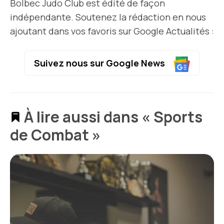
Bolbec Judo Club est édité de façon
indépendante. Soutenez la rédaction en nous
ajoutant dans vos favoris sur Google Actualités :
Suivez nous sur Google News
À lire aussi dans « Sports
de Combat »