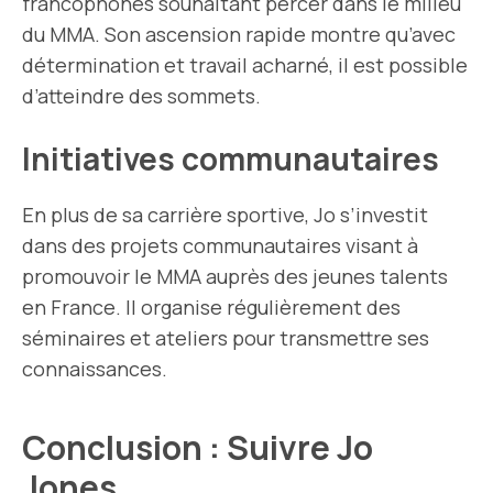
francophones souhaitant percer dans le milieu
du MMA. Son ascension rapide montre qu’avec
détermination et travail acharné, il est possible
d’atteindre des sommets.
Initiatives communautaires
En plus de sa carrière sportive, Jo s’investit
dans des projets communautaires visant à
promouvoir le MMA auprès des jeunes talents
en France. Il organise régulièrement des
séminaires et ateliers pour transmettre ses
connaissances.
Conclusion : Suivre Jo
Jones