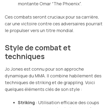
montante Omar “The Phoenix”.
Ces combats seront cruciaux pour sa carrière,
car une victoire contre ces adversaires pourrait
le propulser vers un titre mondial.
Style de combat et
techniques
Jo Jones est connu pour son approche
dynamique du MMA. Il combine habilement des
techniques de striking et de grappling. Voici
quelques éléments clés de son style :
Striking
: Utilisation efficace des coups