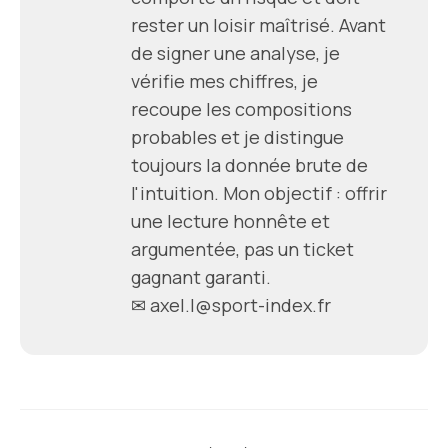
rester un loisir maîtrisé. Avant
de signer une analyse, je
vérifie mes chiffres, je
recoupe les compositions
probables et je distingue
toujours la donnée brute de
l'intuition. Mon objectif : offrir
une lecture honnête et
argumentée, pas un ticket
gagnant garanti.
✉
axel.l@sport-index.fr