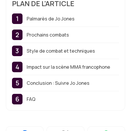
PLAN DE L'ARTICLE
Palmarès de Jo Jones
Prochains combats
Style de combat et techniques
Impact sur la scène MMA francophone
Conclusion : Suivre Jo Jones
FAQ