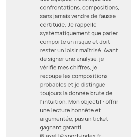
confrontations, compositions,
sans jamais vendre de fausse
certitude. Je rappelle
systématiquement que parier
comporte un risque et doit
rester un loisir maîtrisé. Avant
de signer une analyse, je
vérifie mes chiffres, je
recoupe les compositions
probables et je distingue
toujours la donnée brute de
l'intuition. Mon objectif : offrir
une lecture honnête et
argumentée, pas un ticket
gagnant garanti.
✉
axel.l@sport-index.fr