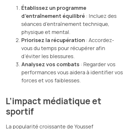
Établissez un programme
d’entraînement équilibré
: Incluez des
séances d’entraînement technique,
physique et mental.
Priorisez la récupération
: Accordez-
vous du temps pour récupérer afin
d’éviter les blessures.
Analysez vos combats
: Regarder vos
performances vous aidera à identifier vos
forces et vos faiblesses.
L’impact médiatique et
sportif
La popularité croissante de Youssef