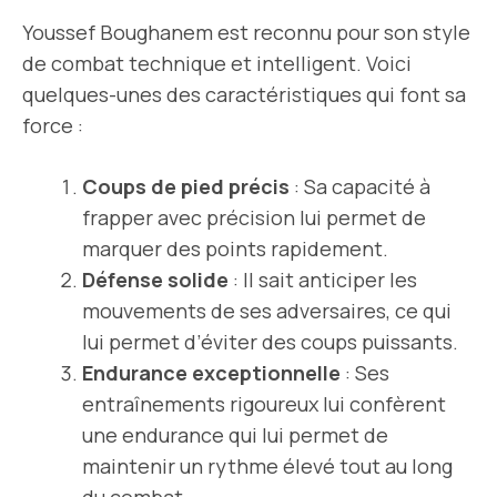
Youssef Boughanem est reconnu pour son style
de combat technique et intelligent. Voici
quelques-unes des caractéristiques qui font sa
force :
Coups de pied précis
: Sa capacité à
frapper avec précision lui permet de
marquer des points rapidement.
Défense solide
: Il sait anticiper les
mouvements de ses adversaires, ce qui
lui permet d’éviter des coups puissants.
Endurance exceptionnelle
: Ses
entraînements rigoureux lui confèrent
une endurance qui lui permet de
maintenir un rythme élevé tout au long