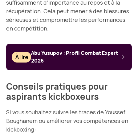
suffisamment d’importance au repos et à la
récupération. Cela peut mener à des blessures
sérieuses et compromettre les performances
en compétition.
Abu Yusupov : Profil Combat Expert
À lire
2026
Conseils pratiques pour
aspirants kickboxeurs
Si vous souhaitez suivre les traces de Youssef
Boughanem ou améliorer vos compétences en
kickboxing :