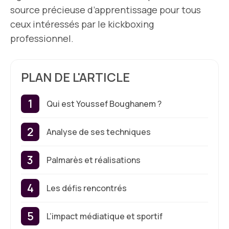
source précieuse d’apprentissage pour tous
ceux intéressés par le kickboxing
professionnel.
PLAN DE L'ARTICLE
Qui est Youssef Boughanem ?
Analyse de ses techniques
Palmarès et réalisations
Les défis rencontrés
L’impact médiatique et sportif