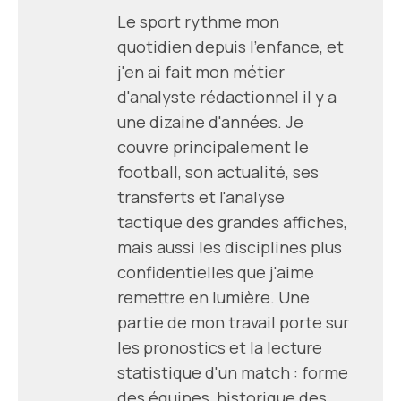
Le sport rythme mon
quotidien depuis l'enfance, et
j'en ai fait mon métier
d'analyste rédactionnel il y a
une dizaine d'années. Je
couvre principalement le
football, son actualité, ses
transferts et l'analyse
tactique des grandes affiches,
mais aussi les disciplines plus
confidentielles que j'aime
remettre en lumière. Une
partie de mon travail porte sur
les pronostics et la lecture
statistique d'un match : forme
des équipes, historique des