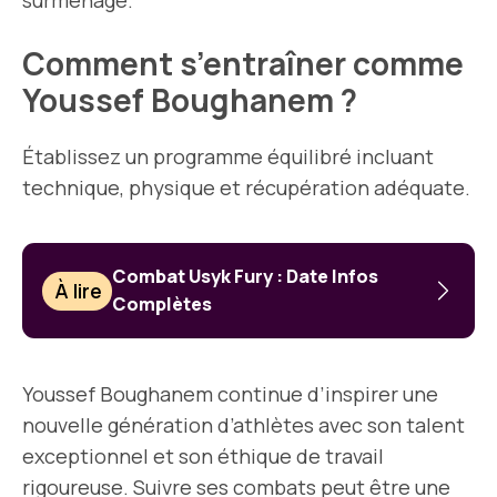
surmenage.
Comment s’entraîner comme
Youssef Boughanem ?
Établissez un programme équilibré incluant
technique, physique et récupération adéquate.
Combat Usyk Fury : Date Infos
À lire
Complètes
Youssef Boughanem continue d’inspirer une
nouvelle génération d’athlètes avec son talent
exceptionnel et son éthique de travail
rigoureuse. Suivre ses combats peut être une