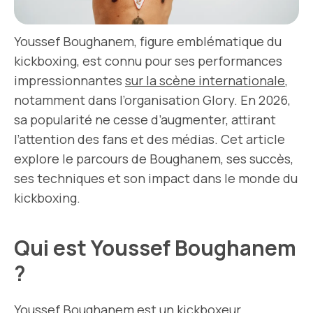
Youssef Boughanem, figure emblématique du
kickboxing, est connu pour ses performances
impressionnantes
sur la scène internationale
,
notamment dans l’organisation Glory. En 2026,
sa popularité ne cesse d’augmenter, attirant
l’attention des fans et des médias. Cet article
explore le parcours de Boughanem, ses succès,
ses techniques et son impact dans le monde du
kickboxing.
Qui est Youssef Boughanem
?
Youssef Boughanem est un kickboxeur