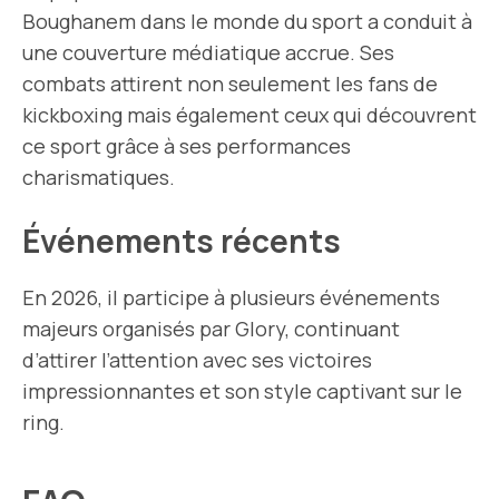
Boughanem dans le monde du sport a conduit à
une couverture médiatique accrue. Ses
combats attirent non seulement les fans de
kickboxing mais également ceux qui découvrent
ce sport grâce à ses performances
charismatiques.
Événements récents
En 2026, il participe à plusieurs événements
majeurs organisés par Glory, continuant
d’attirer l’attention avec ses victoires
impressionnantes et son style captivant sur le
ring.