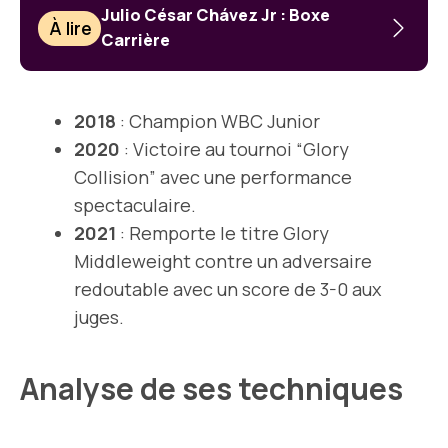
Julio César Chávez Jr : Boxe
À lire
Carrière
2018
: Champion WBC Junior
2020
: Victoire au tournoi “Glory
Collision” avec une performance
spectaculaire.
2021
: Remporte le titre Glory
Middleweight contre un adversaire
redoutable avec un score de 3-0 aux
juges.
Analyse de ses techniques