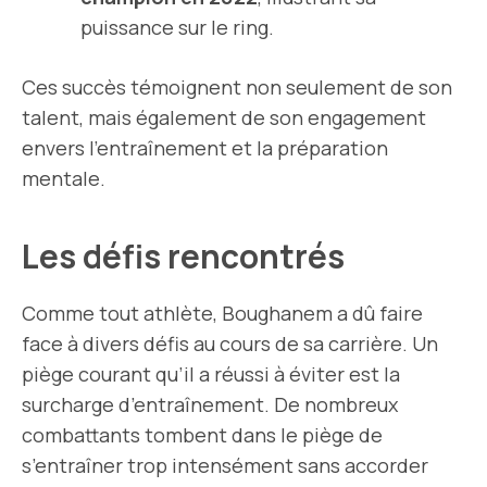
puissance sur le ring.
Ces succès témoignent non seulement de son
talent, mais également de son engagement
envers l’entraînement et la préparation
mentale.
Les défis rencontrés
Comme tout athlète, Boughanem a dû faire
face à divers défis au cours de sa carrière. Un
piège courant qu’il a réussi à éviter est la
surcharge d’entraînement. De nombreux
combattants tombent dans le piège de
s’entraîner trop intensément sans accorder