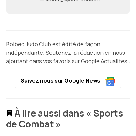
Bolbec Judo Club est édité de façon
indépendante. Soutenez la rédaction en nous
ajoutant dans vos favoris sur Google Actualités :
Suivez nous sur Google News
À lire aussi dans « Sports
de Combat »