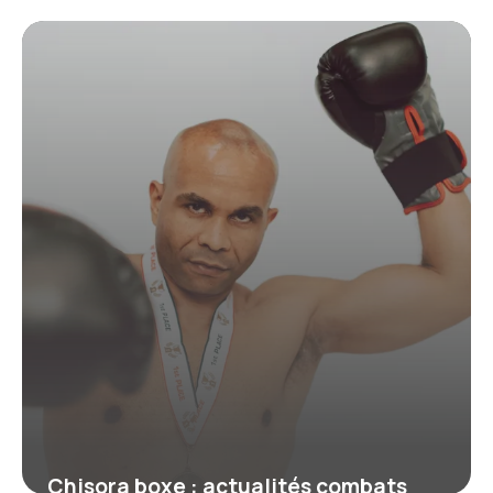
Combats
19 juin 2026
Chisora boxe : actualités combats