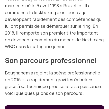
marocain né le 5 avril 1998 à Bruxelles. Il a
commencé le kickboxing à un jeune âge,
développant rapidement des compétences qui
lui ont permis de se démarquer sur le ring. En
2018, il remporte son premier titre important
en devenant champion du monde de kickboxing
WBC dans la catégorie junior.
Son parcours professionnel
Boughanem a rejoint la scène professionnelle
en 2016 et a rapidement gravi les échelons
grâce à sa technique précise et à sa puissance.
Voici quelques jalons de son parcours :