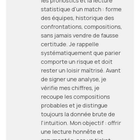
les pronostics et la lecture
statistique d'un match : forme
des équipes, historique des
confrontations, compositions,
sans jamais vendre de fausse
certitude. Je rappelle
systématiquement que parier
comporte un risque et doit
rester un loisir maîtrisé. Avant
de signer une analyse, je
vérifie mes chiffres, je
recoupe les compositions
probables et je distingue
toujours la donnée brute de
l'intuition. Mon objectif : offrir
une lecture honnête et