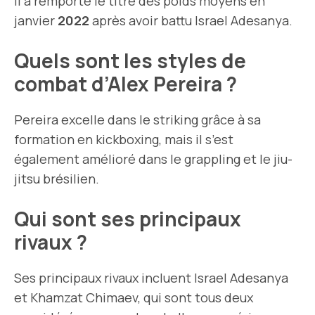
Il a remporté le titre des poids moyens en
janvier
2022
après avoir battu Israel Adesanya.
Quels sont les styles de
combat d’Alex Pereira ?
Pereira excelle dans le striking grâce à sa
formation en kickboxing, mais il s’est
également amélioré dans le grappling et le jiu-
jitsu brésilien.
Qui sont ses principaux
rivaux ?
Ses principaux rivaux incluent Israel Adesanya
et Khamzat Chimaev, qui sont tous deux