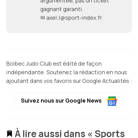
argumentée, pas un ticket
gagnant garanti.
✉
axel.l@sport-index.fr
Bolbec Judo Club est édité de façon
indépendante. Soutenez la rédaction en nous
ajoutant dans vos favoris sur Google Actualités :
Suivez nous sur Google News
À lire aussi dans « Sports