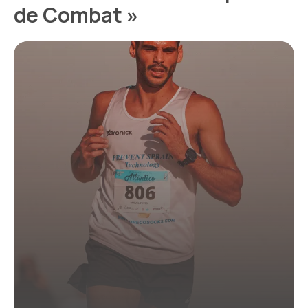
de Combat »