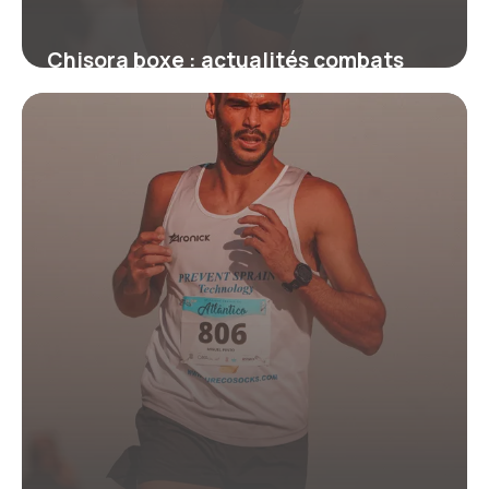
Chisora boxe : actualités combats
2026
18 juin 2026