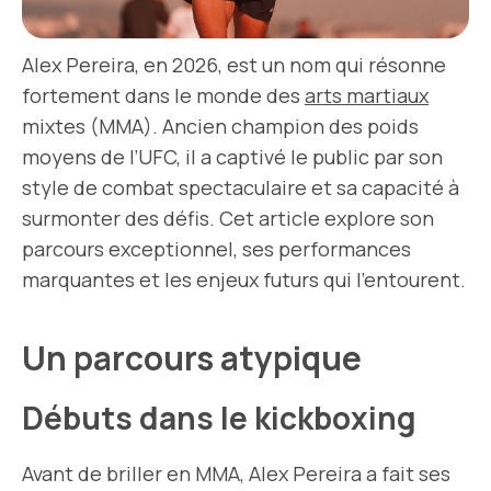
Alex Pereira, en 2026, est un nom qui résonne
fortement dans le monde des
arts martiaux
mixtes (MMA). Ancien champion des poids
moyens de l’UFC, il a captivé le public par son
style de combat spectaculaire et sa capacité à
surmonter des défis. Cet article explore son
parcours exceptionnel, ses performances
marquantes et les enjeux futurs qui l’entourent.
Un parcours atypique
Débuts dans le kickboxing
Avant de briller en MMA, Alex Pereira a fait ses