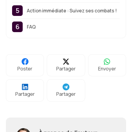
Action immédiate : Suivez ses combats !
FAQ
Poster
Partager
Envoyer
Partager
Partager