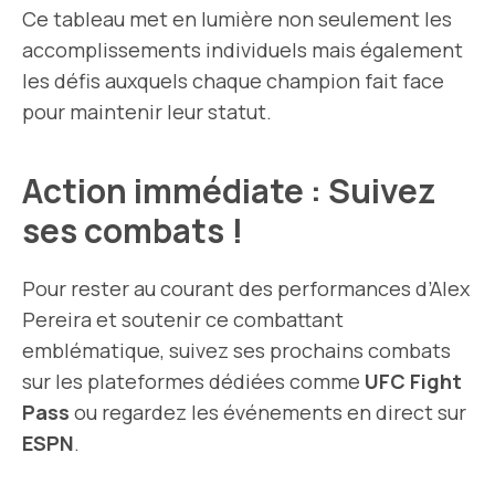
Ce tableau met en lumière non seulement les
accomplissements individuels mais également
les défis auxquels chaque champion fait face
pour maintenir leur statut.
Action immédiate : Suivez
ses combats !
Pour rester au courant des performances d’Alex
Pereira et soutenir ce combattant
emblématique, suivez ses prochains combats
sur les plateformes dédiées comme
UFC Fight
Pass
ou regardez les événements en direct sur
ESPN
.