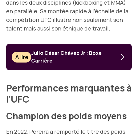
dans les deux disciplines (kickboxing et MMA)
en parallèle. Sa montée rapide à l’échelle de la
compétition UFC illustre non seulement son
talent mais aussi son éthique de travail.
Julio César Chávez Jr : Boxe
À lire
Carrière
Performances marquantes à
l’UFC
Champion des poids moyens
En 2022, Pereira a remporté le titre des poids