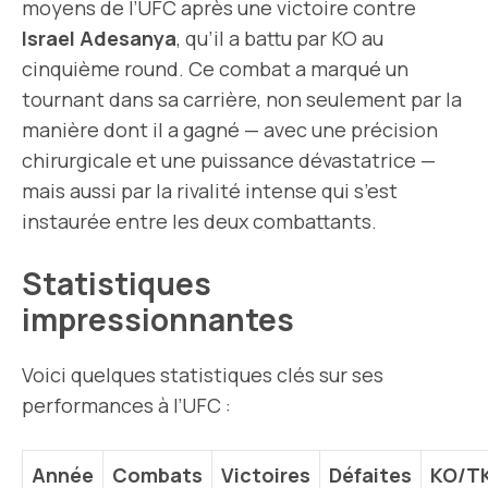
moyens de l’UFC après une victoire contre
Israel Adesanya
, qu’il a battu par KO au
cinquième round. Ce combat a marqué un
tournant dans sa carrière, non seulement par la
manière dont il a gagné — avec une précision
chirurgicale et une puissance dévastatrice —
mais aussi par la rivalité intense qui s’est
instaurée entre les deux combattants.
Statistiques
impressionnantes
Voici quelques statistiques clés sur ses
performances à l’UFC :
Année
Combats
Victoires
Défaites
KO/T