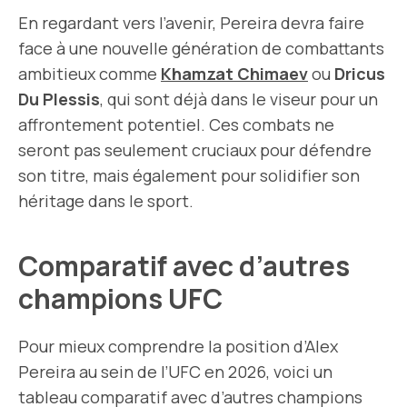
En regardant vers l’avenir, Pereira devra faire
face à une nouvelle génération de combattants
ambitieux comme
Khamzat Chimaev
ou
Dricus
Du Plessis
, qui sont déjà dans le viseur pour un
affrontement potentiel. Ces combats ne
seront pas seulement cruciaux pour défendre
son titre, mais également pour solidifier son
héritage dans le sport.
Comparatif avec d’autres
champions UFC
Pour mieux comprendre la position d’Alex
Pereira au sein de l’UFC en 2026, voici un
tableau comparatif avec d’autres champions