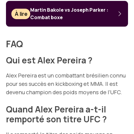
Martin Bakole vs Joseph Parker :
À lire
Combat boxe
FAQ
Qui est Alex Pereira ?
Alex Pereira est un combattant brésilien connu
pour ses succès en kickboxing et MMA. Il est
devenu champion des poids moyens de l’UFC.
Quand Alex Pereira a-t-il
remporté son titre UFC ?