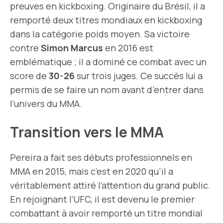
preuves en kickboxing. Originaire du Brésil, il a
remporté deux titres mondiaux en kickboxing
dans la catégorie poids moyen. Sa victoire
contre
Simon Marcus
en 2016 est
emblématique ; il a dominé ce combat avec un
score de
30-26
sur trois juges. Ce succès lui a
permis de se faire un nom avant d’entrer dans
l’univers du MMA.
Transition vers le MMA
Pereira a fait ses débuts professionnels en
MMA en 2015, mais c’est en 2020 qu’il a
véritablement attiré l’attention du grand public.
En rejoignant l’UFC, il est devenu le premier
combattant à avoir remporté un titre mondial