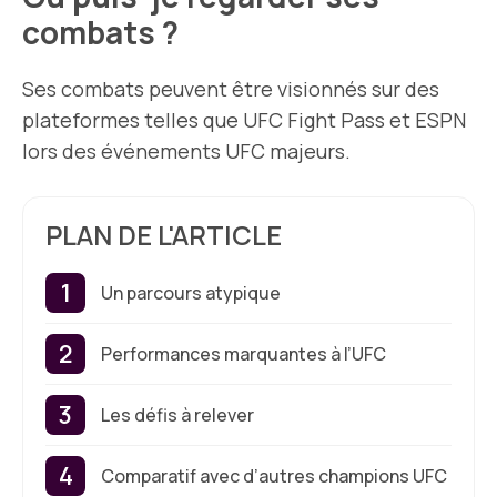
combats ?
Ses combats peuvent être visionnés sur des
plateformes telles que UFC Fight Pass et ESPN
lors des événements UFC majeurs.
PLAN DE L'ARTICLE
Un parcours atypique
Performances marquantes à l’UFC
Les défis à relever
Comparatif avec d’autres champions UFC