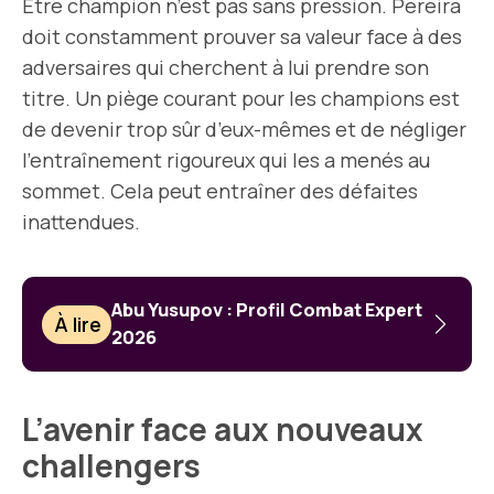
Être champion n’est pas sans pression. Pereira
doit constamment prouver sa valeur face à des
adversaires qui cherchent à lui prendre son
titre. Un piège courant pour les champions est
de devenir trop sûr d’eux-mêmes et de négliger
l’entraînement rigoureux qui les a menés au
sommet. Cela peut entraîner des défaites
inattendues.
Abu Yusupov : Profil Combat Expert
À lire
2026
L’avenir face aux nouveaux
challengers