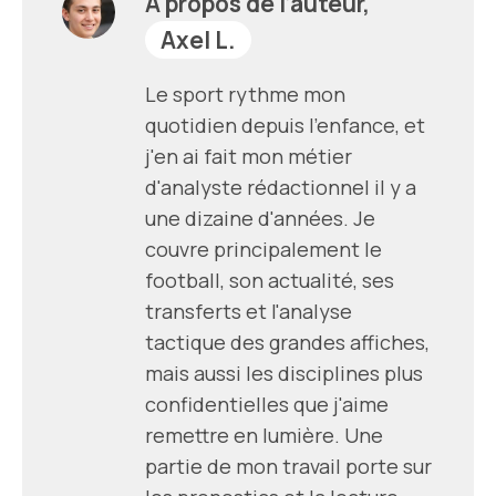
À propos de l’auteur,
Axel L.
Le sport rythme mon
quotidien depuis l'enfance, et
j'en ai fait mon métier
d'analyste rédactionnel il y a
une dizaine d'années. Je
couvre principalement le
football, son actualité, ses
transferts et l'analyse
tactique des grandes affiches,
mais aussi les disciplines plus
confidentielles que j'aime
remettre en lumière. Une
partie de mon travail porte sur