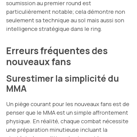
soumission au premier round est
particulièrement notable; cela démontre non
seulement sa technique au sol mais aussi son
intelligence stratégique dans le ring.
Erreurs fréquentes des
nouveaux fans
Surestimer la simplicité du
MMA
Un piège courant pour les nouveaux fans est de
penser que le MMA est un simple affrontement
physique. En réalité, chaque combat nécessite
une préparation minutieuse incluant la