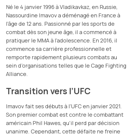
Né le 4 janvier 1996 à Vladikavkaz, en Russie,
Nassourdine Imavov a déménagé en France à
l’âge de 12 ans. Passionné par les sports de
combat dès son jeune âge, il a commencé à
pratiquer le MMA à l’adolescence. En 2016, il
commence sa carrière professionnelle et
remporte rapidement plusieurs combats au
sein d’organisations telles que le Cage Fighting
Alliance.
Transition vers l’UFC
Imavov fait ses débuts à l’UFC en janvier 2021.
Son premier combat est contre le combattant
américain Phil Hawes, qu’il perd par décision
unanime. Cependant, cette défaite ne freine