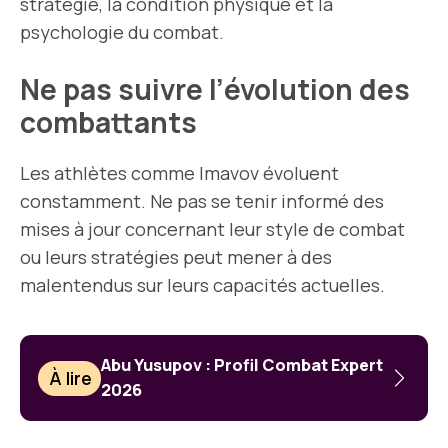
stratégie, la condition physique et la
psychologie du combat.
Ne pas suivre l’évolution des
combattants
Les athlètes comme Imavov évoluent
constamment. Ne pas se tenir informé des
mises à jour concernant leur style de combat
ou leurs stratégies peut mener à des
malentendus sur leurs capacités actuelles.
Abu Yusupov : Profil Combat Expert
À lire
2026