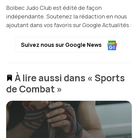
Bolbec Judo Club est édité de façon
indépendante. Soutenez la rédaction en nous
ajoutant dans vos favoris sur Google Actualités :
Suivez nous sur Google News
À lire aussi dans « Sports
de Combat »