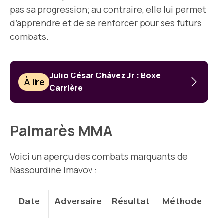
pas sa progression; au contraire, elle lui permet
d’apprendre et de se renforcer pour ses futurs
combats.
Julio César Chávez Jr : Boxe
À lire
Carrière
Palmarès MMA
Voici un aperçu des combats marquants de
Nassourdine Imavov :
Date
Adversaire
Résultat
Méthode