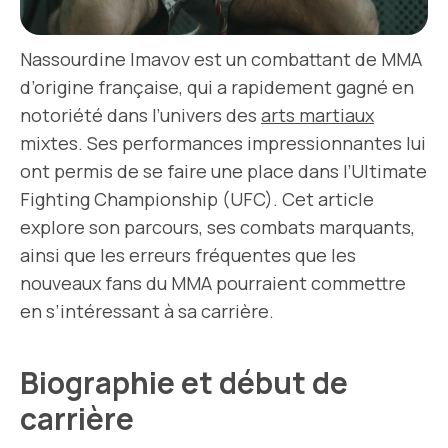
Nassourdine Imavov est un combattant de MMA
d’origine française, qui a rapidement gagné en
notoriété dans l’univers des
arts martiaux
mixtes. Ses performances impressionnantes lui
ont permis de se faire une place dans l’Ultimate
Fighting Championship (UFC). Cet article
explore son parcours, ses combats marquants,
ainsi que les erreurs fréquentes que les
nouveaux fans du MMA pourraient commettre
en s’intéressant à sa carrière.
Biographie et début de
carrière