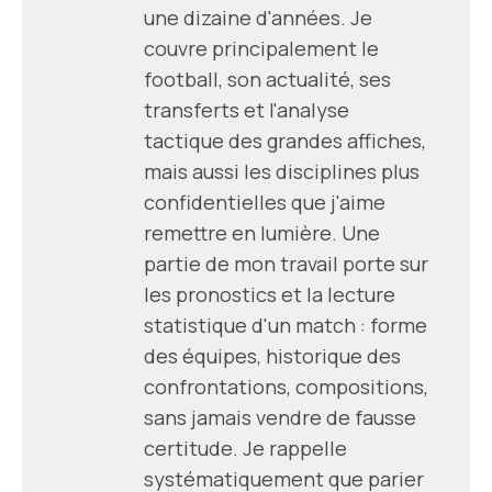
une dizaine d'années. Je
couvre principalement le
football, son actualité, ses
transferts et l'analyse
tactique des grandes affiches,
mais aussi les disciplines plus
confidentielles que j'aime
remettre en lumière. Une
partie de mon travail porte sur
les pronostics et la lecture
statistique d'un match : forme
des équipes, historique des
confrontations, compositions,
sans jamais vendre de fausse
certitude. Je rappelle
systématiquement que parier