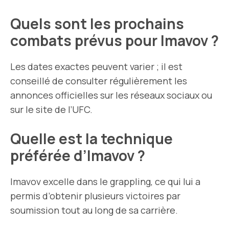
Quels sont les prochains
combats prévus pour Imavov ?
Les dates exactes peuvent varier ; il est
conseillé de consulter régulièrement les
annonces officielles sur les réseaux sociaux ou
sur le site de l’UFC.
Quelle est la technique
préférée d’Imavov ?
Imavov excelle dans le grappling, ce qui lui a
permis d’obtenir plusieurs victoires par
soumission tout au long de sa carrière.