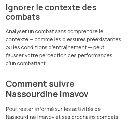
Ignorer le contexte des
combats
Analyser un combat sans comprendre le
contexte — comme les blessures préexistantes
ou les conditions d’entraînement — peut
fausser votre perception des performances
d’un combattant.
Comment suivre
Nassourdine Imavov
Pour rester informé sur les activités de
Nassourdine Imavov et ses prochains combats :