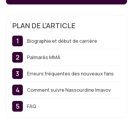
PLAN DE L'ARTICLE
Biographie et début de carrière
Palmarès MMA
Erreurs fréquentes des nouveaux fans
Comment suivre Nassourdine Imavov
FAQ