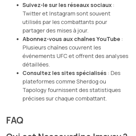
Suivez-le sur les réseaux sociaux
:
Twitter et Instagram sont souvent
utilisés par les combattants pour
partager des mises à jour.
Abonnez-vous aux chaînes YouTube
:
Plusieurs chaînes couvrent les
événements UFC et offrent des analyses
détaillées.
Consultez les sites spécialisés
: Des
plateformes comme Sherdog ou
Tapology fournissent des statistiques
précises sur chaque combattant.
FAQ