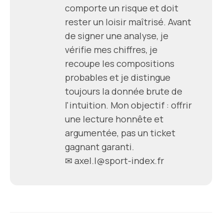
comporte un risque et doit
rester un loisir maîtrisé. Avant
de signer une analyse, je
vérifie mes chiffres, je
recoupe les compositions
probables et je distingue
toujours la donnée brute de
l'intuition. Mon objectif : offrir
une lecture honnête et
argumentée, pas un ticket
gagnant garanti.
✉
axel.l@sport-index.fr