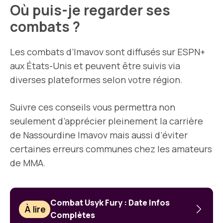
Où puis-je regarder ses
combats ?
Les combats d’Imavov sont diffusés sur ESPN+
aux États-Unis et peuvent être suivis via
diverses plateformes selon votre région.
Suivre ces conseils vous permettra non
seulement d’apprécier pleinement la carrière
de Nassourdine Imavov mais aussi d’éviter
certaines erreurs communes chez les amateurs
de MMA.
Combat Usyk Fury : Date Infos
À lire
Complètes