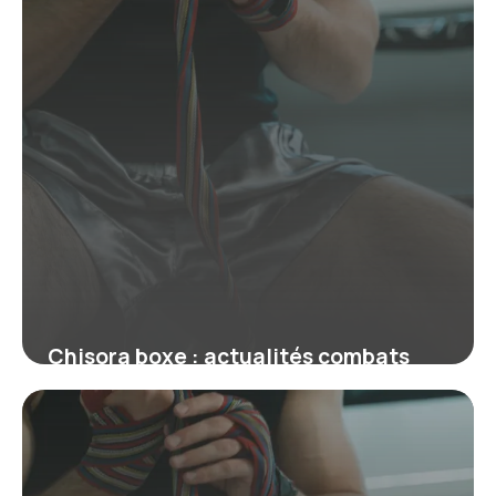
Chisora boxe : actualités combats
2026
18 juin 2026