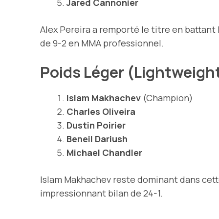
Jared Cannonier
Alex Pereira a remporté le titre en battant
de 9-2 en MMA professionnel.
Poids Léger (Lightweigh
Islam Makhachev
(Champion)
Charles Oliveira
Dustin Poirier
Beneil Dariush
Michael Chandler
Islam Makhachev reste dominant dans cette 
impressionnant bilan de 24-1.