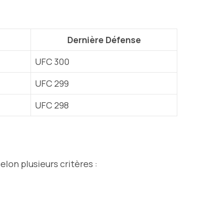
Dernière Défense
UFC 300
UFC 299
UFC 298
on plusieurs critères :