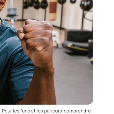
 Pour les fans et les parieurs, comprendre