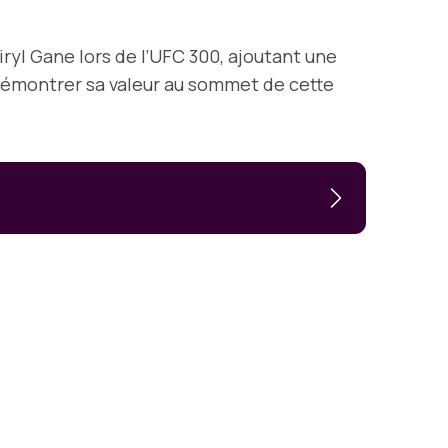
yl Gane lors de l’UFC 300, ajoutant une
 démontrer sa valeur au sommet de cette