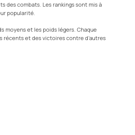
ats des combats. Les rankings sont mis à
ur popularité.
ds moyens et les poids légers. Chaque
 récents et des victoires contre d’autres