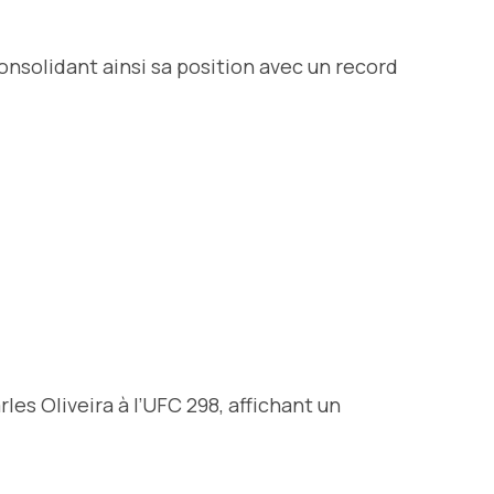
onsolidant ainsi sa position avec un record
es Oliveira à l’UFC 298, affichant un