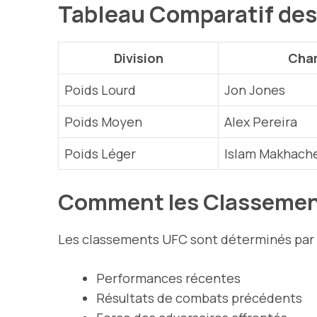
Tableau Comparatif des
Division
Cha
Poids Lourd
Jon Jones
Poids Moyen
Alex Pereira
Poids Léger
Islam Makhach
Comment les Classements
Les classements UFC sont déterminés par u
Performances récentes
Résultats de combats précédents