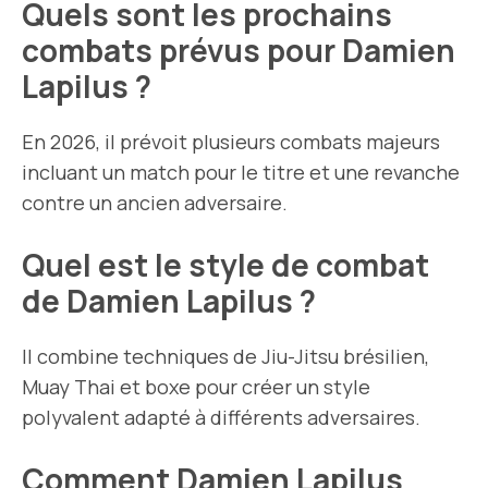
Quels sont les prochains
combats prévus pour Damien
Lapilus ?
En 2026, il prévoit plusieurs combats majeurs
incluant un match pour le titre et une revanche
contre un ancien adversaire.
Quel est le style de combat
de Damien Lapilus ?
Il combine techniques de Jiu-Jitsu brésilien,
Muay Thai et boxe pour créer un style
polyvalent adapté à différents adversaires.
Comment Damien Lapilus