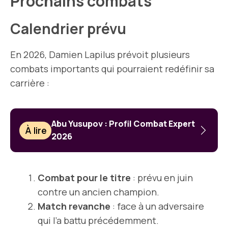
Prochains combats
Calendrier prévu
En 2026, Damien Lapilus prévoit plusieurs
combats importants qui pourraient redéfinir sa
carrière :
Abu Yusupov : Profil Combat Expert
À lire
2026
Combat pour le titre
: prévu en juin
contre un ancien champion.
Match revanche
: face à un adversaire
qui l’a battu précédemment.