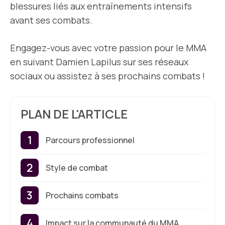
blessures liés aux entraînements intensifs
avant ses combats.
Engagez-vous avec votre passion pour le MMA
en suivant Damien Lapilus sur ses réseaux
sociaux ou assistez à ses prochains combats !
PLAN DE L'ARTICLE
Parcours professionnel
Style de combat
Prochains combats
Impact sur la communauté du MMA