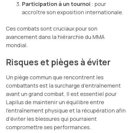
Participation à un tournoi
: pour
accroître son exposition internationale.
Ces combats sont cruciaux pour son
avancement dans la hiérarchie du MMA
mondial.
Risques et pièges à éviter
Un piège commun que rencontrent les
combattants est la surcharge d’entraînement
avant un grand combat. Il est essentiel pour
Lapilus de maintenir un équilibre entre
l’entraînement physique et la récupération afin
d’éviter les blessures qui pourraient
compromettre ses performances.