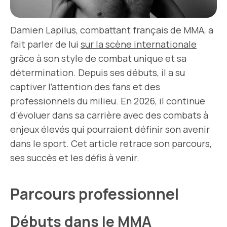
Damien Lapilus, combattant français de MMA, a
fait parler de lui
sur la scène internationale
grâce à son style de combat unique et sa
détermination. Depuis ses débuts, il a su
captiver l’attention des fans et des
professionnels du milieu. En 2026, il continue
d’évoluer dans sa carrière avec des combats à
enjeux élevés qui pourraient définir son avenir
dans le sport. Cet article retrace son parcours,
ses succès et les défis à venir.
Parcours professionnel
Débuts dans le MMA