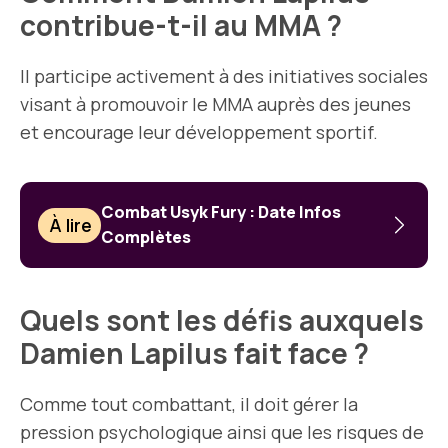
contribue-t-il au MMA ?
Il participe activement à des initiatives sociales
visant à promouvoir le MMA auprès des jeunes
et encourage leur développement sportif.
Combat Usyk Fury : Date Infos
À lire
Complètes
Quels sont les défis auxquels
Damien Lapilus fait face ?
Comme tout combattant, il doit gérer la
pression psychologique ainsi que les risques de