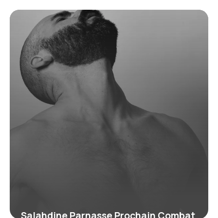
Salahdine Parnasse Prochain Combat