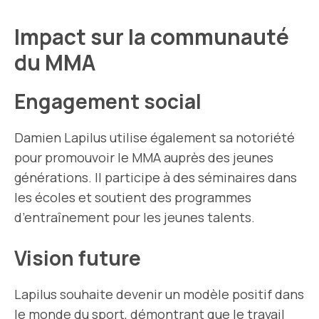
Impact sur la communauté
du MMA
Engagement social
Damien Lapilus utilise également sa notoriété
pour promouvoir le MMA auprès des jeunes
générations. Il participe à des séminaires dans
les écoles et soutient des programmes
d’entraînement pour les jeunes talents.
Vision future
Lapilus souhaite devenir un modèle positif dans
le monde du sport, démontrant que le travail