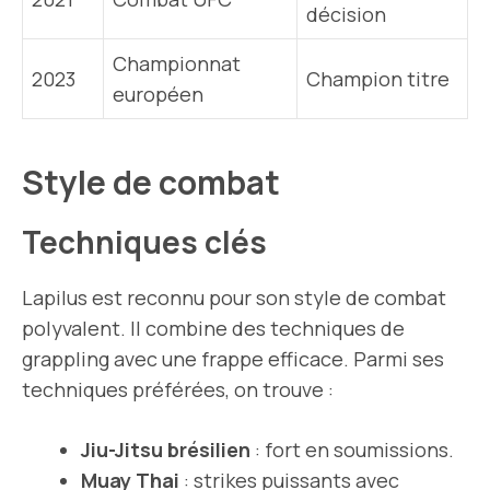
décision
Championnat
2023
Champion titre
européen
Style de combat
Techniques clés
Lapilus est reconnu pour son style de combat
polyvalent. Il combine des techniques de
grappling avec une frappe efficace. Parmi ses
techniques préférées, on trouve :
Jiu-Jitsu brésilien
: fort en soumissions.
Muay Thai
: strikes puissants avec