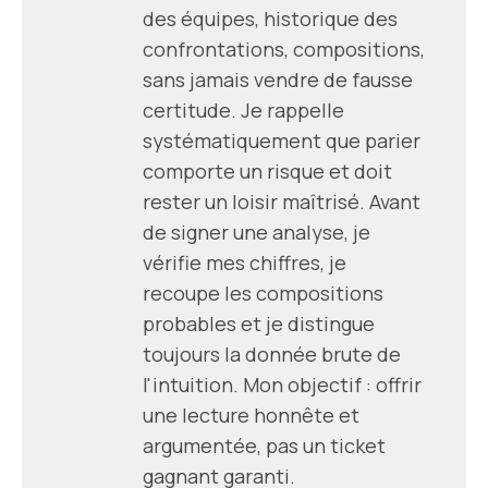
des équipes, historique des
confrontations, compositions,
sans jamais vendre de fausse
certitude. Je rappelle
systématiquement que parier
comporte un risque et doit
rester un loisir maîtrisé. Avant
de signer une analyse, je
vérifie mes chiffres, je
recoupe les compositions
probables et je distingue
toujours la donnée brute de
l'intuition. Mon objectif : offrir
une lecture honnête et
argumentée, pas un ticket
gagnant garanti.