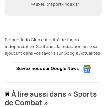
✉
axel.l@sport-index.fr
Bolbec Judo Club est édité de façon
indépendante. Soutenez la rédaction en nous
ajoutant dans vos favoris sur Google Actualités :
Suivez nous sur Google News
À lire aussi dans « Sports
de Combat »