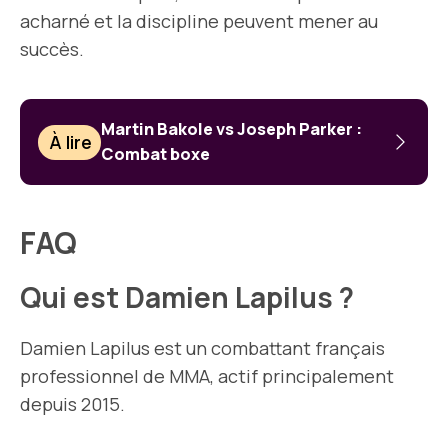
acharné et la discipline peuvent mener au
succès.
Martin Bakole vs Joseph Parker :
À lire
Combat boxe
FAQ
Qui est Damien Lapilus ?
Damien Lapilus est un combattant français
professionnel de MMA, actif principalement
depuis 2015.