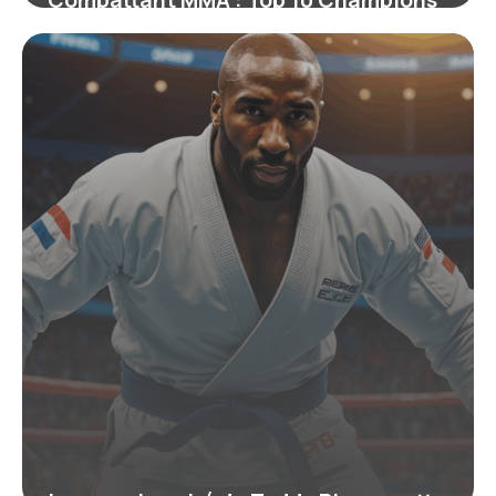
Actuels 2026
22 juin 2026