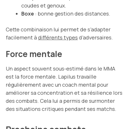
coudes et genoux.
Boxe
: bonne gestion des distances.
Cette combinaison lui permet de s’adapter
facilement à
différents types
d’adversaires.
Force mentale
Un aspect souvent sous-estimé dans le MMA
est la force mentale. Lapilus travaille
régulièrement avec un coach mental pour
améliorer sa concentration et sa résilience lors
des combats. Cela lui a permis de surmonter
des situations critiques pendant ses matchs.