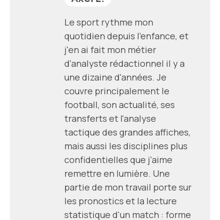
Le sport rythme mon
quotidien depuis l'enfance, et
j'en ai fait mon métier
d'analyste rédactionnel il y a
une dizaine d'années. Je
couvre principalement le
football, son actualité, ses
transferts et l'analyse
tactique des grandes affiches,
mais aussi les disciplines plus
confidentielles que j'aime
remettre en lumière. Une
partie de mon travail porte sur
les pronostics et la lecture
statistique d'un match : forme