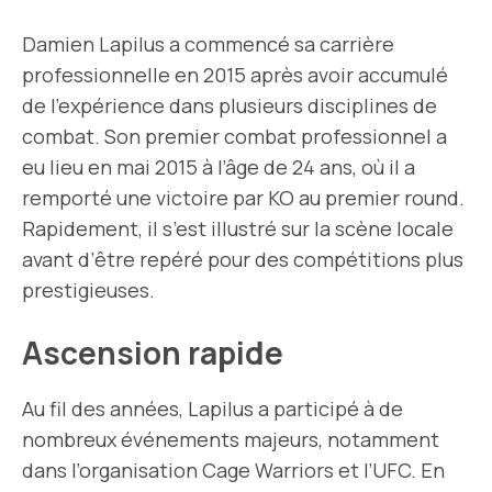
Damien Lapilus a commencé sa carrière
professionnelle en 2015 après avoir accumulé
de l’expérience dans plusieurs disciplines de
combat. Son premier combat professionnel a
eu lieu en mai 2015 à l’âge de 24 ans, où il a
remporté une victoire par KO au premier round.
Rapidement, il s’est illustré sur la scène locale
avant d’être repéré pour des compétitions plus
prestigieuses.
Ascension rapide
Au fil des années, Lapilus a participé à de
nombreux événements majeurs, notamment
dans l’organisation Cage Warriors et l’UFC. En