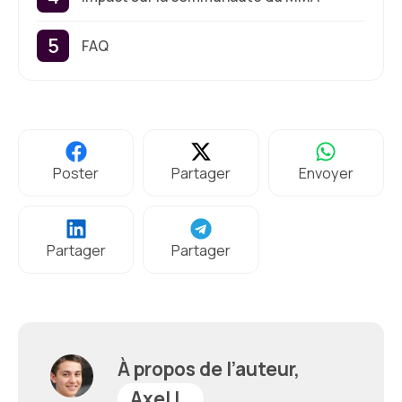
FAQ
Poster
Partager
Envoyer
Partager
Partager
À propos de l’auteur,
Axel L.