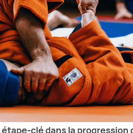
 étape-clé dans la progression