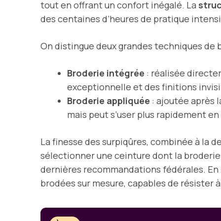
tout en offrant un confort inégalé. La
struc
des centaines d’heures de pratique intensi
On distingue deux grandes techniques de b
Broderie intégrée
: réalisée directe
exceptionnelle et des finitions invisi
Broderie appliquée
: ajoutée après l
mais peut s’user plus rapidement en
La finesse des surpiqûres, combinée à la de
sélectionner une ceinture dont la broderie 
dernières recommandations fédérales. En 
brodées sur mesure, capables de résister à 