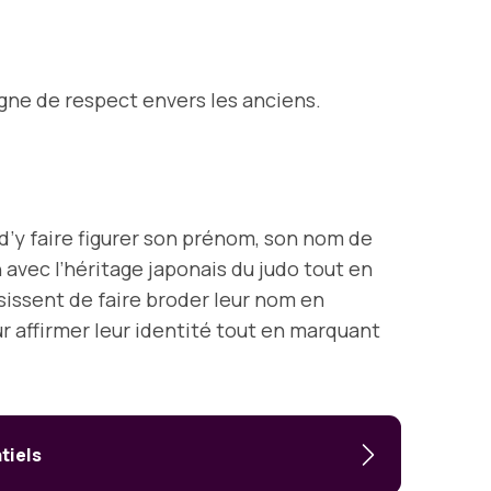
.
signe de respect envers les anciens.
 d’y faire figurer son prénom, son nom de
 avec l’héritage japonais du judo tout en
sissent de faire broder leur nom en
 affirmer leur identité tout en marquant
tiels