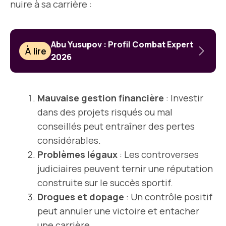
nuire à sa carrière :
Abu Yusupov : Profil Combat Expert
À lire
2026
Mauvaise gestion financière
: Investir
dans des projets risqués ou mal
conseillés peut entraîner des pertes
considérables.
Problèmes légaux
: Les controverses
judiciaires peuvent ternir une réputation
construite sur le succès sportif.
Drogues et dopage
: Un contrôle positif
peut annuler une victoire et entacher
une carrière.