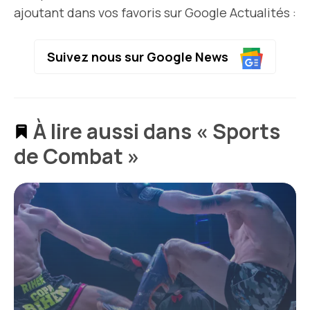
ajoutant dans vos favoris sur Google Actualités :
Suivez nous sur Google News
À lire aussi dans « Sports
de Combat »