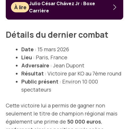
Julio César Chávez Jr : Boxe
À lire
Carrière
Détails du dernier combat
Date
: 15 mars 2026
Lieu
: Paris, France
Adversaire
: Jean Dupont
Résultat
: Victoire par KO au 7ème round
Public présent
: Environ 10 000
spectateurs
Cette victoire lui a permis de gagner non
seulement le titre de champion régional mais
également une prime de
50 000 euros
,