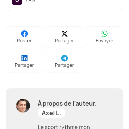
Poster
Partager
Envoyer
Partager
Partager
À propos de l’auteur,
Axel L.
Le sport rythme mon