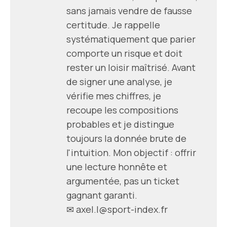
sans jamais vendre de fausse
certitude. Je rappelle
systématiquement que parier
comporte un risque et doit
rester un loisir maîtrisé. Avant
de signer une analyse, je
vérifie mes chiffres, je
recoupe les compositions
probables et je distingue
toujours la donnée brute de
l'intuition. Mon objectif : offrir
une lecture honnête et
argumentée, pas un ticket
gagnant garanti.
✉
axel.l@sport-index.fr