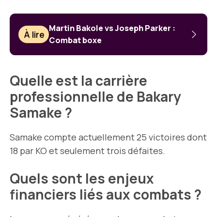
Martin Bakole vs Joseph Parker :
À lire
Combat boxe
Quelle est la carrière
professionnelle de Bakary
Samake ?
Samake compte actuellement 25 victoires dont
18 par KO et seulement trois défaites.
Quels sont les enjeux
financiers liés aux combats ?