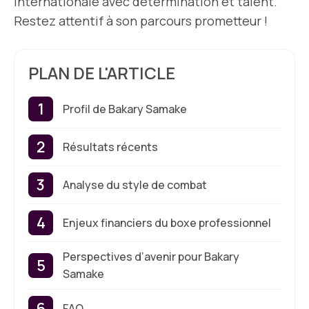
internationale avec détermination et talent.
Restez attentif à son parcours prometteur !
PLAN DE L'ARTICLE
Profil de Bakary Samake
Résultats récents
Analyse du style de combat
Enjeux financiers du boxe professionnel
Perspectives d’avenir pour Bakary
Samake
FAQ