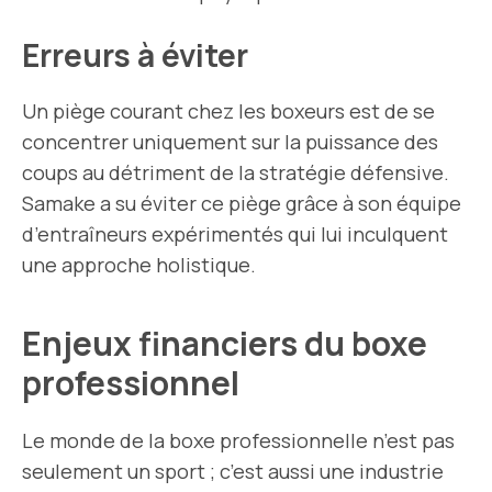
Erreurs à éviter
Un piège courant chez les boxeurs est de se
concentrer uniquement sur la puissance des
coups au détriment de la stratégie défensive.
Samake a su éviter ce piège grâce à son équipe
d’entraîneurs expérimentés qui lui inculquent
une approche holistique.
Enjeux financiers du boxe
professionnel
Le monde de la boxe professionnelle n’est pas
seulement un sport ; c’est aussi une industrie