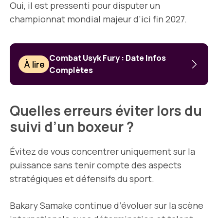
Oui, il est pressenti pour disputer un
championnat mondial majeur d’ici fin 2027.
Combat Usyk Fury : Date Infos
À lire
Complètes
Quelles erreurs éviter lors du
suivi d’un boxeur ?
Évitez de vous concentrer uniquement sur la
puissance sans tenir compte des aspects
stratégiques et défensifs du sport.
Bakary Samake continue d’évoluer sur la scène