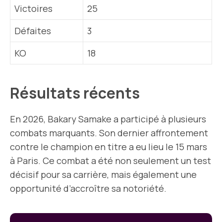
Victoires
25
Défaites
3
KO
18
Résultats récents
En 2026, Bakary Samake a participé à plusieurs
combats marquants. Son dernier affrontement
contre le champion en titre a eu lieu le 15 mars
à Paris. Ce combat a été non seulement un test
décisif pour sa carrière, mais également une
opportunité d’accroître sa notoriété.