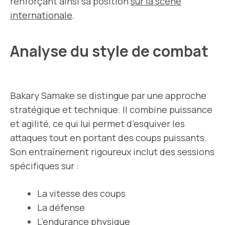
renforçant ainsi sa position
sur la scène
internationale
.
Analyse du style de combat
Bakary Samake se distingue par une approche
stratégique et technique. Il combine puissance
et agilité, ce qui lui permet d’esquiver les
attaques tout en portant des coups puissants.
Son entraînement rigoureux inclut des sessions
spécifiques sur :
La vitesse des coups
La défense
L’endurance physique