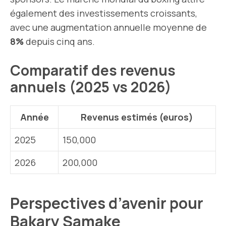
également des investissements croissants,
avec une augmentation annuelle moyenne de
8%
depuis cinq ans.
Comparatif des revenus
annuels (2025 vs 2026)
Année
Revenus estimés (euros)
2025
150,000
2026
200,000
Perspectives d’avenir pour
Bakary Samake