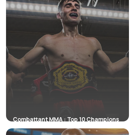
24 juin 2026
Combattant MMA : Top 10 Champions
Actuels 2026