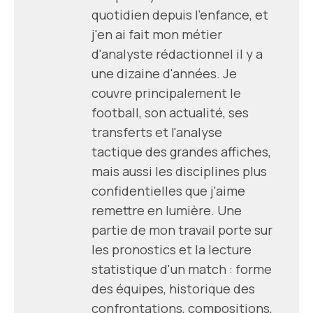
quotidien depuis l'enfance, et
j'en ai fait mon métier
d'analyste rédactionnel il y a
une dizaine d'années. Je
couvre principalement le
football, son actualité, ses
transferts et l'analyse
tactique des grandes affiches,
mais aussi les disciplines plus
confidentielles que j'aime
remettre en lumière. Une
partie de mon travail porte sur
les pronostics et la lecture
statistique d'un match : forme
des équipes, historique des
confrontations, compositions,