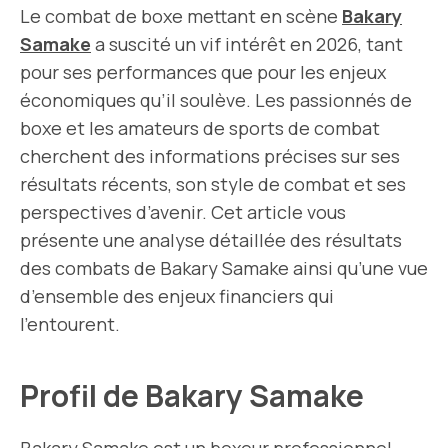
Le combat de boxe mettant en scène
Bakary
Samake
a suscité un vif intérêt en 2026, tant
pour ses performances que pour les enjeux
économiques qu’il soulève. Les passionnés de
boxe et les amateurs de sports de combat
cherchent des informations précises sur ses
résultats récents, son style de combat et ses
perspectives d’avenir. Cet article vous
présente une analyse détaillée des résultats
des combats de Bakary Samake ainsi qu’une vue
d’ensemble des enjeux financiers qui
l’entourent.
Profil de Bakary Samake