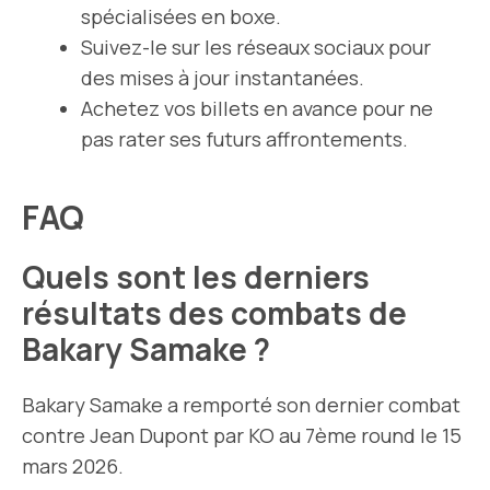
spécialisées en boxe.
Suivez-le sur les réseaux sociaux pour
des mises à jour instantanées.
Achetez vos billets en avance pour ne
pas rater ses futurs affrontements.
FAQ
Quels sont les derniers
résultats des combats de
Bakary Samake ?
Bakary Samake a remporté son dernier combat
contre Jean Dupont par KO au 7ème round le 15
mars 2026.