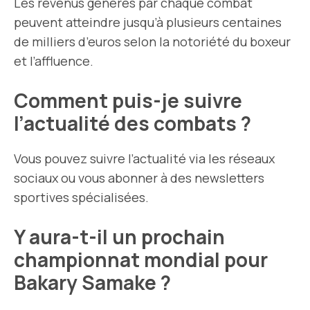
Les revenus générés par chaque combat
peuvent atteindre jusqu’à plusieurs centaines
de milliers d’euros selon la notoriété du boxeur
et l’affluence.
Comment puis-je suivre
l’actualité des combats ?
Vous pouvez suivre l’actualité via les réseaux
sociaux ou vous abonner à des newsletters
sportives spécialisées.
Y aura-t-il un prochain
championnat mondial pour
Bakary Samake ?