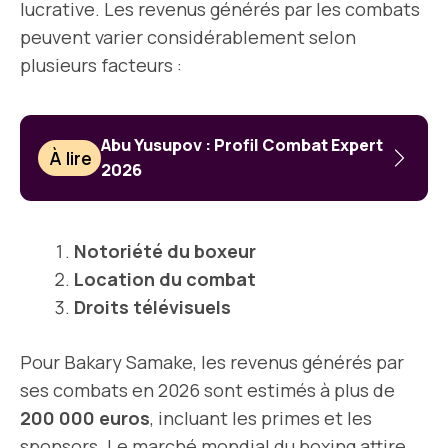
lucrative. Les revenus générés par les combats
peuvent varier considérablement selon
plusieurs facteurs :
Abu Yusupov : Profil Combat Expert
À lire
2026
Notoriété du boxeur
Location du combat
Droits télévisuels
Pour Bakary Samake, les revenus générés par
ses combats en 2026 sont estimés à plus de
200 000 euros
, incluant les primes et les
sponsors. Le marché mondial du boxing attire