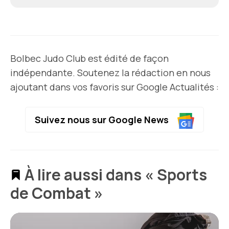
Bolbec Judo Club est édité de façon
indépendante. Soutenez la rédaction en nous
ajoutant dans vos favoris sur Google Actualités :
Suivez nous sur Google News
À lire aussi dans « Sports
de Combat »