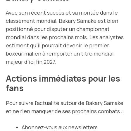
Avec son récent succès et sa montée dans le
classement mondial, Bakary Samake est bien
positionné pour disputer un championnat
mondial dans les prochains mois. Les analystes
estiment qu’il pourrait devenir le premier
boxeur malien à remporter un titre mondial
majeur d’ici fin 2027.
Actions immédiates pour les
fans
Pour suivre l’actualité autour de Bakary Samake
et ne rien manquer de ses prochains combats :
Abonnez-vous aux newsletters