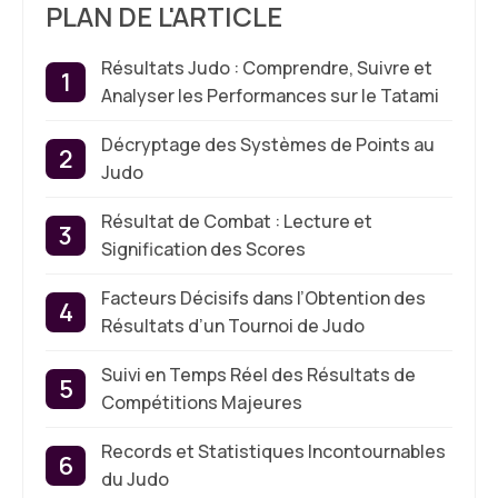
PLAN DE L'ARTICLE
Résultats Judo : Comprendre, Suivre et
Analyser les Performances sur le Tatami
Décryptage des Systèmes de Points au
Judo
Résultat de Combat : Lecture et
Signification des Scores
Facteurs Décisifs dans l’Obtention des
Résultats d’un Tournoi de Judo
Suivi en Temps Réel des Résultats de
Compétitions Majeures
Records et Statistiques Incontournables
du Judo