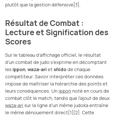
plutôt que la gestion défensive[3].
Résultat de Combat :
Lecture et Signification des
Scores
Sur le tableau d’affichage officiel, le résultat
d’un combat de judo s’exprime en décomptant
les
ippon
,
waza-ari
et
shido
de chaque
compétiteur. Savoir interpréter ces données
impose de maîtriser la hiérarchie des points et
leurs conséquences. Un
ippon
noté en cours de
combat clôt le match, tandis que l’ajout de deux
waza-ari
sur la ligne d’un même judoka entraîne
le même dénouement direct[1][2]. Cette