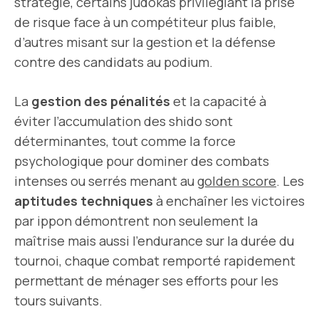
stratégie, certains judokas privilégiant la prise
de risque face à un compétiteur plus faible,
d’autres misant sur la gestion et la défense
contre des candidats au podium.
La
gestion des pénalités
et la capacité à
éviter l’accumulation des shido sont
déterminantes, tout comme la force
psychologique pour dominer des combats
intenses ou serrés menant au
golden score
. Les
aptitudes techniques
à enchaîner les victoires
par ippon démontrent non seulement la
maîtrise mais aussi l’endurance sur la durée du
tournoi, chaque combat remporté rapidement
permettant de ménager ses efforts pour les
tours suivants.