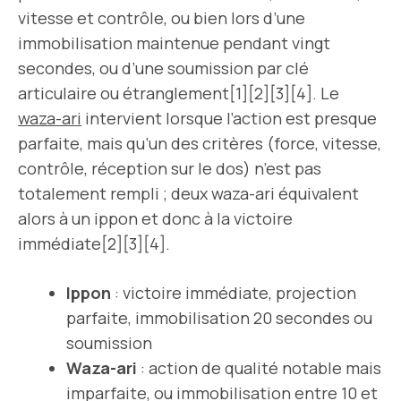
vitesse et contrôle, ou bien lors d’une
immobilisation maintenue pendant vingt
secondes, ou d’une soumission par clé
articulaire ou étranglement[1][2][3][4]. Le
waza-ari
intervient lorsque l’action est presque
parfaite, mais qu’un des critères (force, vitesse,
contrôle, réception sur le dos) n’est pas
totalement rempli ; deux waza-ari équivalent
alors à un ippon et donc à la victoire
immédiate[2][3][4].
Ippon
: victoire immédiate, projection
parfaite, immobilisation 20 secondes ou
soumission
Waza-ari
: action de qualité notable mais
imparfaite, ou immobilisation entre 10 et