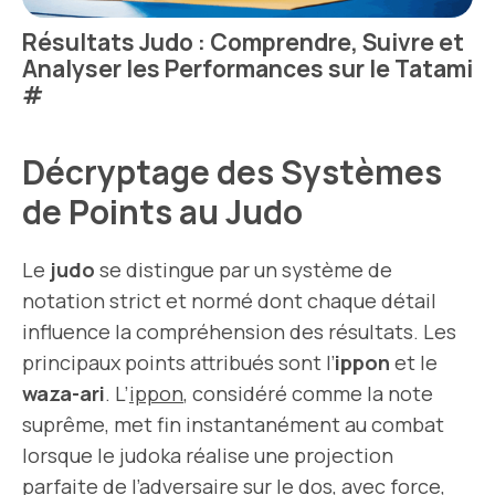
Résultats Judo : Comprendre, Suivre et
Analyser les Performances sur le Tatami
#
Décryptage des Systèmes
de Points au Judo
Le
judo
se distingue par un système de
notation strict et normé dont chaque détail
influence la compréhension des résultats. Les
principaux points attribués sont l’
ippon
et le
waza-ari
. L’
ippon
, considéré comme la note
suprême, met fin instantanément au combat
lorsque le judoka réalise une projection
parfaite de l’adversaire sur le dos, avec force,