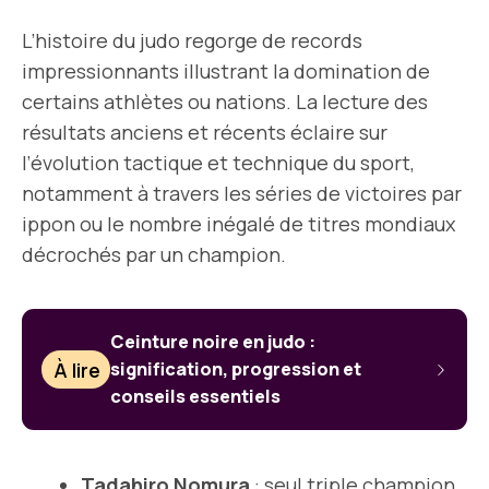
L’histoire du judo regorge de records
impressionnants illustrant la domination de
certains athlètes ou nations. La lecture des
résultats anciens et récents éclaire sur
l’évolution tactique et technique du sport,
notamment à travers les séries de victoires par
ippon ou le nombre inégalé de titres mondiaux
décrochés par un champion.
Ceinture noire en judo :
À lire
signification, progression et
conseils essentiels
Tadahiro Nomura
: seul triple champion