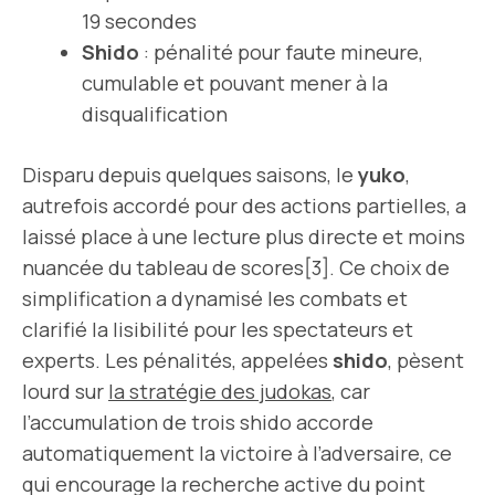
19 secondes
Shido
: pénalité pour faute mineure,
cumulable et pouvant mener à la
disqualification
Disparu depuis quelques saisons, le
yuko
,
autrefois accordé pour des actions partielles, a
laissé place à une lecture plus directe et moins
nuancée du tableau de scores[3]. Ce choix de
simplification a dynamisé les combats et
clarifié la lisibilité pour les spectateurs et
experts. Les pénalités, appelées
shido
, pèsent
lourd sur
la stratégie des judokas
, car
l’accumulation de trois shido accorde
automatiquement la victoire à l’adversaire, ce
qui encourage la recherche active du point