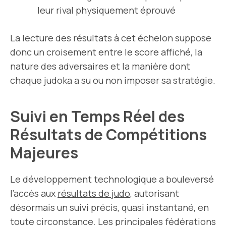
leur rival physiquement éprouvé
La lecture des résultats à cet échelon suppose
donc un croisement entre le score affiché, la
nature des adversaires et la manière dont
chaque judoka a su ou non imposer sa stratégie.
Suivi en Temps Réel des
Résultats de Compétitions
Majeures
Le développement technologique a bouleversé
l’accès aux
résultats de judo
, autorisant
désormais un suivi précis, quasi instantané, en
toute circonstance. Les principales fédérations