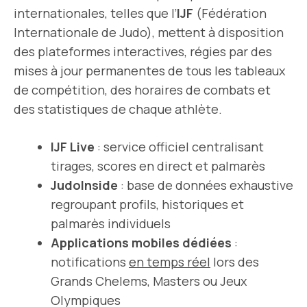
internationales, telles que l’
IJF
(Fédération
Internationale de Judo), mettent à disposition
des plateformes interactives, régies par des
mises à jour permanentes de tous les tableaux
de compétition, des horaires de combats et
des statistiques de chaque athlète.
IJF Live
: service officiel centralisant
tirages, scores en direct et palmarès
JudoInside
: base de données exhaustive
regroupant profils, historiques et
palmarès individuels
Applications mobiles dédiées
:
notifications
en temps réel
lors des
Grands Chelems, Masters ou Jeux
Olympiques