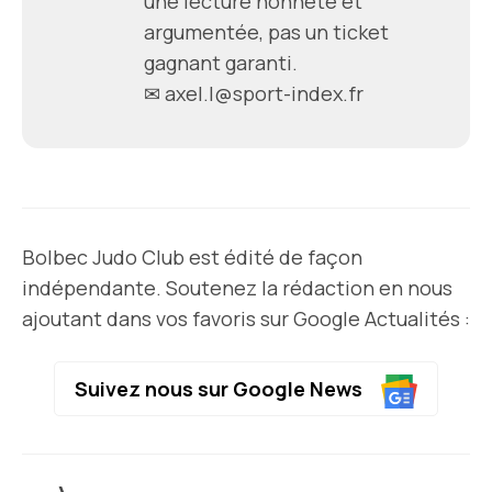
une lecture honnête et
argumentée, pas un ticket
gagnant garanti.
✉
axel.l@sport-index.fr
Bolbec Judo Club est édité de façon
indépendante. Soutenez la rédaction en nous
ajoutant dans vos favoris sur Google Actualités :
Suivez nous sur Google News