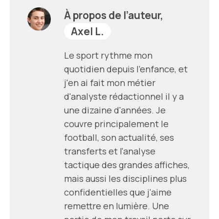
À propos de l’auteur,
Axel L.
Le sport rythme mon
quotidien depuis l'enfance, et
j'en ai fait mon métier
d'analyste rédactionnel il y a
une dizaine d'années. Je
couvre principalement le
football, son actualité, ses
transferts et l'analyse
tactique des grandes affiches,
mais aussi les disciplines plus
confidentielles que j'aime
remettre en lumière. Une