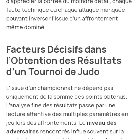
d’apprécier la portée du moindre détail, chaque
faute technique ou chaque attaque manquée
pouvant inverser l’issue d’un affrontement
même dominé.
Facteurs Décisifs dans
l’Obtention des Résultats
d’un Tournoi de Judo
L’issue d’un championnat ne dépend pas
uniquement de la somme des points obtenus.
L’analyse fine des résultats passe par une
lecture attentive des multiples paramètres en
jeu lors des affrontements. Le
niveau des
adversaires
rencontrés influe souvent sur la