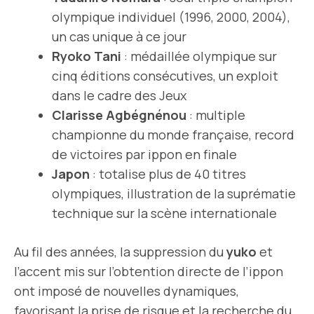
olympique individuel (1996, 2000, 2004),
un cas unique à ce jour
Ryoko Tani
: médaillée olympique sur
cinq éditions consécutives, un exploit
dans le cadre des Jeux
Clarisse Agbégnénou
: multiple
championne du monde française, record
de victoires par ippon en finale
Japon
: totalise plus de 40 titres
olympiques, illustration de la suprématie
technique sur la scène internationale
Au fil des années, la suppression du
yuko
et
l’accent mis sur l’obtention directe de l’ippon
ont imposé de nouvelles dynamiques,
favorisant la prise de risque et la recherche du