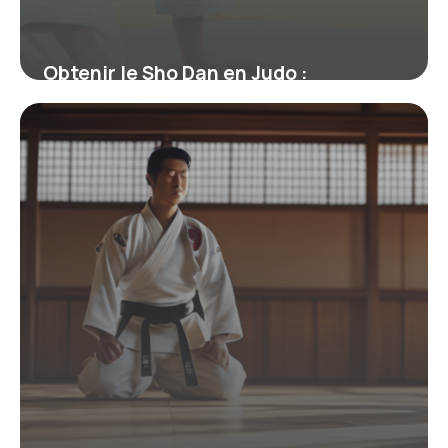
Obtenir le Sho Dan en Judo :
Signification, Parcours et Enjeux
19 juin 2026