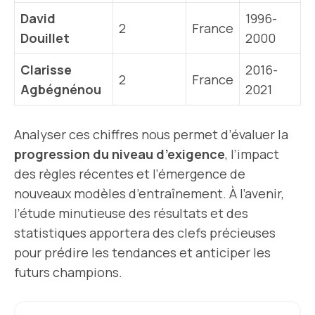
David
1996-
2
France
Douillet
2000
Clarisse
2016-
2
France
Agbégnénou
2021
Analyser ces chiffres nous permet d’évaluer la
progression du niveau d’exigence
, l’impact
des règles récentes et l’émergence de
nouveaux modèles d’entraînement. À l’avenir,
l’étude minutieuse des résultats et des
statistiques apportera des clefs précieuses
pour prédire les tendances et anticiper les
futurs champions.