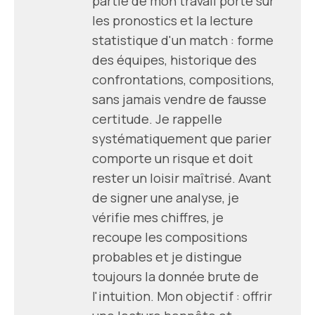
partie de mon travail porte sur
les pronostics et la lecture
statistique d'un match : forme
des équipes, historique des
confrontations, compositions,
sans jamais vendre de fausse
certitude. Je rappelle
systématiquement que parier
comporte un risque et doit
rester un loisir maîtrisé. Avant
de signer une analyse, je
vérifie mes chiffres, je
recoupe les compositions
probables et je distingue
toujours la donnée brute de
l'intuition. Mon objectif : offrir