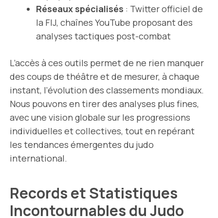
Réseaux spécialisés
: Twitter officiel de
la FIJ, chaînes YouTube proposant des
analyses tactiques post-combat
L’accès à ces outils permet de ne rien manquer
des coups de théâtre et de mesurer, à chaque
instant, l’évolution des classements mondiaux.
Nous pouvons en tirer des analyses plus fines,
avec une vision globale sur les progressions
individuelles et collectives, tout en repérant
les tendances émergentes du judo
international.
Records et Statistiques
Incontournables du Judo