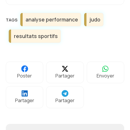
Étiquettes
analyse performance
judo
resultats sportifs
Poster
Partager
Envoyer
Partager
Partager