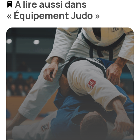
À lire aussi dans
« Équipement Judo »