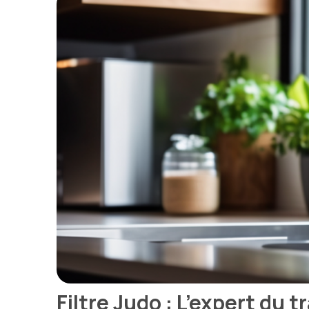
Filtre Judo : L’expert du