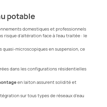
au potable
ironnements domestiques et professionnels
 risque d’altération face à l’eau traitée : le
les quasi-microscopiques en suspension, ce
rées dans les configurations résidentielles
montage
en laiton assurent solidité et
tégration sur tous types de réseaux d’eau