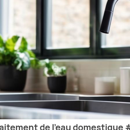
 traitement de l’eau domestique