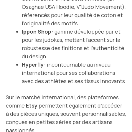
Osaghae USA Hoodie, V1Judo Movement),
référencés pour leur qualité de coton et
l’originalité des motifs
Ippon Shop
: gamme développée par et
pour les judokas, mettant l’accent sur la
robustesse des finitions et l’authenticité
du design
Hyperfly
: incontournable au niveau
international pour ses collaborations
avec des athlètes et ses tissus innovants
Sur le marché international, des plateformes
comme
Etsy
permettent également d’accéder
à des pièces uniques, souvent personnalisables,
conçues en petites séries par des artisans
passionnés.