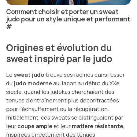
Comment choisir et porter un sweat
judo pour un style unique et performant
#
Origines et évolution du
sweat inspiré par le judo
Le
sweat judo
trouve ses racines dans l’essor
du
judo moderne
au Japon au début du XXe
siècle, quand les judokas cherchaient des
tenues d’entraînement plus décontractées
pour l’échauffement ou la récupération.
Initialement, ces sweats se distinguaient par
leur
coupe ample
et leur
matière résistante
,
inspirées directement des tenues