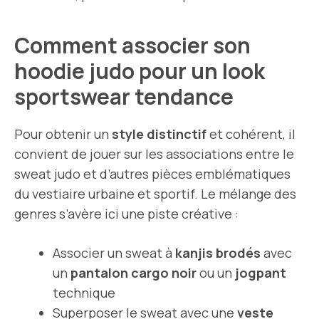
Comment associer son
hoodie judo pour un look
sportswear tendance
Pour obtenir un
style distinctif
et cohérent, il
convient de jouer sur les associations entre le
sweat judo et d’autres pièces emblématiques
du vestiaire urbaine et sportif. Le mélange des
genres s’avère ici une piste créative :
Associer un sweat à
kanjis brodés
avec
un
pantalon cargo noir
ou un
jogpant
technique
Superposer le sweat avec une
veste