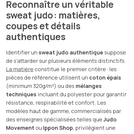
Reconnaître un véritable
sweat judo : matières,
coupes et détails
authentiques
Identifier un
sweat judo authentique
suppose
de s’attarder sur plusieurs éléments distinctifs.
La matière
constitue le premier critère : les
pièces de référence utilisent un
coton épais
(minimum 320g/m²) ou des
mélanges
techniques
incluant du polyester pour garantir
résistance, respirabilité et confort. Les
modèles haut de gamme, commercialisés par
des enseignes spécialisées telles que
Judo
Movement
ou
Ippon Shop
, privilégient une