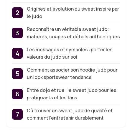
Origines et évolution du sweat inspiré par
le judo
Reconnaître un véritable sweat judo :
matières, coupes et détails authentiques
Les messages et symboles : porter les
valeurs du judo sur soi
Comment associer son hoodie judo pour
un look sportswear tendance
Entre dojo et rue : le sweat judo pour les
pratiquants et les fans
Où trouver un sweat judo de qualité et
comment l’entretenir durablement