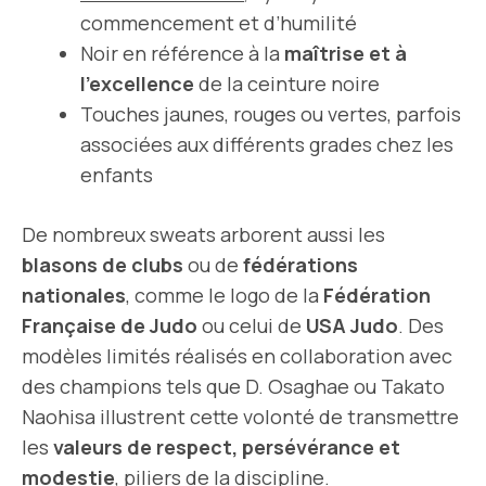
commencement et d’humilité
Noir en référence à la
maîtrise et à
l’excellence
de la ceinture noire
Touches jaunes, rouges ou vertes, parfois
associées aux différents grades chez les
enfants
De nombreux sweats arborent aussi les
blasons de clubs
ou de
fédérations
nationales
, comme le logo de la
Fédération
Française de Judo
ou celui de
USA Judo
. Des
modèles limités réalisés en collaboration avec
des champions tels que D. Osaghae ou Takato
Naohisa illustrent cette volonté de transmettre
les
valeurs de respect, persévérance et
modestie
, piliers de la discipline.