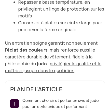
Repasser à basse température, en
privilégiant un linge de protection sur les
motifs
Conserver à plat ou sur cintre large pour
préserver la forme originale
Un entretien soigné garantit non seulement
l’
éclat des couleurs
, mais renforce aussi le
caractère durable du vêtement, fidèle à la
philosophie du
judo
:
privilégier la qualité et la
maîtrise jusque dans le quotidien
.
PLAN DE L'ARTICLE
Comment choisir et porter un sweat judo
pour un style unique et performant