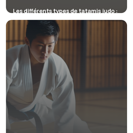
Les différents types de tatamis judo :
choix, utilisation et entretien
12 février 2026