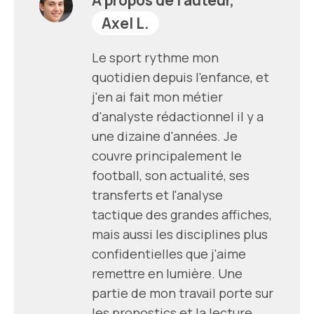
Axel L.
Le sport rythme mon
quotidien depuis l'enfance, et
j'en ai fait mon métier
d'analyste rédactionnel il y a
une dizaine d'années. Je
couvre principalement le
football, son actualité, ses
transferts et l'analyse
tactique des grandes affiches,
mais aussi les disciplines plus
confidentielles que j'aime
remettre en lumière. Une
partie de mon travail porte sur
les pronostics et la lecture