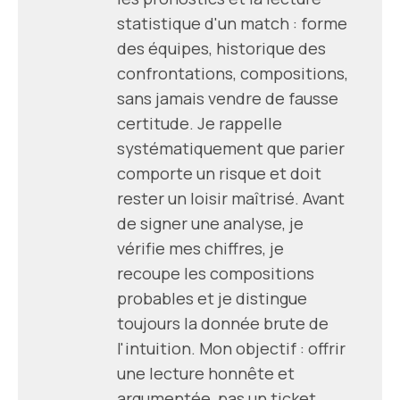
statistique d'un match : forme
des équipes, historique des
confrontations, compositions,
sans jamais vendre de fausse
certitude. Je rappelle
systématiquement que parier
comporte un risque et doit
rester un loisir maîtrisé. Avant
de signer une analyse, je
vérifie mes chiffres, je
recoupe les compositions
probables et je distingue
toujours la donnée brute de
l'intuition. Mon objectif : offrir
une lecture honnête et
argumentée, pas un ticket