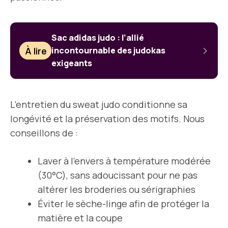
Sac adidas judo : l’allié
À lire
incontournable des judokas
exigeants
L’entretien du sweat judo conditionne sa
longévité et la préservation des motifs. Nous
conseillons de :
Laver à l’envers à température modérée
(30°C), sans adoucissant pour ne pas
altérer les broderies ou sérigraphies
Éviter le sèche-linge afin de protéger la
matière et la coupe