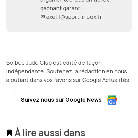
gagnant garanti.
✉
axel.l@sport-index.fr
Bolbec Judo Club est édité de façon
indépendante. Soutenez la rédaction en nous
ajoutant dans vos favoris sur Google Actualités :
Suivez nous sur Google News
À lire aussi dans