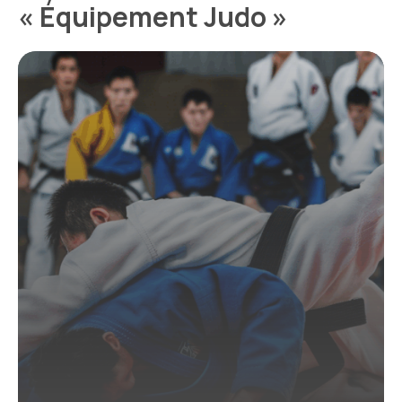
« Équipement Judo »