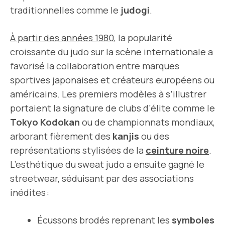
traditionnelles comme le
judogi
.
À partir des années 1980
, la popularité
croissante du judo sur la scène internationale a
favorisé la collaboration entre marques
sportives japonaises et créateurs européens ou
américains. Les premiers modèles à s’illustrer
portaient la signature de clubs d’élite comme le
Tokyo Kodokan
ou de championnats mondiaux,
arborant fièrement des
kanjis
ou des
représentations stylisées de la
ceinture noire
.
L’esthétique du sweat judo a ensuite gagné le
streetwear, séduisant par des associations
inédites :
Écussons brodés reprenant les
symboles