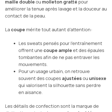
maille double
ou
molleton gratté
pour
améliorer la tenue après lavage et la douceur au
contact de la peau.
La
coupe
mérite tout autant d’attention :
Les sweats pensés pour l’entraînement
offrent une
coupe ample
et des épaules
tombantes afin de ne pas entraver les
mouvements.
Pour un usage urbain, on retrouve
souvent des coupes
ajustées
ou
unisexe
qui valorisent la silhouette sans perdre
en aisance.
Les détails de confection sont la marque de