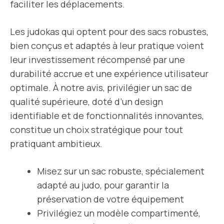
faciliter les déplacements.
Les judokas qui optent pour des sacs robustes,
bien conçus et adaptés à leur pratique voient
leur investissement récompensé par une
durabilité accrue et une expérience utilisateur
optimale. À notre avis, privilégier un sac de
qualité supérieure, doté d’un design
identifiable et de fonctionnalités innovantes,
constitue un choix stratégique pour tout
pratiquant ambitieux.
Misez sur un sac robuste, spécialement
adapté au judo, pour garantir la
préservation de votre équipement
Privilégiez un modèle compartimenté,