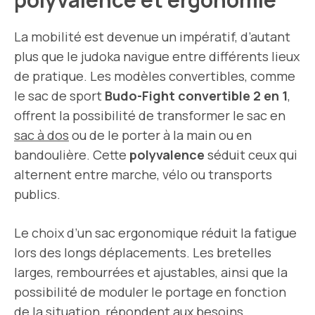
La mobilité est devenue un impératif, d’autant
plus que le judoka navigue entre différents lieux
de pratique. Les modèles convertibles, comme
le sac de sport
Budo-Fight convertible 2 en 1
,
offrent la possibilité de transformer le sac en
sac à dos
ou de le porter à la main ou en
bandoulière. Cette
polyvalence
séduit ceux qui
alternent entre marche, vélo ou transports
publics.
Le choix d’un sac ergonomique réduit la fatigue
lors des longs déplacements. Les bretelles
larges, rembourrées et ajustables, ainsi que la
possibilité de moduler le portage en fonction
de la situation, répondent aux besoins