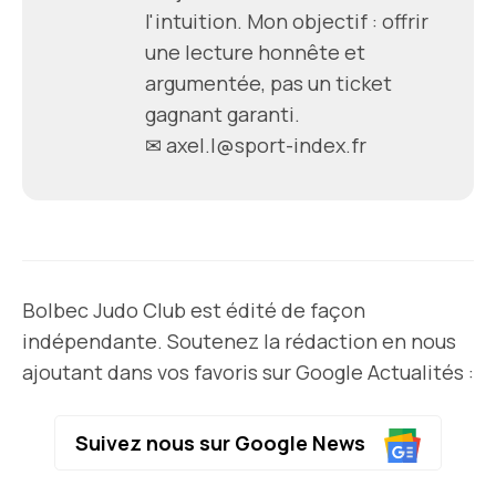
l'intuition. Mon objectif : offrir
une lecture honnête et
argumentée, pas un ticket
gagnant garanti.
✉
axel.l@sport-index.fr
Bolbec Judo Club est édité de façon
indépendante. Soutenez la rédaction en nous
ajoutant dans vos favoris sur Google Actualités :
Suivez nous sur Google News