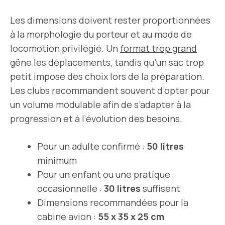
Les dimensions doivent rester proportionnées
à la morphologie du porteur et au mode de
locomotion privilégié. Un
format trop grand
gêne les déplacements, tandis qu’un sac trop
petit impose des choix lors de la préparation.
Les clubs recommandent souvent d’opter pour
un volume modulable afin de s’adapter à la
progression et à l’évolution des besoins.
Pour un adulte confirmé :
50 litres
minimum
Pour un enfant ou une pratique
occasionnelle :
30 litres
suffisent
Dimensions recommandées pour la
cabine avion :
55 x 35 x 25 cm