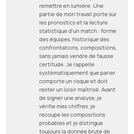
remettre en lumière. Une
partie de mon travail porte sur
les pronostics et la lecture
statistique d'un match : forme
des équipes, historique des
confrontations, compositions,
sans jamais vendre de fausse
certitude. Je rappelle
systématiquement que parier
comporte un risque et doit
rester un loisir maîtrisé. Avant
de signer une analyse, je
vérifie mes chiffres, je
recoupe les compositions
probables et je distingue
toujours la donnée brute de