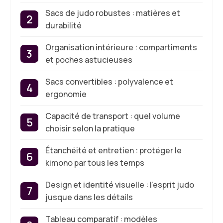
Sacs de judo robustes : matières et
durabilité
Organisation intérieure : compartiments
et poches astucieuses
Sacs convertibles : polyvalence et
ergonomie
Capacité de transport : quel volume
choisir selon la pratique
Étanchéité et entretien : protéger le
kimono par tous les temps
Design et identité visuelle : l’esprit judo
jusque dans les détails
Tableau comparatif : modèles