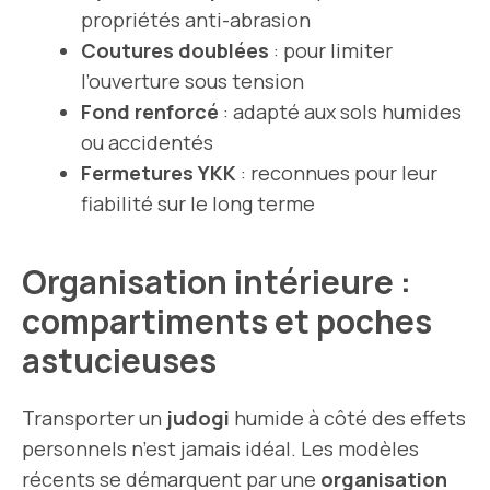
propriétés anti-abrasion
Coutures doublées
: pour limiter
l’ouverture sous tension
Fond renforcé
: adapté aux sols humides
ou accidentés
Fermetures YKK
: reconnues pour leur
fiabilité sur le long terme
Organisation intérieure :
compartiments et poches
astucieuses
Transporter un
judogi
humide à côté des effets
personnels n’est jamais idéal. Les modèles
récents se démarquent par une
organisation