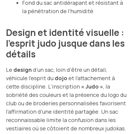
Fond du sac antidérapant et résistant à
la pénétration de l’humidité
Design et identité visuelle :
l’esprit judo jusque dans les
détails
Le
design
d’un sac, loin d’être un détail,
véhicule l’esprit du
dojo
et l’attachement à
cette discipline. L’inscription
« Judo »
, la
sobriété des couleurs et la présence du logo du
club ou de broderies personnalisées favorisent
l’affirmation d’une identité partagée. Un sac
reconnaissable limite la confusion dans les
vestiaires où se côtoient de nombreux judokas.