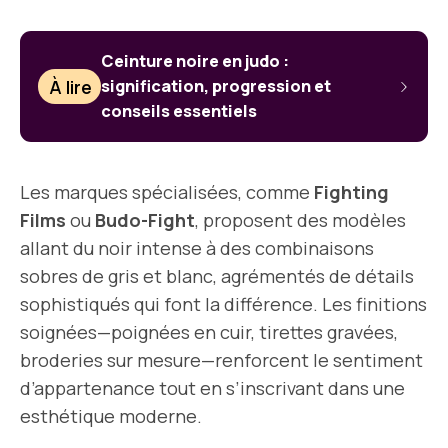
Ceinture noire en judo :
À lire
signification, progression et
conseils essentiels
Les marques spécialisées, comme
Fighting
Films
ou
Budo-Fight
, proposent des modèles
allant du noir intense à des combinaisons
sobres de gris et blanc, agrémentés de détails
sophistiqués qui font la différence. Les finitions
soignées—poignées en cuir, tirettes gravées,
broderies sur mesure—renforcent le sentiment
d’appartenance tout en s’inscrivant dans une
esthétique moderne.