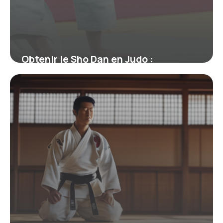
Obtenir le Sho Dan en Judo :
Signification, Parcours et Enjeux
19 juin 2026