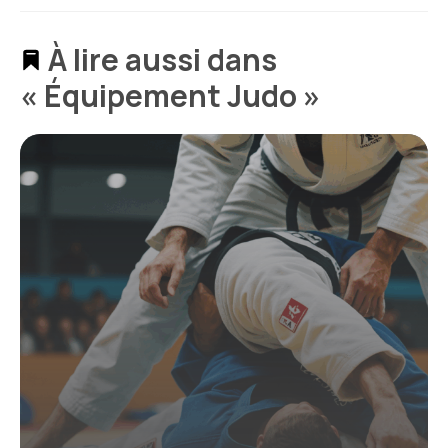
À lire aussi dans
« Équipement Judo »