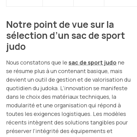
Notre point de vue sur la
sélection d’un sac de sport
judo
Nous constatons que le
sac de sport judo
ne
se résume plus à un contenant basique, mais
devient un outil de gestion et de valorisation du
quotidien du judoka. L’innovation se manifeste
dans le choix des matériaux techniques, la
modularité et une organisation qui répond à
toutes les exigences logistiques. Les modèles
récents intègrent des solutions tangibles pour
préserver l’intégrité des équipements et