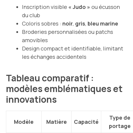
Inscription visible
« Judo »
ou écusson
du club
Coloris sobres :
noir
,
gris
,
bleu marine
Broderies personnalisées ou patchs
amovibles
Design compact et identifiable, limitant
les échanges accidentels
Tableau comparatif :
modèles emblématiques et
innovations
Type de
Modèle
Matière
Capacité
portage