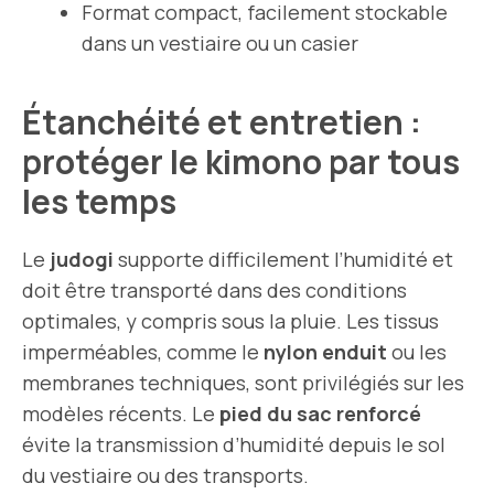
Format compact, facilement stockable
dans un vestiaire ou un casier
Étanchéité et entretien :
protéger le kimono par tous
les temps
Le
judogi
supporte difficilement l’humidité et
doit être transporté dans des conditions
optimales, y compris sous la pluie. Les tissus
imperméables, comme le
nylon enduit
ou les
membranes techniques, sont privilégiés sur les
modèles récents. Le
pied du sac renforcé
évite la transmission d’humidité depuis le sol
du vestiaire ou des transports.