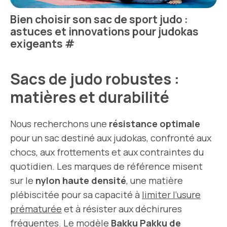
Bien choisir son sac de sport judo :
astuces et innovations pour judokas
exigeants
#
Sacs de judo robustes :
matières et durabilité
Nous recherchons une
résistance optimale
pour un sac destiné aux judokas, confronté aux
chocs, aux frottements et aux contraintes du
quotidien. Les marques de référence misent
sur le
nylon haute densité
, une matière
plébiscitée pour sa capacité à
limiter l’usure
prématurée
et à résister aux déchirures
fréquentes. Le modèle
Bakku Pakku de