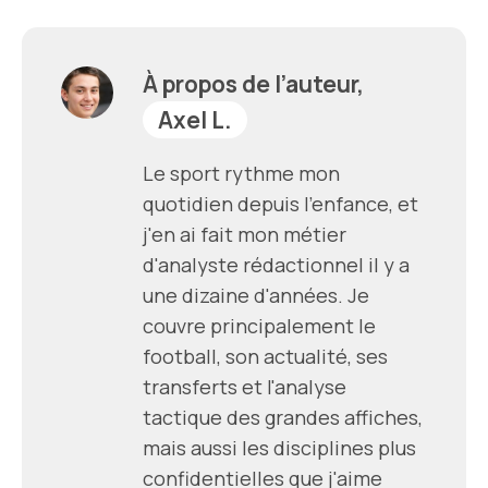
À propos de l’auteur,
Axel L.
Le sport rythme mon
quotidien depuis l'enfance, et
j'en ai fait mon métier
d'analyste rédactionnel il y a
une dizaine d'années. Je
couvre principalement le
football, son actualité, ses
transferts et l'analyse
tactique des grandes affiches,
mais aussi les disciplines plus
confidentielles que j'aime