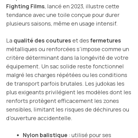
Fighting Films
, lancé en 2023, illustre cette
tendance avec une toile conçue pour durer
plusieurs saisons, même en usage intensif.
La
qualité des coutures
et des
fermetures
métalliques ou renforcées s’impose comme un
critère déterminant dans la longévité de votre
équipement. Un sac solide reste fonctionnel
malgré les charges répétées ou les conditions
de transport parfois brutales. Les judokas les
plus exigeants privilégient les modèles dont les
renforts protègent efficacement les zones
sensibles, limitant les risques de déchirures ou
d’ouverture accidentelle.
Nylon balistique
: utilisé pour ses