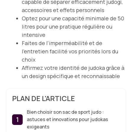
capable de séparer efficacement judogi,
accessoires et effets personnels
Optez pour une capacité minimale de 50
litres pour une pratique régulière ou
intensive
Faites de l’imperméabilité et de
l’entretien facilité vos priorités lors du
choix
Affirmez votre identité de judoka grâce à
un design spécifique et reconnaissable
PLAN DE L'ARTICLE
Bien choisir son sac de sport judo :
astuces et innovations pour judokas
exigeants