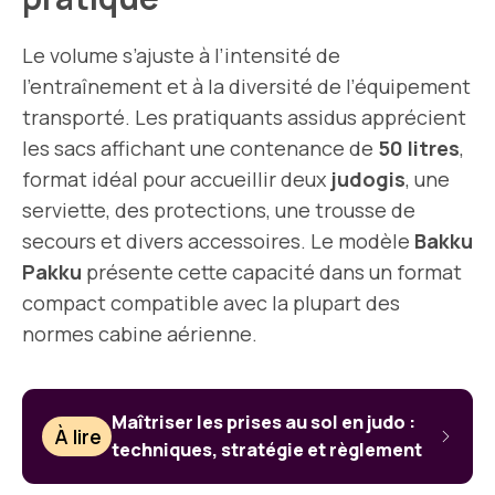
Le volume s’ajuste à l’intensité de
l’entraînement et à la diversité de l’équipement
transporté. Les pratiquants assidus apprécient
les sacs affichant une contenance de
50 litres
,
format idéal pour accueillir deux
judogis
, une
serviette, des protections, une trousse de
secours et divers accessoires. Le modèle
Bakku
Pakku
présente cette capacité dans un format
compact compatible avec la plupart des
normes cabine aérienne.
Maîtriser les prises au sol en judo :
À lire
techniques, stratégie et règlement