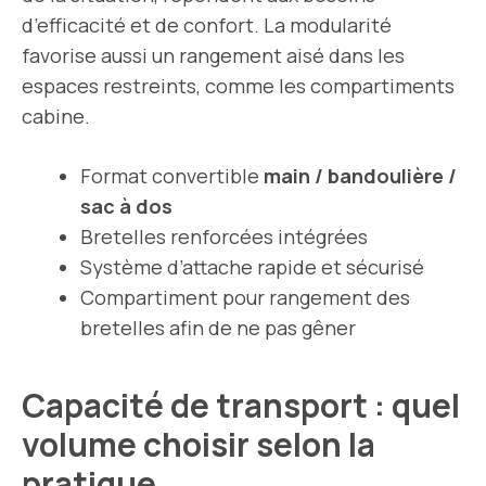
d’efficacité et de confort. La modularité
favorise aussi un rangement aisé dans les
espaces restreints, comme les compartiments
cabine.
Format convertible
main / bandoulière /
sac à dos
Bretelles renforcées intégrées
Système d’attache rapide et sécurisé
Compartiment pour rangement des
bretelles afin de ne pas gêner
Capacité de transport : quel
volume choisir selon la
pratique