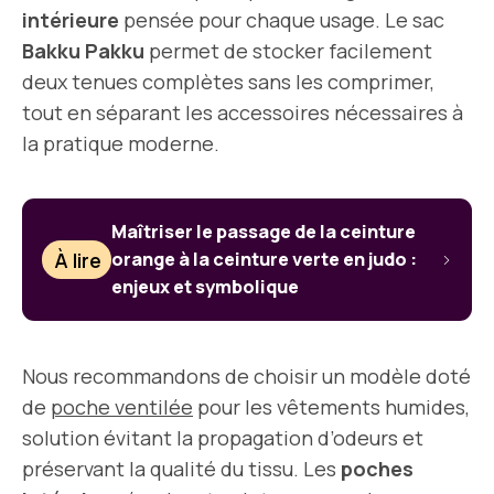
intérieure
pensée pour chaque usage. Le sac
Bakku Pakku
permet de stocker facilement
deux tenues complètes sans les comprimer,
tout en séparant les accessoires nécessaires à
la pratique moderne.
Maîtriser le passage de la ceinture
À lire
orange à la ceinture verte en judo :
enjeux et symbolique
Nous recommandons de choisir un modèle doté
de
poche ventilée
pour les vêtements humides,
solution évitant la propagation d’odeurs et
préservant la qualité du tissu. Les
poches