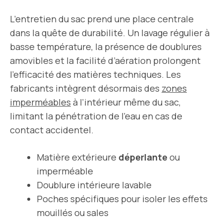
L’entretien du sac prend une place centrale
dans la quête de durabilité. Un lavage régulier à
basse température, la présence de doublures
amovibles et la facilité d’aération prolongent
l’efficacité des matières techniques. Les
fabricants intègrent désormais des
zones
imperméables
à l’intérieur même du sac,
limitant la pénétration de l’eau en cas de
contact accidentel.
Matière extérieure
déperlante
ou
imperméable
Doublure intérieure lavable
Poches spécifiques pour isoler les effets
mouillés ou sales