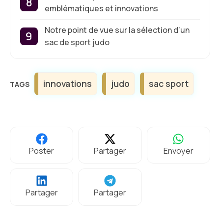
emblématiques et innovations
Notre point de vue sur la sélection d’un
sac de sport judo
Étiquettes
innovations
judo
sac sport
Poster
Partager
Envoyer
Partager
Partager