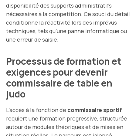
disponibilité des supports administratifs
nécessaires à la compétition. Ce souci du détail
conditionne la réactivité lors des imprévus
techniques, tels qu’une panne informatique ou
une erreur de saisie.
Processus de formation et
exigences pour devenir
commissaire de table en
judo
L’accès à la fonction de
commissaire sportif
requiert une formation progressive, structurée
autour de modules théoriques et de mises en
situation réelles. Le parcours est jalonné