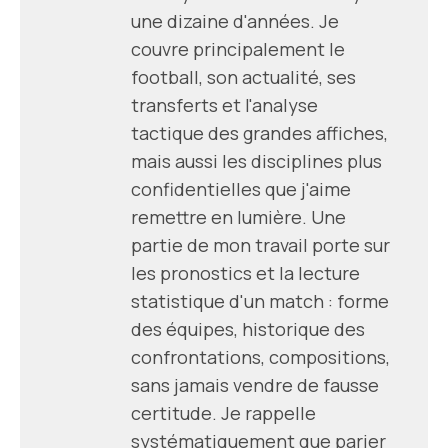
une dizaine d'années. Je
couvre principalement le
football, son actualité, ses
transferts et l'analyse
tactique des grandes affiches,
mais aussi les disciplines plus
confidentielles que j'aime
remettre en lumière. Une
partie de mon travail porte sur
les pronostics et la lecture
statistique d'un match : forme
des équipes, historique des
confrontations, compositions,
sans jamais vendre de fausse
certitude. Je rappelle
systématiquement que parier