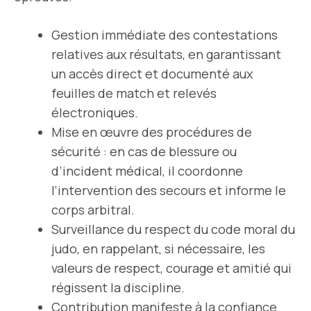
Gestion immédiate des contestations
relatives aux résultats, en garantissant
un accès direct et documenté aux
feuilles de match et relevés
électroniques.
Mise en œuvre des procédures de
sécurité : en cas de blessure ou
d’incident médical, il coordonne
l’intervention des secours et informe le
corps arbitral.
Surveillance du respect du code moral du
judo, en rappelant, si nécessaire, les
valeurs de respect, courage et amitié qui
régissent la discipline.
Contribution manifeste à la confiance