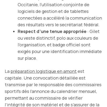
Occitanie, l’utilisation conjointe de
logiciels de gestion et de tablettes
connectées a accéléré la communication
des résultats vers le secrétariat fédéral.
Respect d’une tenue appropriée
: Gilet
ou veste distinctif, polo aux couleurs de
l’organisation, et badge officiel sont
exigés pour une identification immédiate
sur place.
La
préparation logistique en amont
est
capitale. Une convocation détaillée est
transmise par le responsable des commissaires
sportifs dès l’annonce du calendrier mensuel,
permettant au commissaire de vérifier
l’intégrité de son matériel et de s’assurer de la