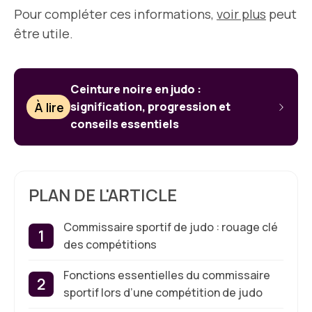
Pour compléter ces informations,
voir plus
peut
être utile.
Ceinture noire en judo :
À lire
signification, progression et
conseils essentiels
PLAN DE L'ARTICLE
Commissaire sportif de judo : rouage clé
des compétitions
Fonctions essentielles du commissaire
sportif lors d’une compétition de judo