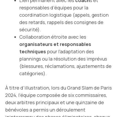
Lien permanent avec les
coach
s et
responsables d’équipes pour la
coordination logistique (appels, gestion
des retards, rappels des consignes de
sécurité).
Collaboration étroite avec les
organisateurs et responsables
techniques
pour l’adaptation des
plannings ou la résolution des imprévus
(blessures, réclamations, ajustements de
catégories).
À titre d’illustration, lors du Grand Slam de Paris
2024, l’équipe composée de six commissaires,
deux arbitres principaux et une quinzaine de
bénévoles a permis un déroulement