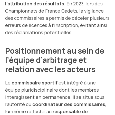
l’attribution des résultats
. En 2023, lors des
Championnats de France Cadets, la vigilance
des commissaires a permis de déceler plusieurs
erreurs de licences à l’inscription, évitant ainsi
des réclamations potentielles.
Positionnement au sein de
l’équipe d’arbitrage et
relation avec les acteurs
Le
commissaire sportif
est intégré à une
équipe pluridisciplinaire dont les membres
interagissent en permanence. Il se situe sous
l’autorité du
coordinateur des commissaires
,
lui-même rattaché au
responsable de