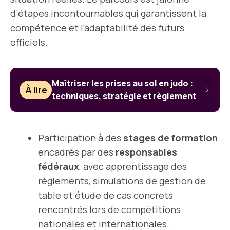
d’étapes incontournables qui garantissent la
compétence et l’adaptabilité des futurs
officiels.
Maîtriser les prises au sol en judo :
À lire
techniques, stratégie et règlement
Participation à des
stages de formation
encadrés par des
responsables
fédéraux
, avec apprentissage des
règlements, simulations de gestion de
table et étude de cas concrets
rencontrés lors de compétitions
nationales et internationales.