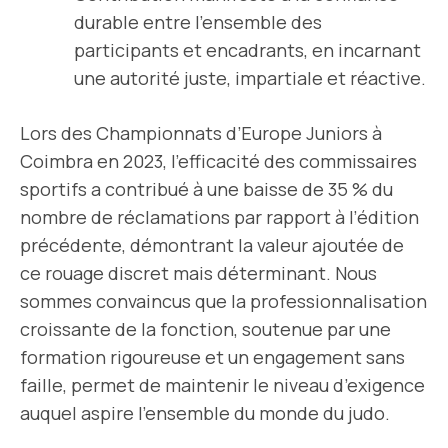
durable entre l’ensemble des
participants et encadrants, en incarnant
une autorité juste, impartiale et réactive.
Lors des Championnats d’Europe Juniors à
Coimbra en 2023, l’efficacité des commissaires
sportifs a contribué à une baisse de 35 % du
nombre de réclamations par rapport à l’édition
précédente, démontrant la valeur ajoutée de
ce rouage discret mais déterminant. Nous
sommes convaincus que la professionnalisation
croissante de la fonction, soutenue par une
formation rigoureuse et un engagement sans
faille, permet de maintenir le niveau d’exigence
auquel aspire l’ensemble du monde du judo.