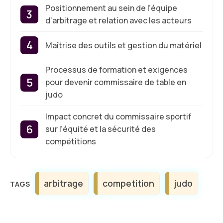
Positionnement au sein de l’équipe
d’arbitrage et relation avec les acteurs
Maîtrise des outils et gestion du matériel
Processus de formation et exigences
pour devenir commissaire de table en
judo
Impact concret du commissaire sportif
sur l’équité et la sécurité des
compétitions
Étiquettes
arbitrage
competition
judo