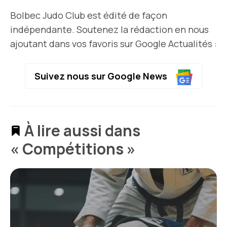
Bolbec Judo Club est édité de façon
indépendante. Soutenez la rédaction en nous
ajoutant dans vos favoris sur Google Actualités :
Suivez nous sur Google News
À lire aussi dans
« Compétitions »