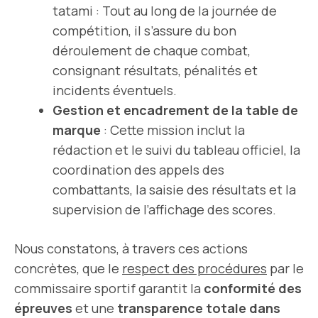
tatami : Tout au long de la journée de
compétition, il s’assure du bon
déroulement de chaque combat,
consignant résultats, pénalités et
incidents éventuels.
Gestion et encadrement de la table de
marque
: Cette mission inclut la
rédaction et le suivi du tableau officiel, la
coordination des appels des
combattants, la saisie des résultats et la
supervision de l’affichage des scores.
Nous constatons, à travers ces actions
concrètes, que le
respect des procédures
par le
commissaire sportif garantit la
conformité des
épreuves
et une
transparence totale dans