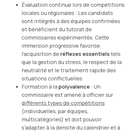
Évaluation continue lors de compétitions
locales ou régionales : Les candidats
sont intégrés à des équipes confirmées
et bénéficient du tutorat de
commissaires expérimentés. Cette
immersion progressive favorise
l’acquisition de
réflexes essentiels
tels
que la gestion du stress, le respect de la
neutralité et le traitement rapide des
situations conflictuelles.
Formation à la
polyvalence
: Un
commissaire est amené à officier sur
différents types de compétitions
(individuelles, par équipes,
multicatégories) et doit pouvoir
s’adapter à la densité du calendrier et à