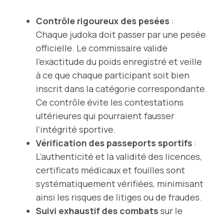
Contrôle rigoureux des pesées
:
Chaque judoka doit passer par une pesée
officielle. Le commissaire valide
l’exactitude du poids enregistré et veille
à ce que chaque participant soit bien
inscrit dans la catégorie correspondante.
Ce contrôle évite les contestations
ultérieures qui pourraient fausser
l’intégrité sportive.
Vérification des passeports sportifs
:
L’authenticité et la validité des licences,
certificats médicaux et fouilles sont
systématiquement vérifiées, minimisant
ainsi les risques de litiges ou de fraudes.
Suivi exhaustif des combats
sur le