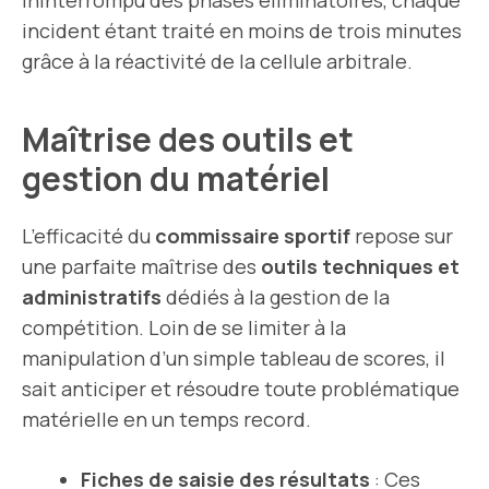
ininterrompu des phases éliminatoires, chaque
incident étant traité en moins de trois minutes
grâce à la réactivité de la cellule arbitrale.
Maîtrise des outils et
gestion du matériel
L’efficacité du
commissaire sportif
repose sur
une parfaite maîtrise des
outils techniques et
administratifs
dédiés à la gestion de la
compétition. Loin de se limiter à la
manipulation d’un simple tableau de scores, il
sait anticiper et résoudre toute problématique
matérielle en un temps record.
Fiches de saisie des résultats
: Ces