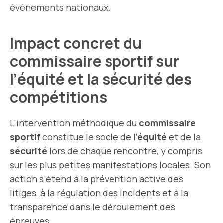
événements nationaux.
Impact concret du
commissaire sportif sur
l’équité et la sécurité des
compétitions
L’intervention méthodique du
commissaire
sportif
constitue le socle de l’
équité
et de la
sécurité
lors de chaque rencontre, y compris
sur les plus petites manifestations locales. Son
action s’étend à la
prévention active des
litiges
, à la régulation des incidents et à la
transparence dans le déroulement des
épreuves.