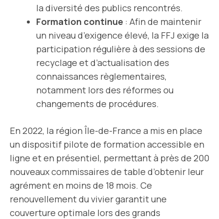
la diversité des publics rencontrés.
Formation continue
: Afin de maintenir
un niveau d’exigence élevé, la FFJ exige la
participation régulière à des sessions de
recyclage et d’actualisation des
connaissances règlementaires,
notamment lors des réformes ou
changements de procédures.
En 2022, la région Île-de-France a mis en place
un dispositif pilote de formation accessible en
ligne et en présentiel, permettant à près de 200
nouveaux commissaires de table d’obtenir leur
agrément en moins de 18 mois. Ce
renouvellement du vivier garantit une
couverture optimale lors des grands