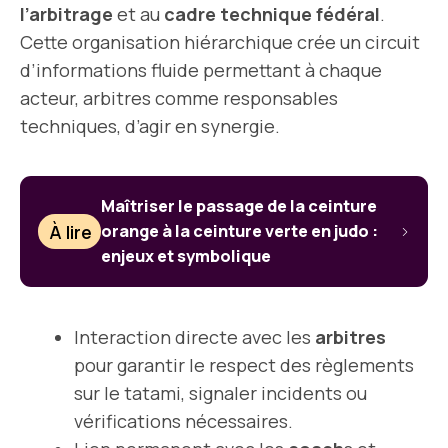
l’arbitrage
et au
cadre technique fédéral
.
Cette organisation hiérarchique crée un circuit
d’informations fluide permettant à chaque
acteur, arbitres comme responsables
techniques, d’agir en synergie.
Maîtriser le passage de la ceinture
À lire
orange à la ceinture verte en judo :
enjeux et symbolique
Interaction directe avec les
arbitres
pour garantir le respect des règlements
sur le tatami, signaler incidents ou
vérifications nécessaires.