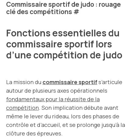
Commissaire sportif de judo : rouage
clé des compétitions
#
Fonctions essentielles du
commissaire sportif lors
d’une compétition de judo
La mission du
commissaire sportif
s’articule
autour de plusieurs axes opérationnels
fondamentaux pour la réussite de la
compétition
. Son implication débute avant
même le lever du rideau, lors des phases de
contrôle et d’accueil, et se prolonge jusqu’à la
clôture des épreuves.