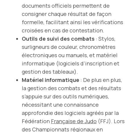
documents officiels permettent de
consigner chaque résultat de façon
formelle, facilitant ainsi les vérifications
croisées en cas de contestation.
Outils de suivi des combats
: Stylos,
surligneurs de couleur, chronomètres
électroniques ou manuels, et matériel
informatique (logiciels d’inscription et
gestion des tableaux).
Matériel informatique
: De plus en plus,
la gestion des combats et des résultats
s’appuie sur des outils numériques,
nécessitant une connaissance
approfondie des logiciels agréés par la
Fédération
Française de Judo
(FFJ). Lors
des Championnats régionaux en