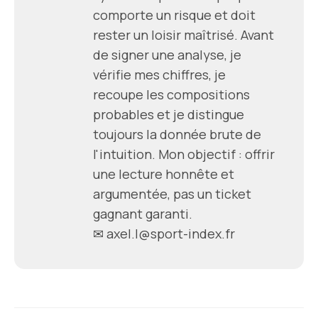
comporte un risque et doit
rester un loisir maîtrisé. Avant
de signer une analyse, je
vérifie mes chiffres, je
recoupe les compositions
probables et je distingue
toujours la donnée brute de
l'intuition. Mon objectif : offrir
une lecture honnête et
argumentée, pas un ticket
gagnant garanti.
✉
axel.l@sport-index.fr