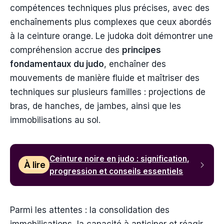
compétences techniques plus précises, avec des
enchaînements plus complexes que ceux abordés
à la ceinture orange. Le judoka doit démontrer une
compréhension accrue des
principes
fondamentaux du judo
, enchaîner des
mouvements de manière fluide et maîtriser des
techniques sur plusieurs familles : projections de
bras, de hanches, de jambes, ainsi que les
immobilisations au sol.
Ceinture noire en judo : signification,
À lire
progression et conseils essentiels
Parmi les attentes : la consolidation des
immobilisations, la capacité à anticiper et réagir