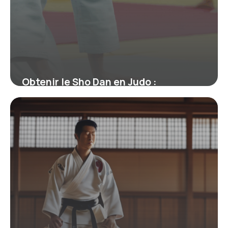
Obtenir le Sho Dan en Judo :
Signification, Parcours et Enjeux
19 juin 2026