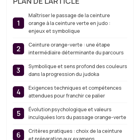
PLAN DE L'ARTICLE
Maîtriser le passage de la ceinture
orange à la ceinture verte en judo :
enjeux et symbolique
Ceinture orange-verte : une étape
intermédiaire déterminante du parcours
Symbolique et sens profond des couleurs
dans la progression du judoka
Exigences techniques et compétences
attendues pour franchir ce palier
Évolution psychologique et valeurs
inculquées lors du passage orange-verte
Critères pratiques : choix de la ceinture
et préparation aux examens