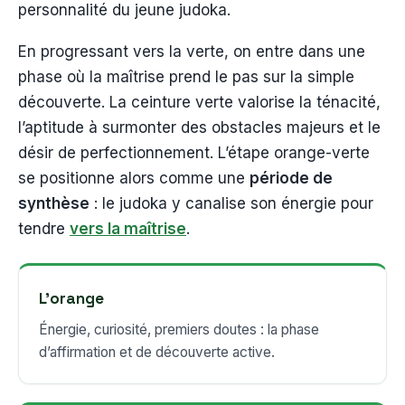
personnalité du jeune judoka.
En progressant vers la verte, on entre dans une
phase où la maîtrise prend le pas sur la simple
découverte. La ceinture verte valorise la ténacité,
l’aptitude à surmonter des obstacles majeurs et le
désir de perfectionnement. L’étape orange-verte
se positionne alors comme une
période de
synthèse
: le judoka y canalise son énergie pour
tendre
vers la maîtrise
.
L’orange
Énergie, curiosité, premiers doutes : la phase
d’affirmation et de découverte active.