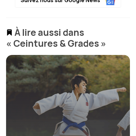
À lire aussi dans
« Ceintures & Grades »