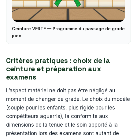
Ceinture VERTE — Programme du passage de grade
▶
judo
Critères pratiques : choix de la
ceinture et préparation aux
examens
L’aspect matériel ne doit pas être négligé au
moment de changer de grade. Le choix du modèle
(souple pour les enfants, plus rigide pour les
compétiteurs aguerris), la conformité aux
dimensions de la tenue et le soin apporté à la
présentation lors des examens sont autant de