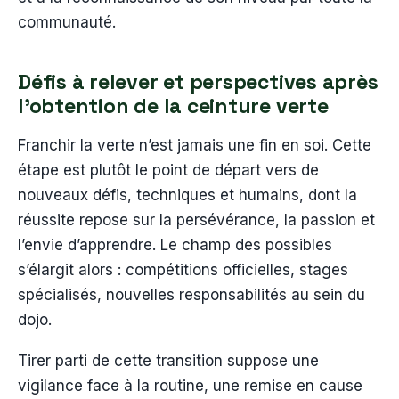
communauté.
Défis à relever et perspectives après
l’obtention de la ceinture verte
Franchir la verte n’est jamais une fin en soi. Cette
étape est plutôt le point de départ vers de
nouveaux défis, techniques et humains, dont la
réussite repose sur la persévérance, la passion et
l’envie d’apprendre. Le champ des possibles
s’élargit alors : compétitions officielles, stages
spécialisés, nouvelles responsabilités au sein du
dojo.
Tirer parti de cette transition suppose une
vigilance face à la routine, une remise en cause