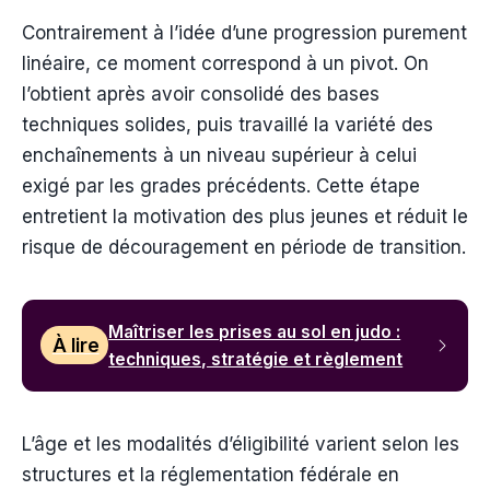
Contrairement à l’idée d’une progression purement
linéaire, ce moment correspond à un pivot. On
l’obtient après avoir consolidé des bases
techniques solides, puis travaillé la variété des
enchaînements à un niveau supérieur à celui
exigé par les grades précédents. Cette étape
entretient la motivation des plus jeunes et réduit le
risque de découragement en période de transition.
Maîtriser les prises au sol en judo :
À lire
techniques, stratégie et règlement
L’âge et les modalités d’éligibilité varient selon les
structures et la réglementation fédérale en