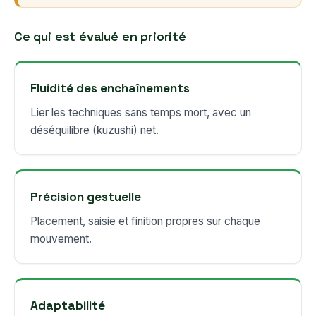
Ce qui est évalué en priorité
Fluidité des enchaînements
Lier les techniques sans temps mort, avec un
déséquilibre (kuzushi) net.
Précision gestuelle
Placement, saisie et finition propres sur chaque
mouvement.
Adaptabilité