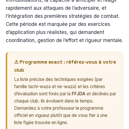
rapidement aux attaques de l’adversaire, et
l’intégration des premières stratégies de combat.
Cette période est marquée par des exercices
d’application plus réalistes, qui demandent
coordination, gestion de l’effort et rigueur mentale.
⚠ Programme exact : référez-vous à votre
club
La liste précise des techniques exigées (par
famille tachi-waza et ne-waza) et les critères
d’évaluation sont fixés par la
FFJDA
et déclinés par
chaque club. Ils évoluent dans le temps.
Demandez à votre professeur le programme
officiel en vigueur plutôt que de vous fier à une
liste figée trouvée en ligne.