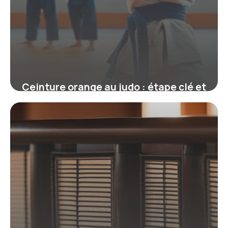
Ceinture orange au judo : étape clé et
exigences pour progresser
19 juin 2026