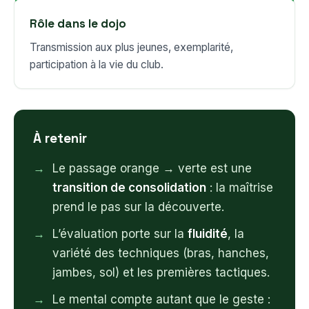
Rôle dans le dojo
Transmission aux plus jeunes, exemplarité,
participation à la vie du club.
À retenir
Le passage orange → verte est une
transition de consolidation
: la maîtrise
prend le pas sur la découverte.
L’évaluation porte sur la
fluidité
, la
variété des techniques (bras, hanches,
jambes, sol) et les premières tactiques.
Le mental compte autant que le geste :