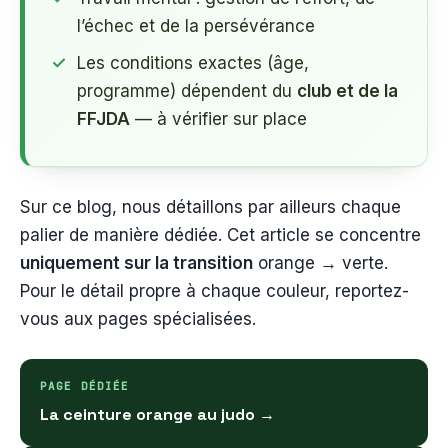
l’échec et de la persévérance
Les conditions exactes (âge,
programme) dépendent du
club et de la
FFJDA
— à vérifier sur place
Sur ce blog, nous détaillons par ailleurs chaque
palier de manière dédiée. Cet article se concentre
uniquement sur la transition
orange → verte.
Pour le détail propre à chaque couleur, reportez-
vous aux pages spécialisées.
PAGE DÉDIÉE
La ceinture orange au judo →