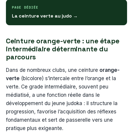
PAGE DÉDIÉE
La ceinture verte au judo →
Ceinture orange-verte : une étape
intermédiaire déterminante du
parcours
Dans de nombreux clubs, une ceinture
orange-
verte
(bicolore) s’intercale entre l’orange et la
verte. Ce grade intermédiaire, souvent peu
médiatisé, a une fonction réelle dans le
développement du jeune judoka : il structure la
progression, favorise l’acquisition des réflexes
fondamentaux et sert de passerelle vers une
pratique plus exigeante.