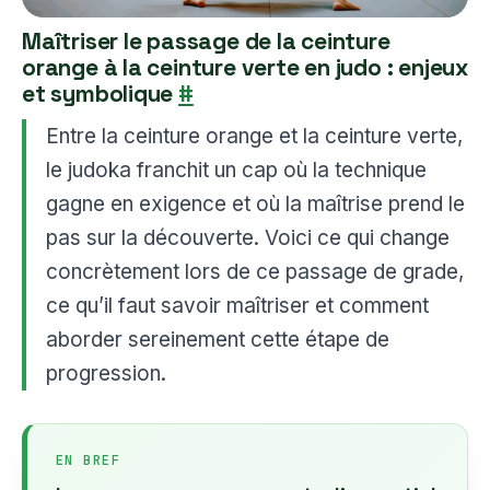
Maîtriser le passage de la ceinture
orange à la ceinture verte en judo : enjeux
et symbolique
#
Entre la ceinture orange et la ceinture verte,
le judoka franchit un cap où la technique
gagne en exigence et où la maîtrise prend le
pas sur la découverte. Voici ce qui change
concrètement lors de ce passage de grade,
ce qu’il faut savoir maîtriser et comment
aborder sereinement cette étape de
progression.
EN BREF