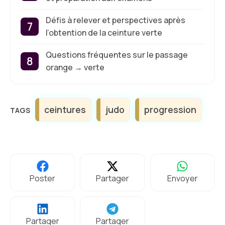
Défis à relever et perspectives après
l’obtention de la ceinture verte
Questions fréquentes sur le passage
orange → verte
Étiquettes
ceintures
judo
progression
Poster
Partager
Envoyer
Partager
Partager