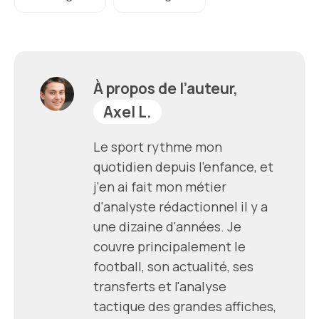
À propos de l’auteur,
Axel L.
Le sport rythme mon
quotidien depuis l'enfance, et
j'en ai fait mon métier
d'analyste rédactionnel il y a
une dizaine d'années. Je
couvre principalement le
football, son actualité, ses
transferts et l'analyse
tactique des grandes affiches,