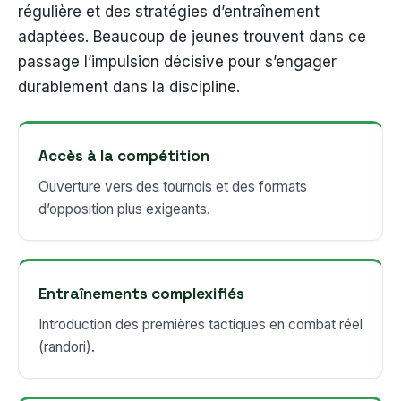
régulière et des stratégies d’entraînement
adaptées. Beaucoup de jeunes trouvent dans ce
passage l’impulsion décisive pour s’engager
durablement dans la discipline.
Accès à la compétition
Ouverture vers des tournois et des formats
d’opposition plus exigeants.
Entraînements complexifiés
Introduction des premières tactiques en combat réel
(randori).