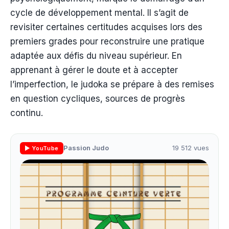
cycle de développement mental. Il s’agit de
revisiter certaines certitudes acquises lors des
premiers grades pour reconstruire une pratique
adaptée aux défis du niveau supérieur. En
apprenant à gérer le doute et à accepter
l’imperfection, le judoka se prépare à des remises
en question cycliques, sources de progrès
continu.
Passion Judo
19 512 vues
▶ YouTube