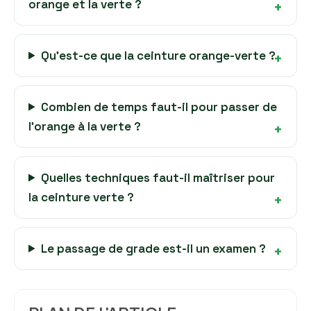
orange et la verte ?
Qu’est-ce que la ceinture orange-verte ?
Combien de temps faut-il pour passer de
l’orange à la verte ?
Quelles techniques faut-il maîtriser pour
la ceinture verte ?
Le passage de grade est-il un examen ?