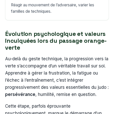
Réagir au mouvement de l’adversaire, varier les
familles de techniques.
Évolution psychologique et valeurs
inculquées lors du passage orange-
verte
Au-delà du geste technique, la progression vers la
verte s’accompagne d’un véritable travail sur soi.
Apprendre à gérer la frustration, la fatigue ou
l’échec à l’entraînement, c’est intégrer
progressivement des valeurs essentielles du judo :
persévérance
, humilité, remise en question.
Cette étape, parfois éprouvante
psychologiquement, marque le démarrage d’un