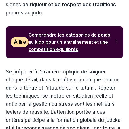
signes de
rigueur et de respect des traditions
propres au judo.
Comprendre les catégories de poids
À lire
au judo pour un entraînement et une
compétition équilibrés
Se préparer à l’examen implique de soigner
chaque détail, dans la maîtrise technique comme
dans la tenue et l’attitude sur le tatami. Répéter
les techniques, se mettre en situation réelle et
anticiper la gestion du stress sont les meilleurs
leviers de réussite. L’attention portée à ces
critères participe à la formation globale du judoka
et à la reconnaissance de son niveau par toute la