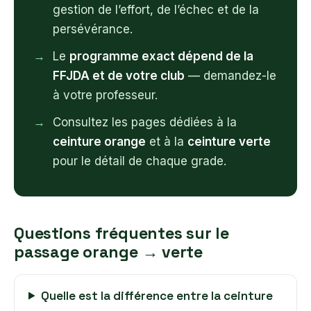
gestion de l’effort, de l’échec et de la
persévérance.
Le
programme exact dépend de la
FFJDA et de votre club
— demandez-le
à votre professeur.
Consultez les pages dédiées à la
ceinture orange
et à la
ceinture verte
pour le détail de chaque grade.
Questions fréquentes sur le
passage orange → verte
Quelle est la différence entre la ceinture