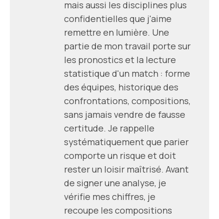
mais aussi les disciplines plus
confidentielles que j'aime
remettre en lumière. Une
partie de mon travail porte sur
les pronostics et la lecture
statistique d'un match : forme
des équipes, historique des
confrontations, compositions,
sans jamais vendre de fausse
certitude. Je rappelle
systématiquement que parier
comporte un risque et doit
rester un loisir maîtrisé. Avant
de signer une analyse, je
vérifie mes chiffres, je
recoupe les compositions