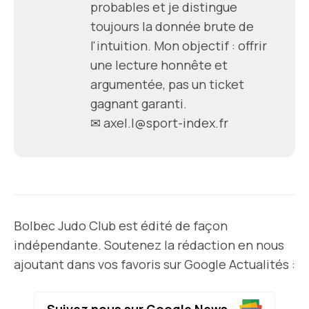
probables et je distingue
toujours la donnée brute de
l'intuition. Mon objectif : offrir
une lecture honnête et
argumentée, pas un ticket
gagnant garanti.
✉
axel.l@sport-index.fr
Bolbec Judo Club est édité de façon
indépendante. Soutenez la rédaction en nous
ajoutant dans vos favoris sur Google Actualités :
Suivez nous sur Google News