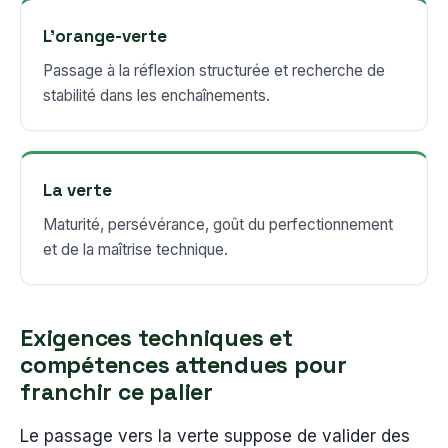
L’orange-verte
Passage à la réflexion structurée et recherche de
stabilité dans les enchaînements.
La verte
Maturité, persévérance, goût du perfectionnement
et de la maîtrise technique.
Exigences techniques et
compétences attendues pour
franchir ce palier
Le passage vers la verte suppose de valider des