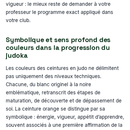
vigueur : le mieux reste de demander à votre
professeur le programme exact appliqué dans
votre club.
Symbolique et sens profond des
couleurs dans la progression du
judoka
Les couleurs des ceintures en judo ne délimitent
pas uniquement des niveaux techniques.
Chacune, du blanc originel à la noire
emblématique, retranscrit des étapes de
maturation, de découverte et de dépassement de
soi. La ceinture orange se distingue par sa
symbolique : énergie, vigueur, appétit d’apprendre,
souvent associés à une première affirmation de la