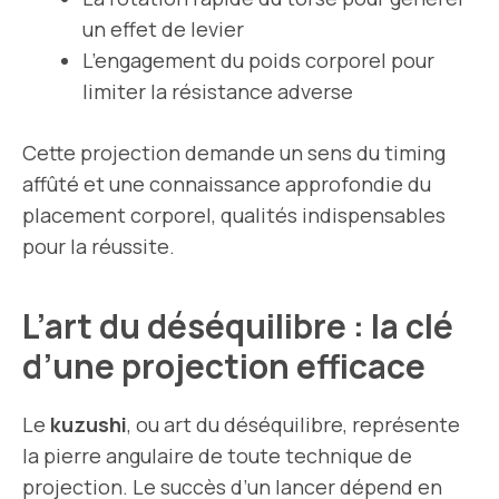
un effet de levier
L’engagement du poids corporel pour
limiter la résistance adverse
Cette projection demande un sens du timing
affûté et une connaissance approfondie du
placement corporel, qualités indispensables
pour la réussite.
L’art du déséquilibre : la clé
d’une projection efficace
Le
kuzushi
, ou art du déséquilibre, représente
la pierre angulaire de toute technique de
projection. Le succès d’un lancer dépend en