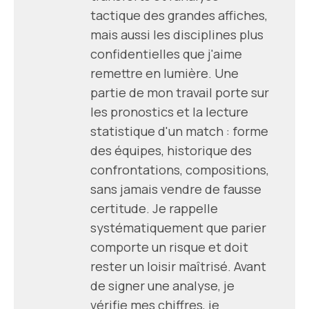
tactique des grandes affiches,
mais aussi les disciplines plus
confidentielles que j'aime
remettre en lumière. Une
partie de mon travail porte sur
les pronostics et la lecture
statistique d'un match : forme
des équipes, historique des
confrontations, compositions,
sans jamais vendre de fausse
certitude. Je rappelle
systématiquement que parier
comporte un risque et doit
rester un loisir maîtrisé. Avant
de signer une analyse, je
vérifie mes chiffres, je