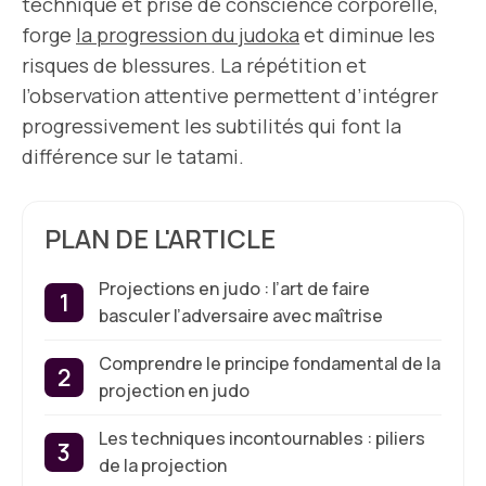
technique et prise de conscience corporelle,
forge
la
progression du judoka
et diminue les
risques de blessures. La répétition et
l’observation attentive permettent d’intégrer
progressivement les subtilités qui font la
différence sur le tatami.
PLAN DE L'ARTICLE
Projections en judo : l’art de faire
basculer l’adversaire avec maîtrise
Comprendre le principe fondamental de la
projection en judo
Les techniques incontournables : piliers
de la projection