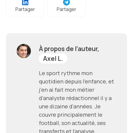
Partager
Partager
À propos de l’auteur,
Axel L.
Le sport rythme mon
quotidien depuis l'enfance, et
j'en ai fait mon métier
d'analyste rédactionnel il y a
une dizaine d'années. Je
couvre principalement le
football, son actualité, ses
transferts et l'analyse