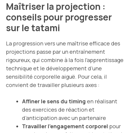
Maîtriser la projection :
conseils pour progresser
sur le tatami
La progression vers une maîtrise efficace des
projections passe par un entraînement
rigoureux, qui combine à la fois l’apprentissage
technique et le développement d’une
sensibilité corporelle aiguë. Pour cela, il
convient de travailler plusieurs axes :
Affiner le sens du timing
en réalisant
des exercices de réaction et
d’anticipation avec un partenaire
Travailler l’engagement corporel
pour