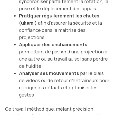
synchroniser parfaitement la rotation, la
prise et le déplacement des appuis
Pratiquer régulièrement les chutes
(ukemi)
afin d’assurer la sécurité et la
confiance dans la maîtrise des
projections
Appliquer des enchaînements
permettant de passer d’une projection à
une autre ou au travail au sol sans perdre
de fluidité
Analyser ses mouvements
par le biais
de vidéos ou de retour d’entraîneurs pour
corriger les défauts et optimiser les
gestes
Ce travail méthodique, mêlant précision