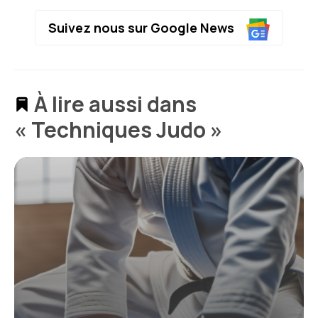
Suivez nous sur Google News
À lire aussi dans
« Techniques Judo »