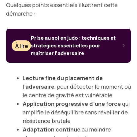
Quelques points essentiels illustrent cette
démarche :
Prise au sol en judo : techniques et
À lire
stratégies essentielles pour
maîtriser l’adversaire
Lecture fine du placement de
l’adversaire
, pour détecter le moment où
le centre de gravité est vulnérable
Application progressive d’une force
qui
amplifie le déséquilibre sans réveiller de
résistance brutale
Adaptation continue
au moindre