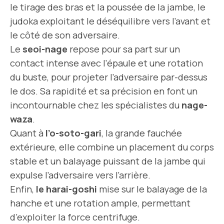
le tirage des bras et la poussée de la jambe, le
judoka exploitant le déséquilibre vers l’avant et
le côté de son adversaire.
Le
seoi-nage
repose pour sa part sur un
contact intense avec l’épaule et une rotation
du buste, pour projeter l’adversaire par-dessus
le dos. Sa rapidité et sa précision en font un
incontournable chez les spécialistes du
nage-
waza
.
Quant à
l’o-soto-gari
, la grande fauchée
extérieure, elle combine un placement du corps
stable et un balayage puissant de la jambe qui
expulse l’adversaire vers l’arrière.
Enfin,
le harai-goshi
mise sur le balayage de la
hanche et une rotation ample, permettant
d’exploiter la force centrifuge.