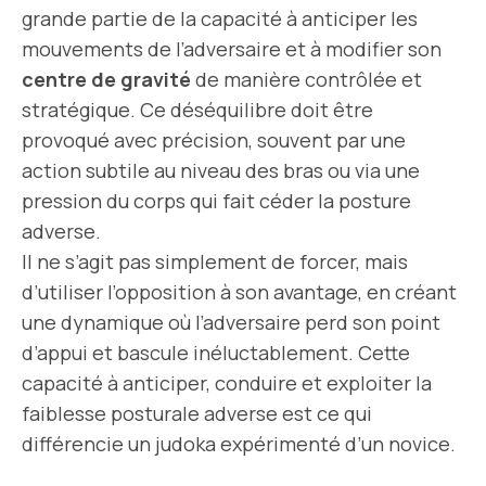
grande partie de la capacité à anticiper les
mouvements de l’adversaire et à modifier son
centre de gravité
de manière contrôlée et
stratégique. Ce déséquilibre doit être
provoqué avec précision, souvent par une
action subtile au niveau des bras ou via une
pression du corps qui fait céder la posture
adverse.
Il ne s’agit pas simplement de forcer, mais
d’utiliser l’opposition à son avantage, en créant
une dynamique où l’adversaire perd son point
d’appui et bascule inéluctablement. Cette
capacité à anticiper, conduire et exploiter la
faiblesse posturale adverse est ce qui
différencie un judoka expérimenté d’un novice.