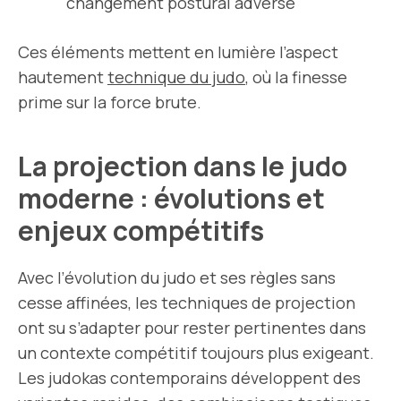
changement postural adverse
Ces éléments mettent en lumière l’aspect
hautement
technique du judo
, où la finesse
prime sur la force brute.
La projection dans le judo
moderne : évolutions et
enjeux compétitifs
Avec l’évolution du judo et ses règles sans
cesse affinées, les techniques de projection
ont su s’adapter pour rester pertinentes dans
un contexte compétitif toujours plus exigeant.
Les judokas contemporains développent des