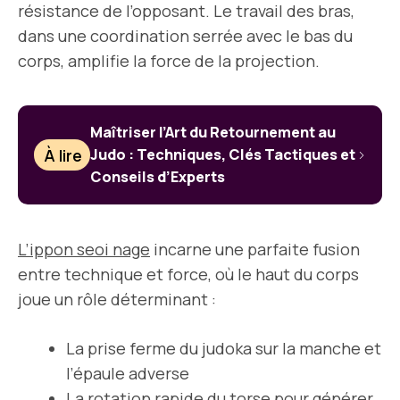
résistance de l’opposant. Le travail des bras,
dans une coordination serrée avec le bas du
corps, amplifie la force de la projection.
Maîtriser l’Art du Retournement au
À lire
Judo : Techniques, Clés Tactiques et
Conseils d’Experts
L’ippon seoi nage
incarne une parfaite fusion
entre technique et force, où le haut du corps
joue un rôle déterminant :
La prise ferme du judoka sur la manche et
l’épaule adverse
La rotation rapide du torse pour générer