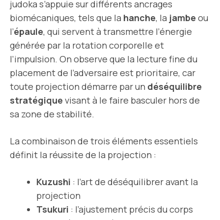
judoka s’appuie sur différents ancrages
biomécaniques, tels que la
hanche
, la
jambe
ou
l’
épaule
, qui servent à transmettre l’énergie
générée par la rotation corporelle et
l’impulsion. On observe que la lecture fine du
placement de l’adversaire est prioritaire, car
toute projection démarre par un
déséquilibre
stratégique
visant à le faire basculer hors de
sa zone de stabilité.
La combinaison de trois éléments essentiels
définit la réussite de la projection :
Kuzushi
: l’art de déséquilibrer avant la
projection
Tsukuri
: l’ajustement précis du corps