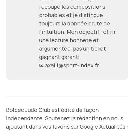
recoupe les compositions
probables et je distingue
toujours la donnée brute de
l'intuition. Mon objectif : offrir
une lecture honnête et
argumentée, pas un ticket
gagnant garanti.
✉
axel.l@sport-index.fr
Bolbec Judo Club est édité de façon
indépendante. Soutenez la rédaction en nous
ajoutant dans vos favoris sur Google Actualités :