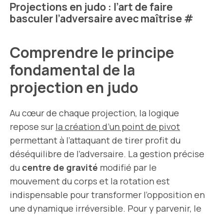
Projections en judo : l’art de faire
basculer l’adversaire avec maîtrise
#
Comprendre le principe
fondamental de la
projection en judo
Au cœur de chaque projection, la logique
repose sur
la création d’un point de pivot
permettant à l’attaquant de tirer profit du
déséquilibre de l’adversaire. La gestion précise
du
centre de gravité
modifié par le
mouvement du corps et la rotation est
indispensable pour transformer l’opposition en
une dynamique irréversible. Pour y parvenir, le