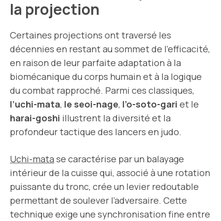
la projection
Certaines projections ont traversé les
décennies en restant au sommet de l’efficacité,
en raison de leur parfaite adaptation à la
biomécanique du corps humain et à la logique
du combat rapproché. Parmi ces classiques,
l’uchi-mata
,
le seoi-nage
,
l’o-soto-gari
et le
harai-goshi
illustrent la diversité et la
profondeur tactique des lancers en judo.
Uchi-mata
se caractérise par un balayage
intérieur de la cuisse qui, associé à une rotation
puissante du tronc, crée un levier redoutable
permettant de soulever l’adversaire. Cette
technique exige une synchronisation fine entre