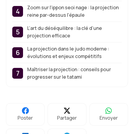
Zoom sur l’ippon seoi nage : la projection
reine par-dessus l’épaule
L’art du déséquilibre : la clé d’une
projection efficace
La projection dans le judo moderne :
évolutions et enjeux compétitifs
Maîtriser la projection : conseils pour
progresser sur le tatami
Poster
Partager
Envoyer