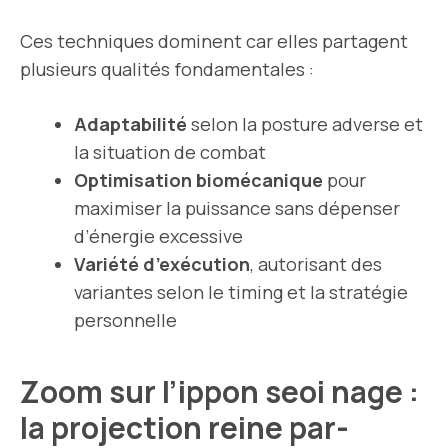
Ces techniques dominent car elles partagent
plusieurs qualités fondamentales :
Adaptabilité
selon la posture adverse et
la situation de combat
Optimisation biomécanique
pour
maximiser la puissance sans dépenser
d’énergie excessive
Variété d’exécution
, autorisant des
variantes selon le timing et la stratégie
personnelle
Zoom sur l’ippon seoi nage :
la projection reine par-