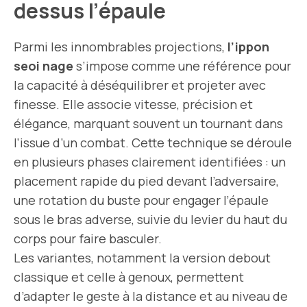
dessus l’épaule
Parmi les innombrables projections,
l’ippon
seoi nage
s’impose comme une référence pour
la capacité à déséquilibrer et projeter avec
finesse. Elle associe vitesse, précision et
élégance, marquant souvent un tournant dans
l’issue d’un combat. Cette technique se déroule
en plusieurs phases clairement identifiées : un
placement rapide du pied devant l’adversaire,
une rotation du buste pour engager l’épaule
sous le bras adverse, suivie du levier du haut du
corps pour faire basculer.
Les variantes, notamment la version debout
classique et celle à genoux, permettent
d’adapter le geste à la distance et au niveau de