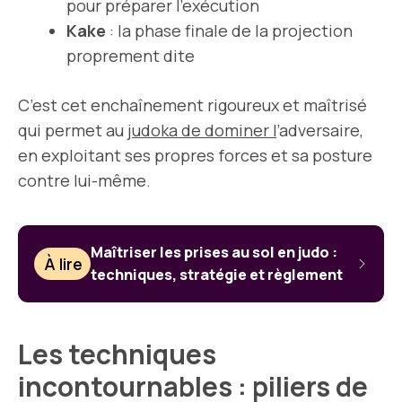
pour préparer l’exécution
Kake
: la phase finale de la projection
proprement dite
C’est cet enchaînement rigoureux et maîtrisé
qui permet au
judoka de dominer l
’adversaire,
en exploitant ses propres forces et sa posture
contre lui-même.
Maîtriser les prises au sol en judo :
À lire
techniques, stratégie et règlement
Les techniques
incontournables : piliers de