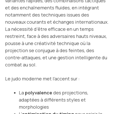
variantes rapides, des combinaisons tactiques
et des enchaînements fluides, en intégrant
notamment des techniques issues des
nouveaux courants et échanges internationaux.
La nécessité d’être efficace en un temps
restreint, face à des adversaires hauts niveaux,
pousse à une créativité technique où la
projection se conjugue à des feintes, des
contre-attaques, et une gestion intelligente du
combat au sol.
Le judo moderne met l’accent sur :
La
polyvalence
des projections,
adaptées à différents styles et
morphologies