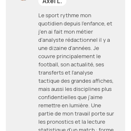
Axel L.
Le sport rythme mon
quotidien depuis l'enfance, et
j'en ai fait mon métier
d'analyste rédactionnel il y a
une dizaine d'années. Je
couvre principalement le
football, son actualité, ses
transferts et l'analyse
tactique des grandes affiches,
mais aussi les disciplines plus
confidentielles que j'aime
remettre en lumière. Une
partie de mon travail porte sur
les pronostics et la lecture
statistique d'un match : forme