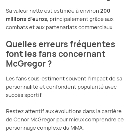
Sa valeur nette est estimée à environ
200
millions d’euros
, principalement grâce aux
combats et aux partenariats commerciaux.
Quelles erreurs fréquentes
font les fans concernant
McGregor ?
Les fans sous-estiment souvent l’impact de sa
personnalité et confondent popularité avec
succès sportif.
Restez attentif aux évolutions dans la carrière
de Conor McGregor pour mieux comprendre ce
personnage complexe du MMA.