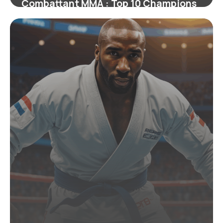
Combattant MMA : Top 10 Champions
Actuels 2026
22 juin 2026