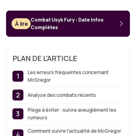
Combat Usyk Fury : Date Infos
À lire
Complètes
PLAN DE L'ARTICLE
Les erreurs fréquentes concernant
McGregor
Analyse des combats récents
Piège à éviter : suivre aveuglément les
rumeurs
Comment suivre l’actualité de McGregor