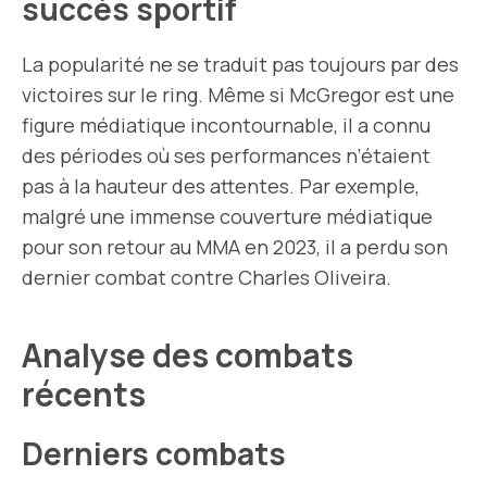
succès sportif
La popularité ne se traduit pas toujours par des
victoires sur le ring. Même si McGregor est une
figure médiatique incontournable, il a connu
des périodes où ses performances n’étaient
pas à la hauteur des attentes. Par exemple,
malgré une immense couverture médiatique
pour son retour au MMA en 2023, il a perdu son
dernier combat contre Charles Oliveira.
Analyse des combats
récents
Derniers combats