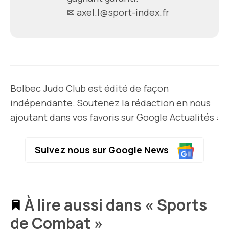
✉
axel.l@sport-index.fr
Bolbec Judo Club est édité de façon
indépendante. Soutenez la rédaction en nous
ajoutant dans vos favoris sur Google Actualités :
Suivez nous sur Google News
À lire aussi dans « Sports
de Combat »