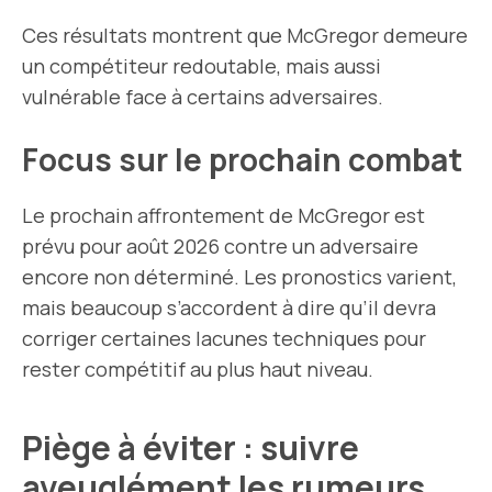
Ces résultats montrent que McGregor demeure
un compétiteur redoutable, mais aussi
vulnérable face à certains adversaires.
Focus sur le prochain combat
Le prochain affrontement de McGregor est
prévu pour août 2026 contre un adversaire
encore non déterminé. Les pronostics varient,
mais beaucoup s’accordent à dire qu’il devra
corriger certaines lacunes techniques pour
rester compétitif au plus haut niveau.
Piège à éviter : suivre
aveuglément les rumeurs