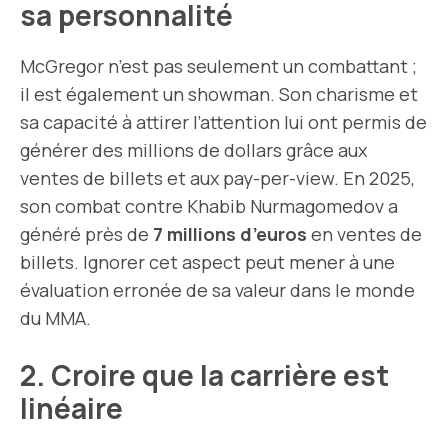
sa personnalité
McGregor n’est pas seulement un combattant ;
il est également un showman. Son charisme et
sa capacité à attirer l’attention lui ont permis de
générer des millions de dollars grâce aux
ventes de billets et aux pay-per-view. En 2025,
son combat contre Khabib Nurmagomedov a
généré près de
7 millions d’euros
en ventes de
billets. Ignorer cet aspect peut mener à une
évaluation erronée de sa valeur dans le monde
du MMA.
2. Croire que la carrière est
linéaire