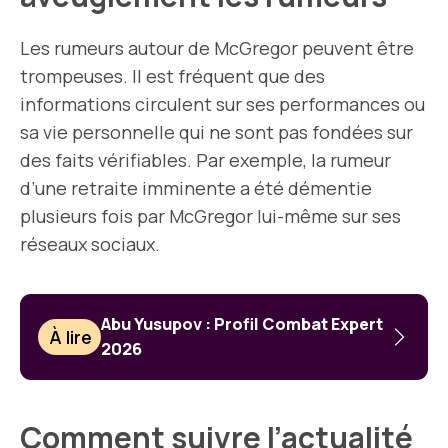
Les rumeurs autour de McGregor peuvent être
trompeuses. Il est fréquent que des
informations circulent sur ses performances ou
sa vie personnelle qui ne sont pas fondées sur
des faits vérifiables. Par exemple, la rumeur
d’une retraite imminente a été démentie
plusieurs fois par McGregor lui-même sur ses
réseaux sociaux.
Abu Yusupov : Profil Combat Expert
À lire
2026
Comment suivre l’actualité