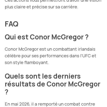
Ces actions vous permettront d’avoir une vision
plus claire et précise sur sa carrière.
FAQ
Qui est Conor McGregor ?
Conor McGregor est un combattant irlandais
célèbre pour ses performances dans l’UFC et
son style flamboyant.
Quels sont les derniers
résultats de Conor McGregor
?
En mai 2026, il a remporté un combat contre