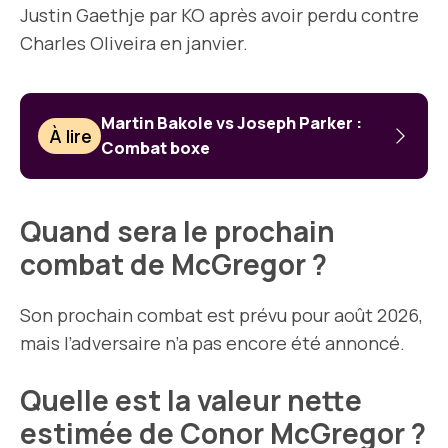
Justin Gaethje par KO après avoir perdu contre
Charles Oliveira en janvier.
Martin Bakole vs Joseph Parker :
À lire
Combat boxe
Quand sera le prochain
combat de McGregor ?
Son prochain combat est prévu pour août 2026,
mais l’adversaire n’a pas encore été annoncé.
Quelle est la valeur nette
estimée de Conor McGregor ?