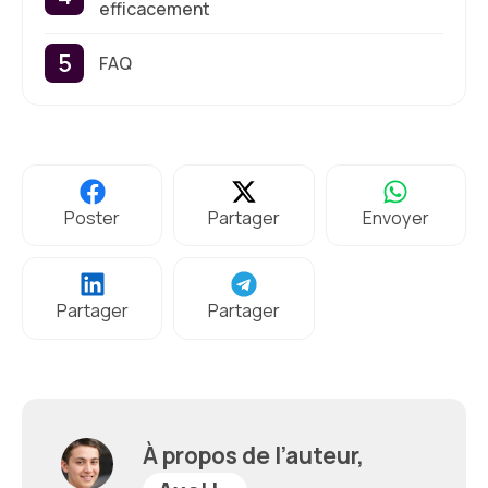
efficacement
FAQ
Poster
Partager
Envoyer
Partager
Partager
À propos de l’auteur,