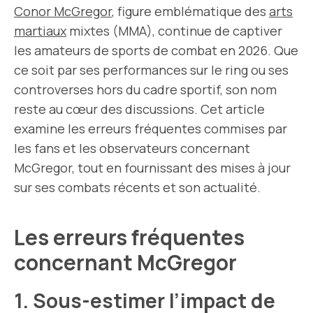
Conor McGregor
, figure emblématique des
arts
martiaux
mixtes (MMA), continue de captiver
les amateurs de sports de combat en 2026. Que
ce soit par ses performances sur le ring ou ses
controverses hors du cadre sportif, son nom
reste au cœur des discussions. Cet article
examine les erreurs fréquentes commises par
les fans et les observateurs concernant
McGregor, tout en fournissant des mises à jour
sur ses combats récents et son actualité.
Les erreurs fréquentes
concernant McGregor
1. Sous-estimer l’impact de