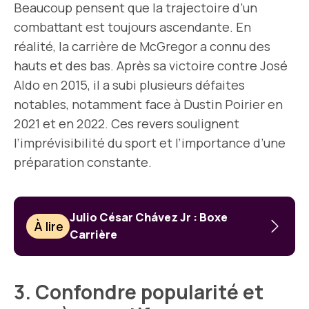
Beaucoup pensent que la trajectoire d’un
combattant est toujours ascendante. En
réalité, la carrière de McGregor a connu des
hauts et des bas. Après sa victoire contre José
Aldo en 2015, il a subi plusieurs défaites
notables, notamment face à Dustin Poirier en
2021 et en 2022. Ces revers soulignent
l’imprévisibilité du sport et l’importance d’une
préparation constante.
Julio César Chávez Jr : Boxe
À lire
Carrière
3. Confondre popularité et