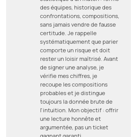
des équipes, historique des
confrontations, compositions,
sans jamais vendre de fausse
certitude. Je rappelle
systématiquement que parier
comporte un risque et doit
rester un loisir maîtrisé. Avant
de signer une analyse, je
vérifie mes chiffres, je
recoupe les compositions
probables et je distingue
toujours la donnée brute de
l'intuition. Mon objectif : offrir
une lecture honnête et
argumentée, pas un ticket
gagnant garanti.