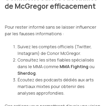
de McGregor efficacement
Pour rester informé sans se laisser influencer
par les fausses informations :
Suivez les comptes officiels (Twitter,
Instagram) de Conor McGregor.
Consultez les sites fiables spécialisés
dans le MMA comme
MMA Fighting
ou
Sherdog
.
Écoutez des podcasts dédiés aux arts
martiaux mixtes pour obtenir des
analyses approfondies.