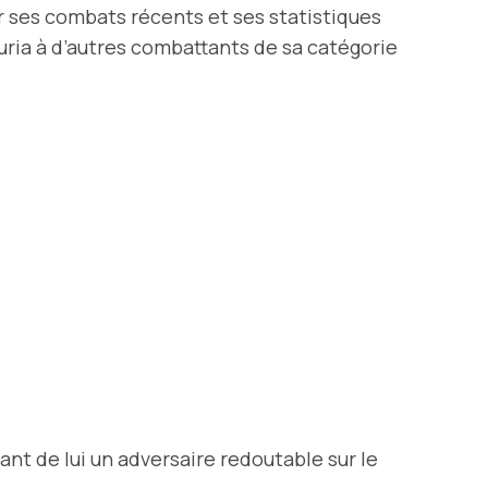
 ses combats récents et ses statistiques
ria à d’autres combattants de sa catégorie
nt de lui un adversaire redoutable sur le