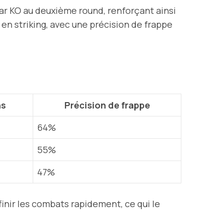
ar KO au deuxième round, renforçant ainsi
en striking, avec une précision de frappe
ns
Précision de frappe
64%
55%
47%
inir les combats rapidement, ce qui le