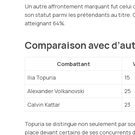
Un autre affrontement marquant fut celui 
son statut parmi les prétendants au titre.
atteignant 64%.
Comparaison avec d’au
Combattant
Ilia Topuria
15
Alexander Volkanovski
25
Calvin Kattar
23
Topuria se distingue non seulement par son
place devant certains de ses concurrents d