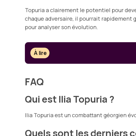
Topuria a clairement le potentiel pour de
chaque adversaire, il pourrait rapidement g
pour analyser son évolution.
À lire
FAQ
Qui est Ilia Topuria ?
Ilia Topuria est un combattant géorgien év
Quels sont les derniers c