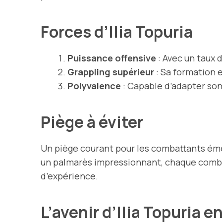
Forces d’Ilia Topuria
Puissance offensive
: Avec un taux 
Grappling supérieur
: Sa formation e
Polyvalence
: Capable d’adapter son 
Piège à éviter
Un piège courant pour les combattants ém
un palmarès impressionnant, chaque combat
d’expérience.
L’avenir d’Ilia Topuria 