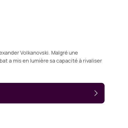
Alexander Volkanovski. Malgré une
t a mis en lumière sa capacité à rivaliser