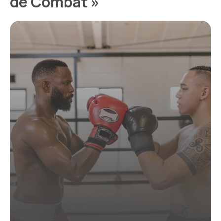
de Combat »