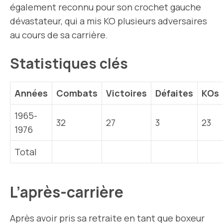
également reconnu pour son crochet gauche
dévastateur, qui a mis KO plusieurs adversaires
au cours de sa carrière.
Statistiques clés
Années
Combats
Victoires
Défaites
KOs
1965-
32
27
3
23
1976
Total
L’après-carrière
Après avoir pris sa retraite en tant que boxeur