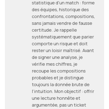
statistique d'un match : forme
des équipes, historique des
confrontations, compositions,
sans jamais vendre de fausse
certitude. Je rappelle
systématiquement que parier
comporte un risque et doit
rester un loisir maîtrisé. Avant
de signer une analyse, je
vérifie mes chiffres, je
recoupe les compositions
probables et je distingue
toujours la donnée brute de
l'intuition. Mon objectif : offrir
une lecture honnête et
argumentée, pas un ticket