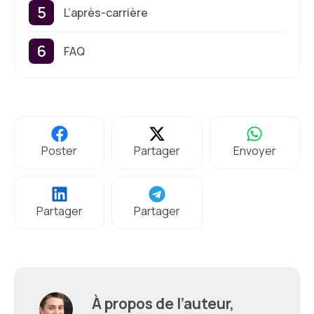
L’après-carrière
FAQ
Poster
Partager
Envoyer
Partager
Partager
À propos de l’auteur,