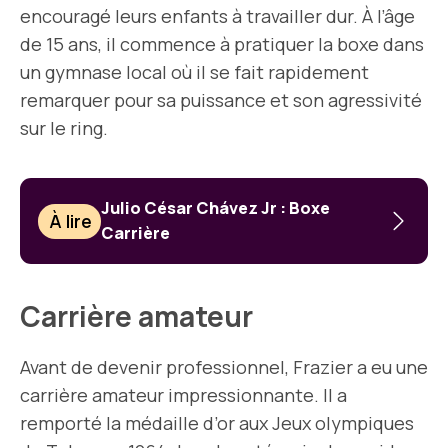
encouragé leurs enfants à travailler dur. À l’âge
de 15 ans, il commence à pratiquer la boxe dans
un gymnase local où il se fait rapidement
remarquer pour sa puissance et son agressivité
sur le ring.
Julio César Chávez Jr : Boxe
À lire
Carrière
Carrière amateur
Avant de devenir professionnel, Frazier a eu une
carrière amateur impressionnante. Il a
remporté la médaille d’or aux Jeux olympiques