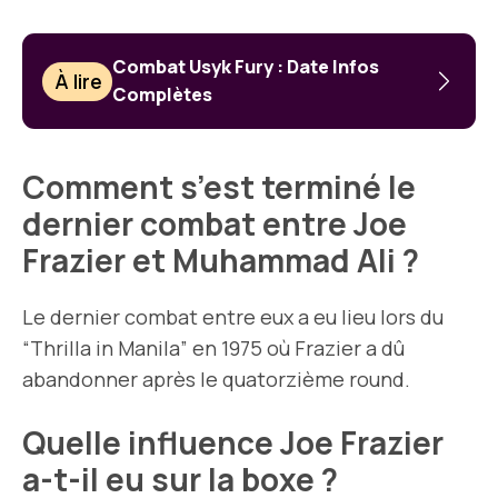
Combat Usyk Fury : Date Infos
À lire
Complètes
Comment s’est terminé le
dernier combat entre Joe
Frazier et Muhammad Ali ?
Le dernier combat entre eux a eu lieu lors du
“Thrilla in Manila” en 1975 où Frazier a dû
abandonner après le quatorzième round.
Quelle influence Joe Frazier
a-t-il eu sur la boxe ?