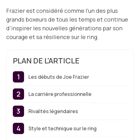
Frazier est considéré comme l’un des plus
grands boxeurs de tous les temps et continue
d’inspirer les nouvelles générations par son
courage et sa résilience sur le ring.
PLAN DE L'ARTICLE
Les débuts de Joe Frazier
La carrière professionnelle
Rivalités légendaires
Style et technique sur le ring