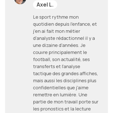
Axel L.
Le sport rythme mon
quotidien depuis l'enfance, et
j'en ai fait mon métier
d'analyste rédactionnel il y a
une dizaine d'années. Je
couvre principalement le
football, son actualité, ses
transferts et l'analyse
tactique des grandes affiches,
mais aussi les disciplines plus
confidentielles que j'aime
remettre en lumière. Une
partie de mon travail porte sur
les pronostics et la lecture