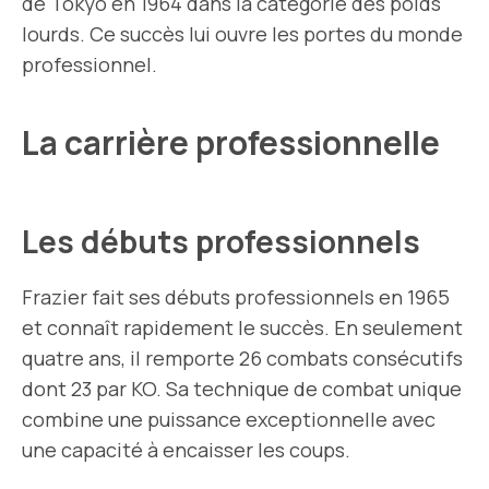
de Tokyo en 1964 dans la catégorie des poids
lourds. Ce succès lui ouvre les portes du monde
professionnel.
La carrière professionnelle
Les débuts professionnels
Frazier fait ses débuts professionnels en 1965
et connaît rapidement le succès. En seulement
quatre ans, il remporte 26 combats consécutifs
dont 23 par KO. Sa technique de combat unique
combine une puissance exceptionnelle avec
une capacité à encaisser les coups.