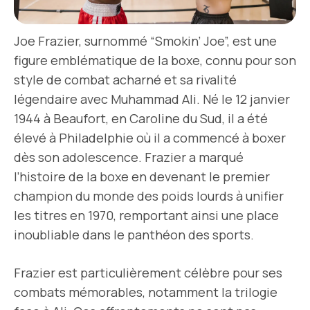
Joe Frazier, surnommé “Smokin’ Joe”, est une
figure emblématique de la boxe, connu pour son
style de combat acharné et sa rivalité
légendaire avec Muhammad Ali. Né le 12 janvier
1944 à Beaufort, en Caroline du Sud, il a été
élevé à Philadelphie où il a commencé à boxer
dès son adolescence. Frazier a marqué
l’histoire de la boxe en devenant le premier
champion du monde des poids lourds à unifier
les titres en 1970, remportant ainsi une place
inoubliable dans le panthéon des sports.
Frazier est particulièrement célèbre pour ses
combats mémorables, notamment la trilogie