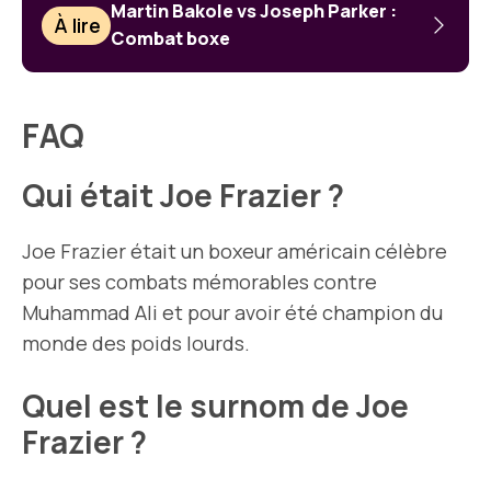
Martin Bakole vs Joseph Parker :
À lire
Combat boxe
FAQ
Qui était Joe Frazier ?
Joe Frazier était un boxeur américain célèbre
pour ses combats mémorables contre
Muhammad Ali et pour avoir été champion du
monde des poids lourds.
Quel est le surnom de Joe
Frazier ?