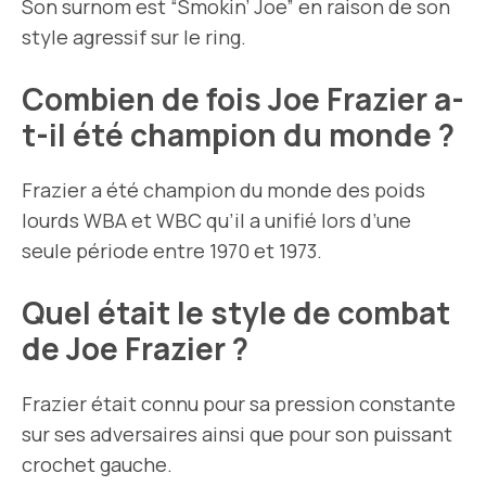
Son surnom est “Smokin’ Joe” en raison de son
style agressif sur le ring.
Combien de fois Joe Frazier a-
t-il été champion du monde ?
Frazier a été champion du monde des poids
lourds WBA et WBC qu’il a unifié lors d’une
seule période entre 1970 et 1973.
Quel était le style de combat
de Joe Frazier ?
Frazier était connu pour sa pression constante
sur ses adversaires ainsi que pour son puissant
crochet gauche.