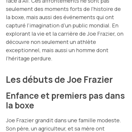
face à Ali. Ces affrontements ne sont pas
seulement des moments forts de l’histoire de
la boxe, mais aussi des événements qui ont
capturé l’imagination d’un public mondial. En
explorant la vie et la carrière de Joe Frazier, on
découvre non seulement un athlète
exceptionnel, mais aussi un homme dont
l’héritage perdure.
Les débuts de Joe Frazier
Enfance et premiers pas dans
la boxe
Joe Frazier grandit dans une famille modeste.
Son père, un agriculteur, et sa mère ont