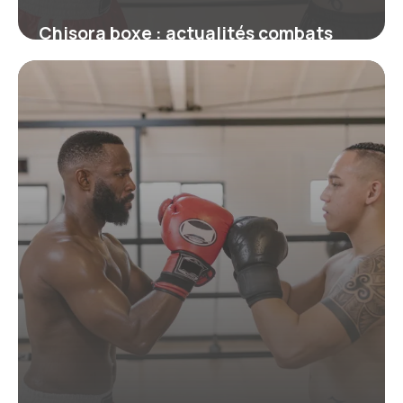
Chisora boxe : actualités combats
2026
18 juin 2026