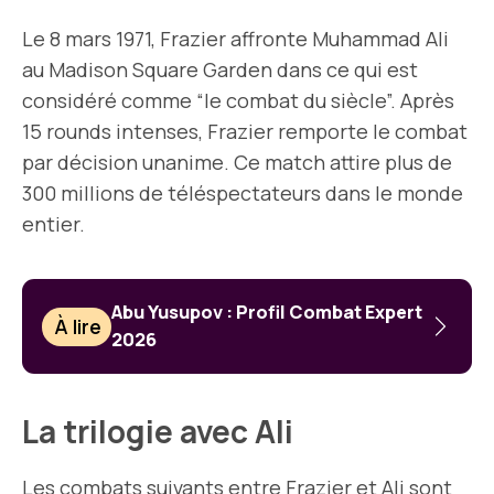
Le 8 mars 1971, Frazier affronte Muhammad Ali
au Madison Square Garden dans ce qui est
considéré comme “le combat du siècle”. Après
15 rounds intenses, Frazier remporte le combat
par décision unanime. Ce match attire plus de
300 millions de téléspectateurs dans le monde
entier.
Abu Yusupov : Profil Combat Expert
À lire
2026
La trilogie avec Ali
Les combats suivants entre Frazier et Ali sont