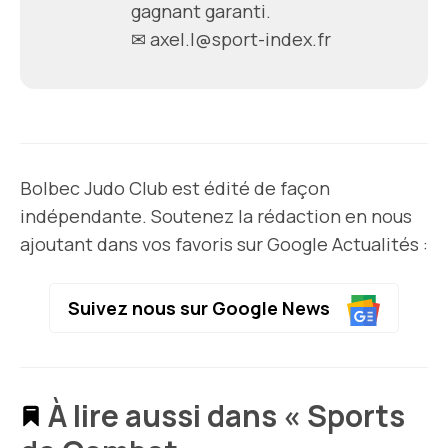
gagnant garanti.
✉
axel.l@sport-index.fr
Bolbec Judo Club est édité de façon
indépendante. Soutenez la rédaction en nous
ajoutant dans vos favoris sur Google Actualités :
Suivez nous sur Google News
À lire aussi dans « Sports