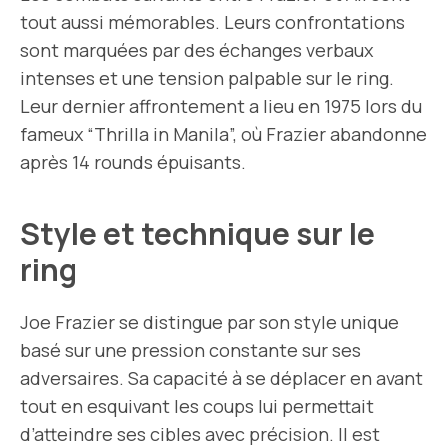
tout aussi mémorables. Leurs confrontations
sont marquées par des échanges verbaux
intenses et une tension palpable sur le ring.
Leur dernier affrontement a lieu en 1975 lors du
fameux “Thrilla in Manila”, où Frazier abandonne
après 14 rounds épuisants.
Style et technique sur le
ring
Joe Frazier se distingue par son style unique
basé sur une pression constante sur ses
adversaires. Sa capacité à se déplacer en avant
tout en esquivant les coups lui permettait
d’atteindre ses cibles avec précision. Il est