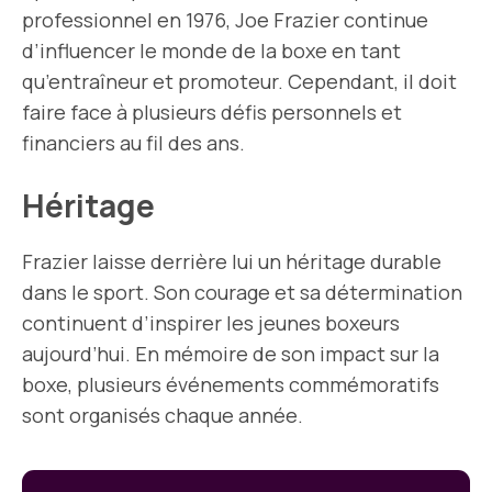
professionnel en 1976, Joe Frazier continue
d’influencer le monde de la boxe en tant
qu’entraîneur et promoteur. Cependant, il doit
faire face à plusieurs défis personnels et
financiers au fil des ans.
Héritage
Frazier laisse derrière lui un héritage durable
dans le sport. Son courage et sa détermination
continuent d’inspirer les jeunes boxeurs
aujourd’hui. En mémoire de son impact sur la
boxe, plusieurs événements commémoratifs
sont organisés chaque année.