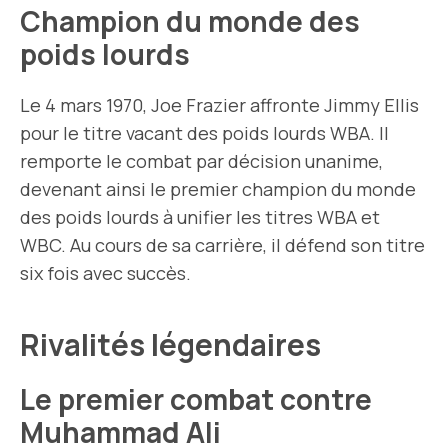
Champion du monde des
poids lourds
Le 4 mars 1970, Joe Frazier affronte Jimmy Ellis
pour le titre vacant des poids lourds WBA. Il
remporte le combat par décision unanime,
devenant ainsi le premier champion du monde
des poids lourds à unifier les titres WBA et
WBC. Au cours de sa carrière, il défend son titre
six fois avec succès.
Rivalités légendaires
Le premier combat contre
Muhammad Ali