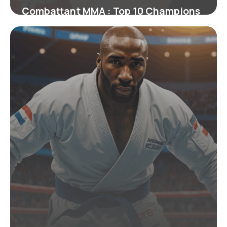
Combattant MMA : Top 10 Champions
Actuels 2026
22 juin 2026