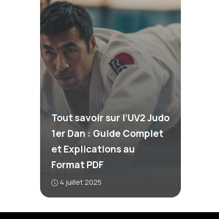
Tout savoir sur l’UV2 Judo
1er Dan : Guide Complet
et Explications au
Format PDF
4 juillet 2025