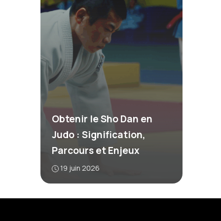
Obtenir le Sho Dan en
Judo : Signification,
Parcours et Enjeux
19 juin 2026