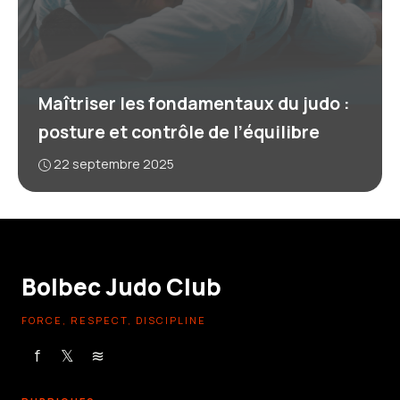
Maîtriser les fondamentaux du judo :
posture et contrôle de l’équilibre
22 septembre 2025
Bolbec Judo Club
FORCE, RESPECT, DISCIPLINE
f
𝕏
≋