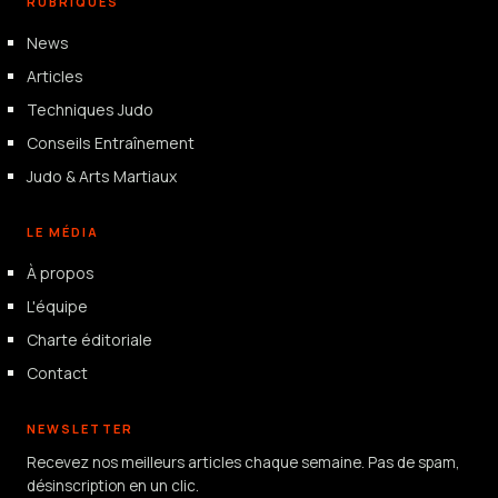
RUBRIQUES
News
Articles
Techniques Judo
Conseils Entraînement
Judo & Arts Martiaux
LE MÉDIA
À propos
L'équipe
Charte éditoriale
Contact
NEWSLETTER
Recevez nos meilleurs articles chaque semaine. Pas de spam,
désinscription en un clic.