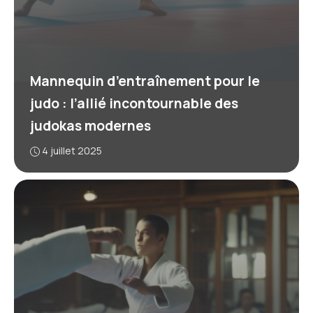
Mannequin d’entraînement pour le
judo : l’allié incontournable des
judokas modernes
4 juillet 2025