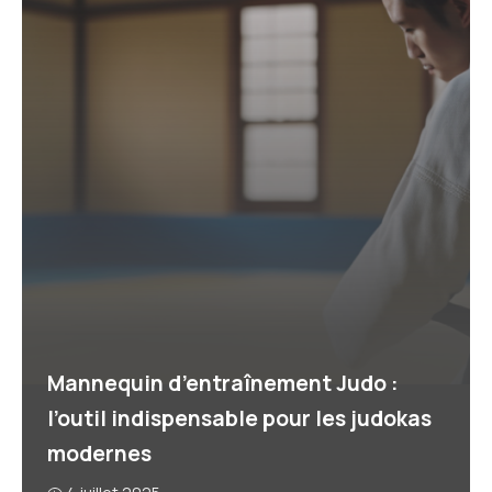
Mannequin d’entraînement Judo :
l’outil indispensable pour les judokas
modernes