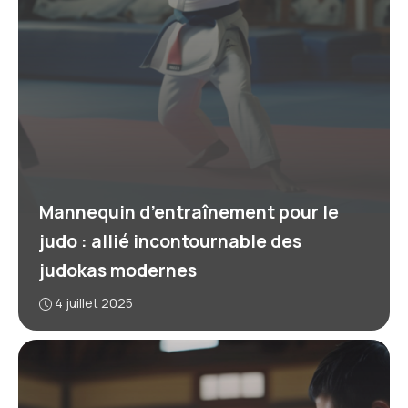
Mannequin d’entraînement pour le
judo : allié incontournable des
judokas modernes
4 juillet 2025