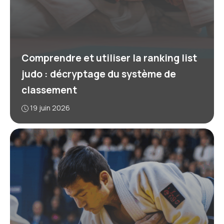
Comprendre et utiliser la ranking list
judo : décryptage du système de
classement
19 juin 2026