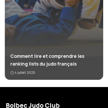
Comment lire et comprendre les
ranking lists du judo français
4 juillet 2025
Bolbec Judo Club