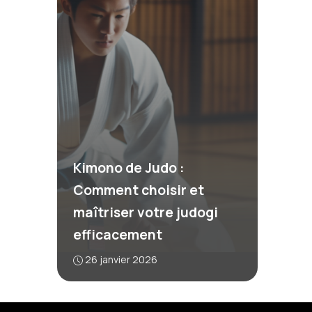
Kimono de Judo :
Comment choisir et
maîtriser votre judogi
efficacement
26 janvier 2026