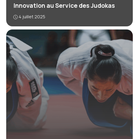
Innovation au Service des Judokas
4 juillet 2025