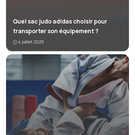
Quel sac judo adidas choisir pour
transporter son équipement ?
4 juillet 2025