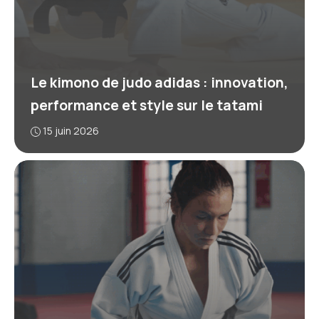
Le kimono de judo adidas : innovation,
performance et style sur le tatami
15 juin 2026