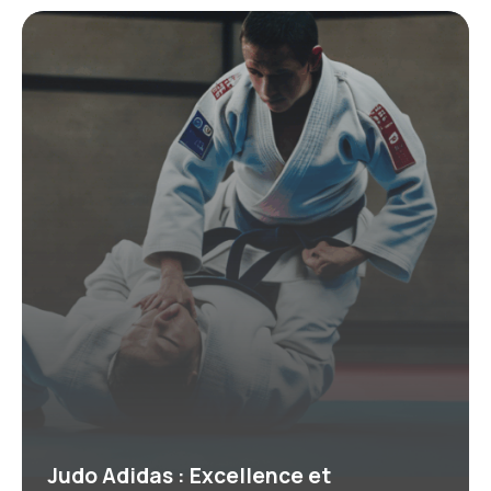
Judo Adidas : Excellence et