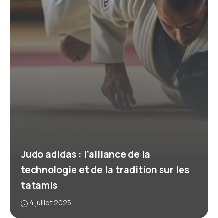
Judo adidas : l’alliance de la
technologie et de la tradition sur les
tatamis
4 juillet 2025