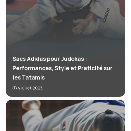
Sacs Adidas pour Judokas :
Performances, Style et Praticité sur
les Tatamis
4 juillet 2025