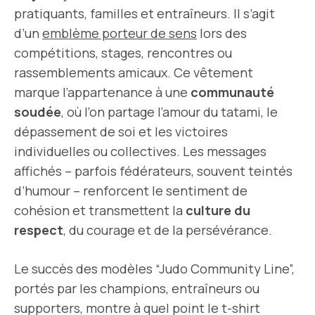
pratiquants, familles et entraîneurs. Il s’agit
d’un
emblème porteur de sens
lors des
compétitions, stages, rencontres ou
rassemblements amicaux. Ce vêtement
marque l’appartenance à une
communauté
soudée
, où l’on partage l’amour du tatami, le
dépassement de soi et les victoires
individuelles ou collectives. Les messages
affichés – parfois fédérateurs, souvent teintés
d’humour – renforcent le sentiment de
cohésion et transmettent la
culture du
respect
, du courage et de la persévérance.
Le succès des modèles “Judo Community Line”,
portés par les champions, entraîneurs ou
supporters, montre à quel point le t-shirt