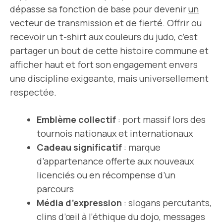
dépasse sa fonction de base pour devenir
un
vecteur de transmission
et de fierté. Offrir ou
recevoir un t-shirt aux couleurs du judo, c’est
partager un bout de cette histoire commune et
afficher haut et fort son engagement envers
une discipline exigeante, mais universellement
respectée.
Emblème collectif
: port massif lors des
tournois nationaux et internationaux
Cadeau significatif
: marque
d’appartenance offerte aux nouveaux
licenciés ou en récompense d’un
parcours
Média d’expression
: slogans percutants,
clins d’œil à l’éthique du dojo, messages