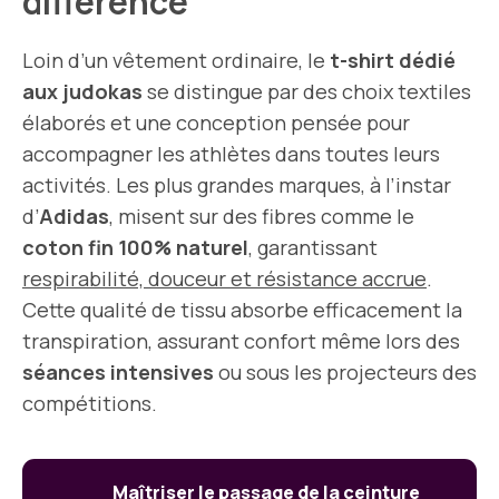
différence
Loin d’un vêtement ordinaire, le
t-shirt dédié
aux judokas
se distingue par des choix textiles
élaborés et une conception pensée pour
accompagner les athlètes dans toutes leurs
activités. Les plus grandes marques, à l’instar
d’
Adidas
, misent sur des fibres comme le
coton fin 100% naturel
, garantissant
respirabilité, douceur et résistance accrue
.
Cette qualité de tissu absorbe efficacement la
transpiration, assurant confort même lors des
séances intensives
ou sous les projecteurs des
compétitions.
Maîtriser le passage de la ceinture