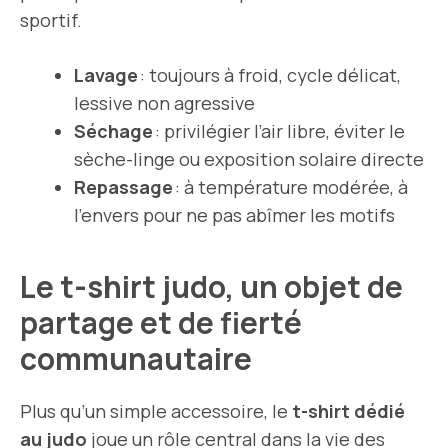
sportif.
Lavage
: toujours à froid, cycle délicat,
lessive non agressive
Séchage
: privilégier l’air libre, éviter le
sèche-linge ou exposition solaire directe
Repassage
: à température modérée, à
l’envers pour ne pas abîmer les motifs
Le t-shirt judo, un objet de
partage et de fierté
communautaire
Plus qu’un simple accessoire, le
t-shirt dédié
au judo
joue un rôle central dans la vie des