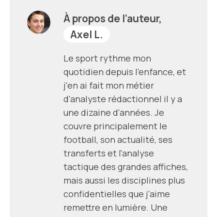
À propos de l’auteur,
Axel L.
Le sport rythme mon
quotidien depuis l'enfance, et
j'en ai fait mon métier
d'analyste rédactionnel il y a
une dizaine d'années. Je
couvre principalement le
football, son actualité, ses
transferts et l'analyse
tactique des grandes affiches,
mais aussi les disciplines plus
confidentielles que j'aime
remettre en lumière. Une