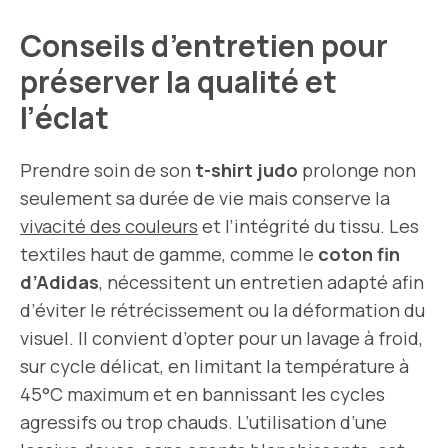
Conseils d’entretien pour
préserver la qualité et
l’éclat
Prendre soin de son
t-shirt judo
prolonge non
seulement sa durée de vie mais conserve la
vivacité des couleurs
et l’intégrité du tissu. Les
textiles haut de gamme, comme le
coton fin
d’Adidas
, nécessitent un entretien adapté afin
d’éviter le rétrécissement ou la déformation du
visuel. Il convient d’opter pour un lavage à froid,
sur cycle délicat, en limitant la température à
45°C maximum et en bannissant les cycles
agressifs ou trop chauds. L’utilisation d’une