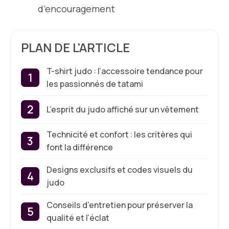
d’encouragement
PLAN DE L'ARTICLE
T-shirt judo : l’accessoire tendance pour
les passionnés de tatami
L’esprit du judo affiché sur un vêtement
Technicité et confort : les critères qui
font la différence
Designs exclusifs et codes visuels du
judo
Conseils d’entretien pour préserver la
qualité et l’éclat