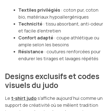
Textiles privilégiés
: coton pur, coton
bio, matériaux hypoallergéniques
Technicité
: tissu absorbant, anti-odeur
et facile d’entretien
Confort adapté
: coupe athlétique ou
ample selon les besoins
Résistance
: coutures renforcées pour
endurer les tirages et lavages répétés
Designs exclusifs et codes
visuels du judo
Le
t-shirt judo
s’affiche aujourd’hui comme un
support de créativité où se mêlent tradition