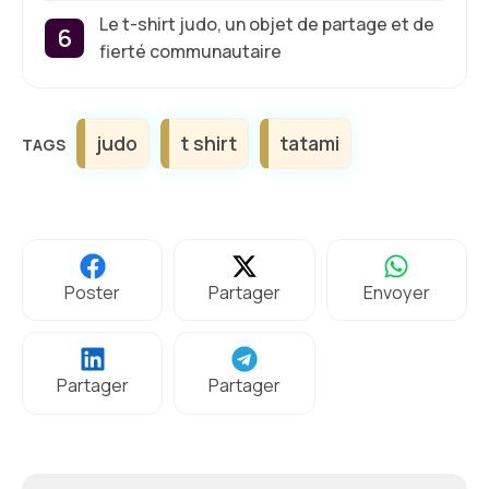
Le t-shirt judo, un objet de partage et de
fierté communautaire
Étiquettes
judo
t shirt
tatami
Poster
Partager
Envoyer
Partager
Partager