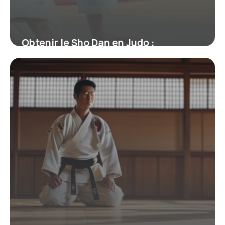
Obtenir le Sho Dan en Judo :
Signification, Parcours et Enjeux
19 juin 2026