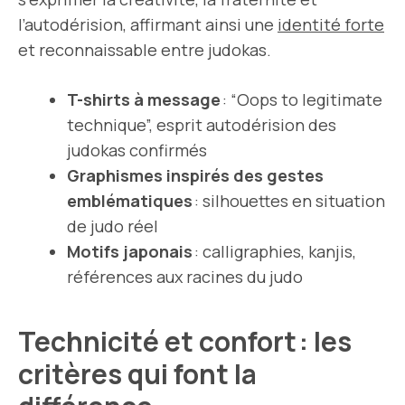
l’autodérision, affirmant ainsi une
identité forte
et reconnaissable entre judokas.
T-shirts à message
: “Oops to legitimate
technique”, esprit autodérision des
judokas confirmés
Graphismes inspirés des gestes
emblématiques
: silhouettes en situation
de judo réel
Motifs japonais
: calligraphies, kanjis,
références aux racines du judo
Technicité et confort : les
critères qui font la