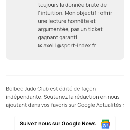
toujours la donnée brute de
l'intuition. Mon objectif : offrir
une lecture honnête et
argumentée, pas un ticket
gagnant garanti.
✉
axel.l@sport-index.fr
Bolbec Judo Club est édité de façon
indépendante. Soutenez la rédaction en nous
ajoutant dans vos favoris sur Google Actualités :
Suivez nous sur Google News