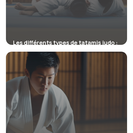
Les différents types de tatamis judo :
choix, utilisation et entretien
12 février 2026