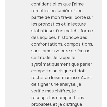
confidentielles que j'aime
remettre en lumière. Une
partie de mon travail porte sur
les pronostics et la lecture
statistique d'un match : forme
des équipes, historique des
confrontations, compositions,
sans jamais vendre de fausse
certitude. Je rappelle
systématiquement que parier
comporte un risque et doit
rester un loisir maîtrisé. Avant
de signer une analyse, je
vérifie mes chiffres, je
recoupe les compositions
probables et je distingue