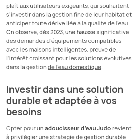
plaît aux utilisateurs exigeants, qui souhaitent
s’investir dans la gestion fine de leur habitat et
anticiper toute dérive liée à la qualité de l’eau.
On observe, dès 2023, une hausse significative
des demandes d’équipements compatibles
avec les maisons intelligentes, preuve de
l’intérêt croissant pour les solutions évolutives
dans la gestion
de l’eau domestique
.
Investir dans une solution
durable et adaptée à vos
besoins
Opter pour un
adoucisseur d’eau Judo
revient
à privilégier une stratégie de gestion durable