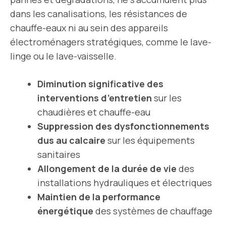
dans les canalisations, les résistances de
chauffe-eaux ni au sein des appareils
électroménagers stratégiques, comme le lave-
linge ou le lave-vaisselle.
Diminution significative des
interventions d’entretien
sur les
chaudières et chauffe-eau
Suppression des dysfonctionnements
dus au calcaire
sur les équipements
sanitaires
Allongement de la durée de vie
des
installations hydrauliques et électriques
Maintien de la performance
énergétique
des systèmes de chauffage