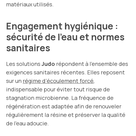
matériaux utilisés.
Engagement hygiénique :
sécurité de l’eau et normes
sanitaires
Les solutions
Judo
répondent à l’ensemble des
exigences sanitaires récentes. Elles reposent
sur un
régime d’écoulement forcé
,
indispensable pour éviter tout risque de
stagnation microbienne. La fréquence de
régénération est adaptée afin de renouveler
régulièrement la résine et préserver la qualité
de l’eau adoucie.