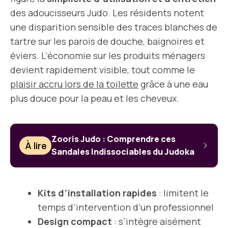
des adoucisseurs Judo. Les résidents notent
une disparition sensible des traces blanches de
tartre sur les parois de douche, baignoires et
éviers. L’économie sur les produits ménagers
devient rapidement visible, tout comme le
plaisir accru lors de la toilette
grâce à une eau
plus douce pour la peau et les cheveux.
Zooris Judo : Comprendre ces
À lire
Sandales Indissociables du Judoka
Kits d’installation rapides
: limitent le
temps d’intervention d’un professionnel
Design compact
: s’intègre aisément