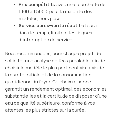
Prix compétitifs
avec une fourchette de
1 100 à 1 500 € pour la majorité des
modèles, hors pose
Service après-vente réactif
et suivi
dans le temps, limitant les risques
d’interruption de service
Nous recommandons, pour chaque projet, de
solliciter une
analyse de l’eau
préalable afin de
choisir le modèle le plus pertinent vis-à-vis de
la dureté initiale et de la consommation
quotidienne du foyer. Ce choix raisonné
garantit un rendement optimal, des économies
substantielles et la certitude de disposer d’une
eau de qualité supérieure, conforme à vos
attentes les plus strictes sur la durée.