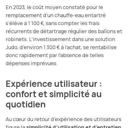
En 2023, le coût moyen constaté pour le
remplacement d’un chauffe-eau entartré
s’élève à 1 100 €, sans compter les frais
récurrents de détartrage régulier des ballons et
robinets. L’investissement dans une solution
Judo, d’environ 1 300 € à l’achat, se rentabilise
donc rapidement par l’absence de telles
dépenses imprévues.
Expérience utilisateur :
confort et simplicité au
quotidien
Au cœur du retour d’expérience des utilisateurs
figure la
simplicité d’utilisation et d’entretien