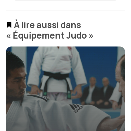
À lire aussi dans
« Équipement Judo »