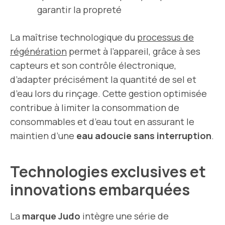
garantir la propreté
La maîtrise technologique du
processus de
régénération
permet à l’appareil, grâce à ses
capteurs et son contrôle électronique,
d’adapter précisément la quantité de sel et
d’eau lors du rinçage. Cette gestion optimisée
contribue à limiter la consommation de
consommables et d’eau tout en assurant le
maintien d’une
eau adoucie sans interruption
.
Technologies exclusives et
innovations embarquées
La
marque Judo
intègre une série de