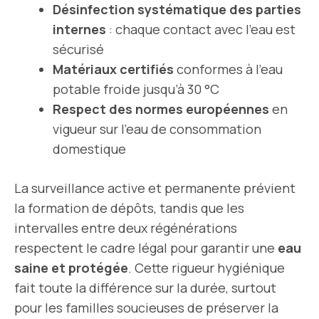
Désinfection systématique des parties
internes
: chaque contact avec l’eau est
sécurisé
Matériaux certifiés
conformes à l’eau
potable froide jusqu’à 30 °C
Respect des normes européennes
en
vigueur sur l’eau de consommation
domestique
La surveillance active et permanente prévient
la formation de dépôts, tandis que les
intervalles entre deux régénérations
respectent le cadre légal pour garantir une
eau
saine et protégée
. Cette rigueur hygiénique
fait toute la différence sur la durée, surtout
pour les familles soucieuses de préserver la