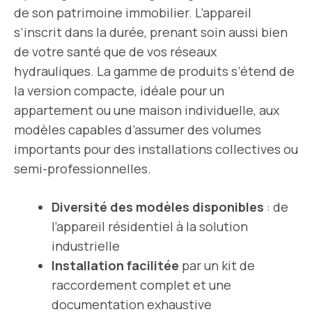
de son patrimoine immobilier. L’appareil
s’inscrit dans la durée, prenant soin aussi bien
de votre santé que de vos réseaux
hydrauliques. La gamme de produits s’étend de
la version compacte, idéale pour un
appartement ou une maison individuelle, aux
modèles capables d’assumer des volumes
importants pour des installations collectives ou
semi-professionnelles.
Diversité des modèles disponibles
: de
l’appareil résidentiel à la solution
industrielle
Installation facilitée
par un kit de
raccordement complet et une
documentation exhaustive