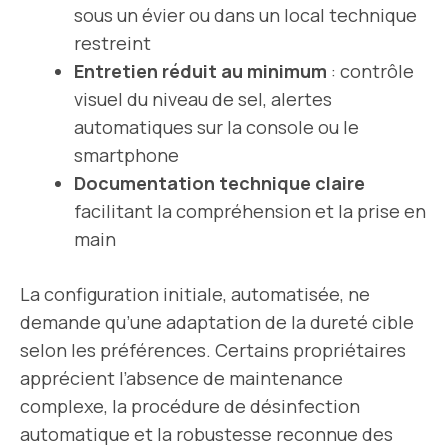
sous un évier ou dans un local technique
restreint
Entretien réduit au minimum
: contrôle
visuel du niveau de sel, alertes
automatiques sur la console ou le
smartphone
Documentation technique claire
facilitant la compréhension et la prise en
main
La configuration initiale, automatisée, ne
demande qu’une adaptation de la dureté cible
selon les préférences. Certains propriétaires
apprécient l’absence de maintenance
complexe, la procédure de désinfection
automatique et la robustesse reconnue des