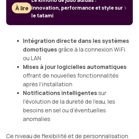
Le kimono de judo adidas :
À lire
innovation, performance et style sur
le tatami
Intégration directe dans les systèmes
domotiques
grâce à la connexion WiFi
ou LAN
Mises à jour logicielles automatiques
offrant de nouvelles fonctionnalités
après l’installation
Notifications intelligentes
sur
l’évolution de la dureté de l’eau, les
besoins en sel ou d’éventuelles
anomalies
Ce niveau de flexibilité et de personnalisation