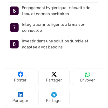
Engagement hygiénique : sécurité de
l’eau et normes sanitaires
Intégration intelligente à la maison
connectée
Investir dans une solution durable et
adaptée à vos besoins
Poster
Partager
Envoyer
Partager
Partager