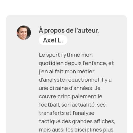
À propos de l’auteur,
Axel L.
Le sport rythme mon
quotidien depuis l'enfance, et
j'en ai fait mon métier
d'analyste rédactionnel il y a
une dizaine d'années. Je
couvre principalement le
football, son actualité, ses
transferts et l'analyse
tactique des grandes affiches,
mais aussi les disciplines plus