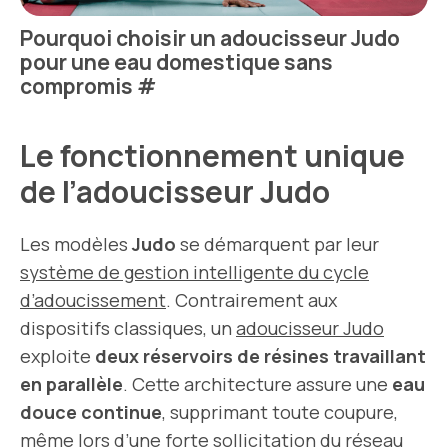
Pourquoi choisir un adoucisseur Judo
pour une eau domestique sans
compromis
#
Le fonctionnement unique
de l’adoucisseur Judo
Les modèles
Judo
se démarquent par leur
système de gestion intelligente du cycle
d’adoucissement
. Contrairement aux
dispositifs classiques, un
adoucisseur Judo
exploite
deux réservoirs de résines travaillant
en parallèle
. Cette architecture assure une
eau
douce continue
, supprimant toute coupure,
même lors d’une forte
sollicitation du réseau