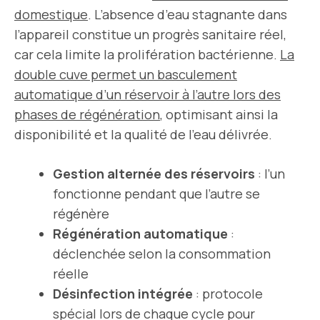
domestique
. L’absence d’eau stagnante dans
l’appareil constitue un progrès sanitaire réel,
car cela limite la prolifération bactérienne.
La
double cuve permet un basculement
automatique d’un réservoir à l’autre lors des
phases de régénération
, optimisant ainsi la
disponibilité et la qualité de l’eau délivrée.
Gestion alternée des réservoirs
: l’un
fonctionne pendant que l’autre se
régénère
Régénération automatique
:
déclenchée selon la consommation
réelle
Désinfection intégrée
: protocole
spécial lors de chaque cycle pour