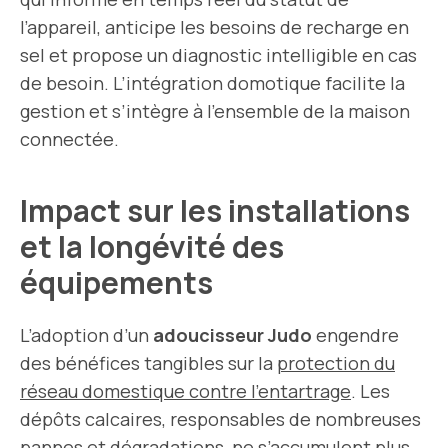
l’appareil, anticipe les besoins de recharge en
sel et propose un diagnostic intelligible en cas
de besoin. L’intégration domotique facilite la
gestion et s’intègre à l’ensemble de la maison
connectée.
Impact sur les installations
et la longévité des
équipements
L’adoption d’un
adoucisseur Judo
engendre
des bénéfices tangibles sur la
protection du
réseau domestique contre l’entartrage
. Les
dépôts calcaires, responsables de nombreuses
pannes et dégradations, ne s’accumulent plus