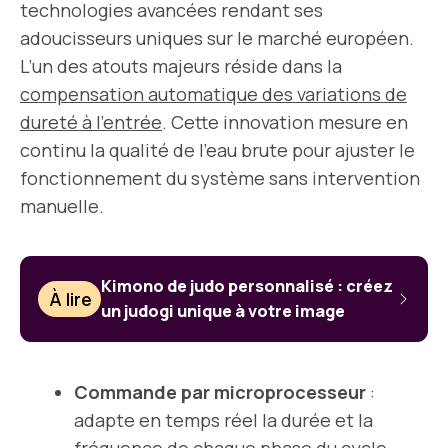
technologies avancées rendant ses
adoucisseurs uniques sur le marché européen.
L’un des atouts majeurs réside dans la
compensation automatique des variations de
dureté à l’entrée
. Cette innovation mesure en
continu la qualité de l’eau brute pour ajuster le
fonctionnement du système sans intervention
manuelle.
Kimono de judo personnalisé : créez
À lire
un judogi unique à votre image
Commande par microprocesseur
:
adapte en temps réel la durée et la