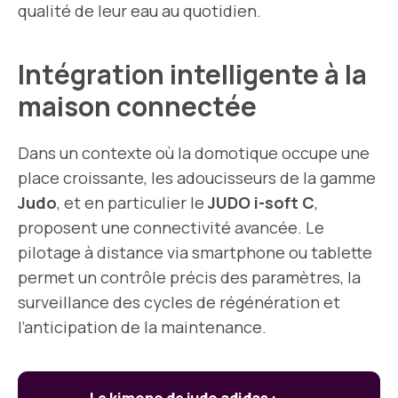
qualité de leur eau au quotidien.
Intégration intelligente à la
maison connectée
Dans un contexte où la domotique occupe une
place croissante, les adoucisseurs de la gamme
Judo
, et en particulier le
JUDO i-soft C
,
proposent une connectivité avancée. Le
pilotage à distance via smartphone ou tablette
permet un contrôle précis des paramètres, la
surveillance des cycles de régénération et
l’anticipation de la maintenance.