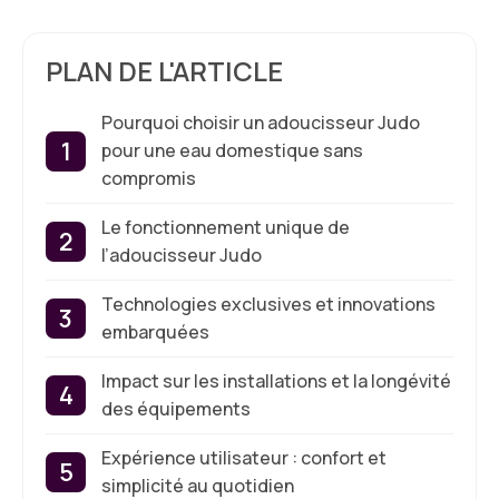
PLAN DE L'ARTICLE
Pourquoi choisir un adoucisseur Judo
pour une eau domestique sans
compromis
Le fonctionnement unique de
l’adoucisseur Judo
Technologies exclusives et innovations
embarquées
Impact sur les installations et la longévité
des équipements
Expérience utilisateur : confort et
simplicité au quotidien