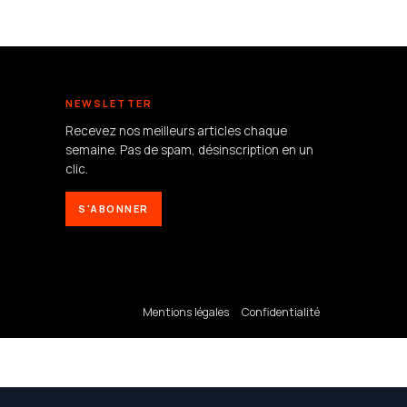
NEWSLETTER
Recevez nos meilleurs articles chaque
semaine. Pas de spam, désinscription en un
clic.
S'ABONNER
Mentions légales
Confidentialité