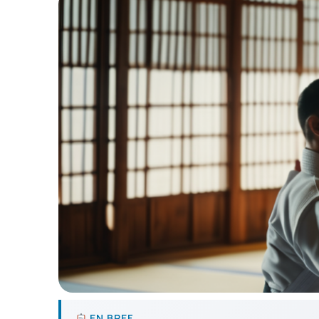
EN BREF